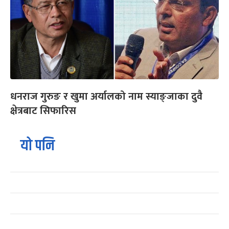
धनराज गुरुङ र खुमा अर्यालको नाम स्याङ्जाका दुवै
क्षेत्रबाट सिफारिस
यो पनि