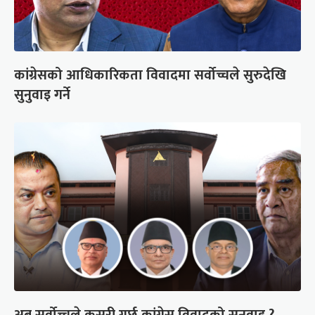
कांग्रेसको आधिकारिकता विवादमा सर्वोच्चले सुरुदेखि
सुनुवाइ गर्ने