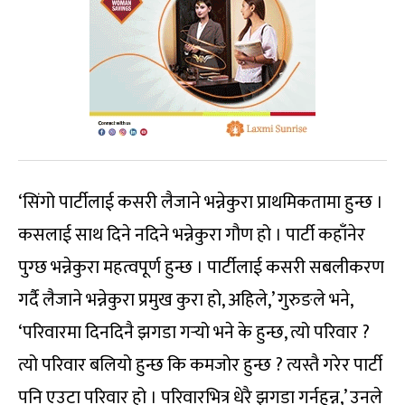
‘सिंगो पार्टीलाई कसरी लैजाने भन्नेकुरा प्राथमिकतामा हुन्छ ।
कसलाई साथ दिने नदिने भन्नेकुरा गौण हो । पार्टी कहाँनेर
पुग्छ भन्नेकुरा महत्वपूर्ण हुन्छ । पार्टीलाई कसरी सबलीकरण
गर्दै लैजाने भन्नेकुरा प्रमुख कुरा हो, अहिले,’ गुरुङले भने,
‘परिवारमा दिनदिनै झगडा गर्‍यो भने के हुन्छ, त्यो परिवार ?
त्यो परिवार बलियो हुन्छ कि कमजोर हुन्छ ? त्यस्तै गरेर पार्टी
पनि एउटा परिवार हो । परिवारभित्र धेरै झगडा गर्नहुन्न,’ उनले