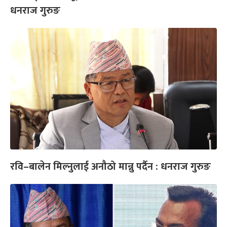
धनराज गुरुङ
रवि–बालेन मिल्नुलाई अनौठो मान्नु पर्दैन : धनराज गुरुङ