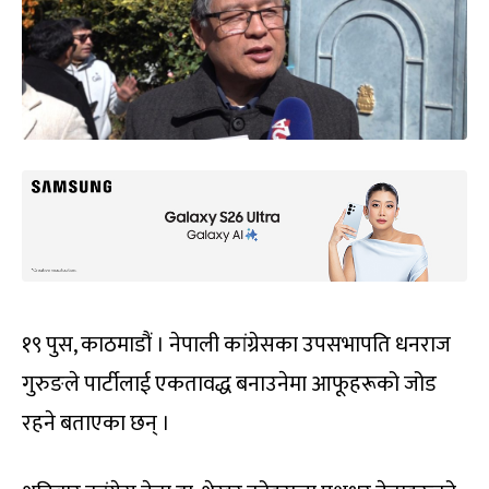
१९ पुस, काठमाडौं । नेपाली कांग्रेसका उपसभापति धनराज
गुरुङले पार्टीलाई एकतावद्ध बनाउनेमा आफूहरूको जोड
रहने बताएका छन् ।