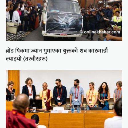
ब्रोड पिकमा ज्यान गुमाएका युक्तको शव काठमाडौं
ल्याइयो (तस्वीरहरू)