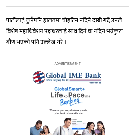
पार्टीलाई कुनैपनि हालतमा चोइटिन नदिने दाबी गर्दै उनले
विशेष महाधिवेशन पक्षधरलाई साथ दिने वा नदिने भन्नेकुरा
गौण भएको पनि उल्लेख गरे ।