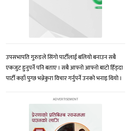
उपसभापति गुरुङले सिंगो पार्टीलाई बलियो बनाउन सबै
एकजुट हुनुपर्ने पनि बताए । सबै आफ्नो आफ्नो बाटो हिँड्दा
पार्टी कहाँ पुग्छ भन्नेकुरा विचार गर्नुपर्ने उनको भनाइ थियो ।