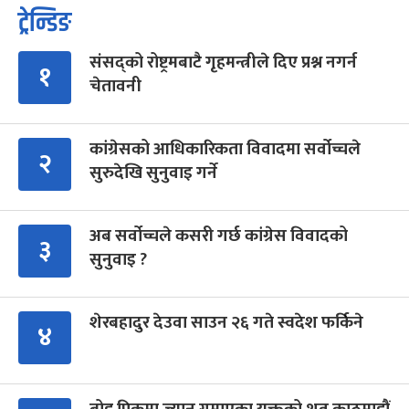
ट्रेन्डिङ
संसद्को रोष्ट्रमबाटै गृहमन्त्रीले दिए प्रश्न नगर्न
१
चेतावनी
कांग्रेसको आधिकारिकता विवादमा सर्वोच्चले
२
सुरुदेखि सुनुवाइ गर्ने
अब सर्वोच्चले कसरी गर्छ कांग्रेस विवादको
३
सुनुवाइ ?
शेरबहादुर देउवा साउन २६ गते स्वदेश फर्किने
४