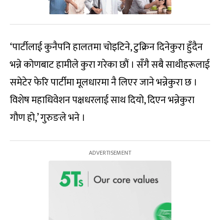
‘पार्टीलाई कुनैपनि हालतमा चोइटिने, टुक्रिन दिनेकुरा हुँदैन
भन्ने कोणबाट हामीले कुरा गरेका छौं । सँगै सबै साथीहरूलाई
समेटेर फेरि पार्टीमा मूलधारमा नै लिएर जाने भन्नेकुरा छ ।
विशेष महाधिवेशन पक्षधरलाई साथ दियो, दिएन भन्नेकुरा
गौण हो,’ गुरुङले भने ।