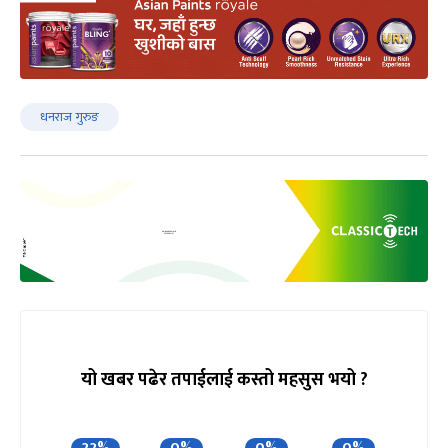
धनराज गुरुङ
यो खबर पढेर तपाईलाई कस्तो महसुस भयो ?
22%
0%
0%
0%