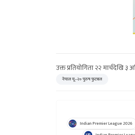
उक्त प्रतियोगिता २२ मार्चदेखि ३ अ
नेपाल यू–२० पुरुष फुटबल
Indian Premier League 2026
Indian Premier Leagu