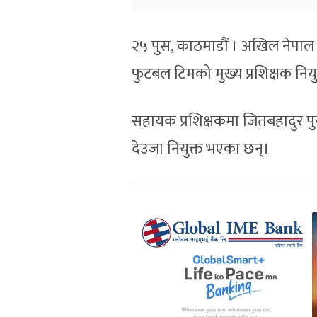
२५ पुस, काठमाडौं । अखिल नेपाल फुट
फुटबल टिमको मुख्य प्रशिक्षक नियु
सहायक प्रशिक्षकमा जितबहादुर पुन
देउजा नियुक्त भएका छन्।