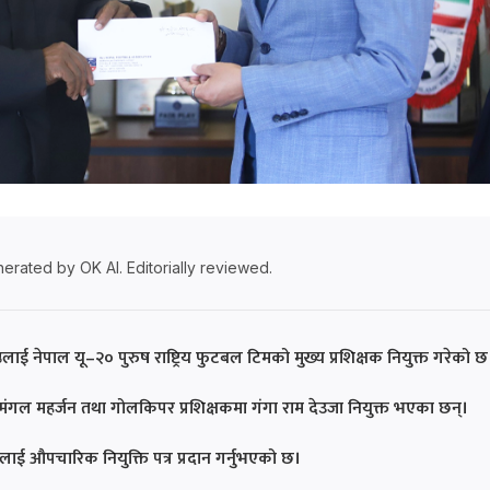
erated by OK AI. Editorially reviewed.
लाई नेपाल यू–२० पुरुष राष्ट्रिय फुटबल टिमको मुख्य प्रशिक्षक नियुक्त गरेको छ
मंगल महर्जन तथा गोलकिपर प्रशिक्षकमा गंगा राम देउजा नियुक्त भएका छन्।
ाई औपचारिक नियुक्ति पत्र प्रदान गर्नुभएको छ।