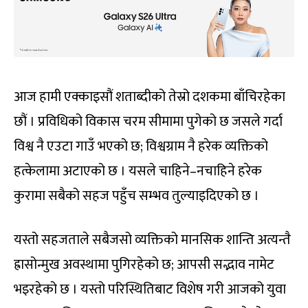
आज हामी एक्काइसौं शताब्दीको तेस्रो दशकमा बाँचिरहेका
छौं । प्रविधिको विकास चरम सीमामा पुगेको छ जसले गर्दा
विश्व नै एउटा गाउँ भएको छ; विश्वग्राम नै हरेक व्यक्तिको
हत्केलामा अटाएको छ । यसले चाहिने–नचाहिने हरेक
कुरामा सबैको सहज पहुँच सम्भव तुल्याइदिएको छ ।
यस्तो सहजताले सबैजसो व्यक्तिको मानसिक शान्ति अत्यन्तै
ह्रासोन्मुख अवस्थामा पुगिरहेको छ; आपसी सद्भाव नामेट
भइरहेको छ । यस्तो परिस्थितिबाट विशेष गरी आजको युवा