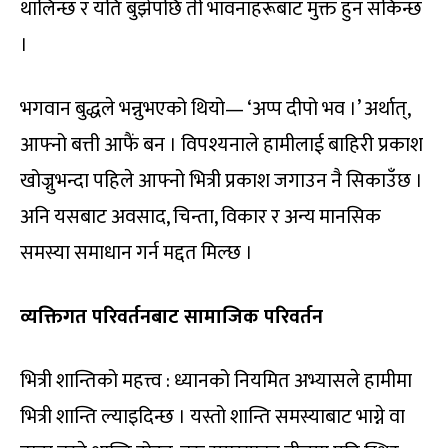
थालिन्छ र यति बुझेपछि ती भावनाहरूबाट मुक्त हुन सकिन्छ
।
भगवान बुद्धले भन्नुभएको थियो— ‘अप्प दीपो भव ।’ अर्थात्,
आफ्नो बत्ती आफैं बन । विपश्यनाले हामीलाई बाहिरी प्रकाश
खोज्नुभन्दा पहिले आफ्नो भित्री प्रकाश जगाउन नै सिकाउँछ ।
अनि यसबाट अवसाद, चिन्ता, विकार र अन्य मानसिक
समस्या समाधान गर्न मद्दत मिल्छ ।
व्यक्तिगत परिवर्तनबाट सामाजिक परिवर्तन
भित्री शान्तिको महत्त्व : ध्यानको नियमित अभ्यासले हामीमा
भित्री शान्ति ल्याइदिन्छ । यस्तो शान्ति समस्याबाट भाग्ने वा