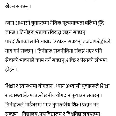
खेल्न सक्छन् ।
ध्यान अभ्यासी युवाहरूमा नैतिक मूल्यमान्यता बलियो हुँदै
जान्छ । तिनीहरू भ्रष्टाचारविरुद्ध लड्न सक्छन्;
पारदर्शिताका लागि आवाज उठाउन सक्छन्; र जवाफदेहीको
माग गर्न सक्छन् । तिनीहरू राजनीतिमा संलग्न भएर पनि
सेवाको भावनाले काम गर्न सक्छन्, शक्ति र पैसाको लोभमा
होइन ।
शिक्षा र स्वास्थ्यमा योगदान : ध्यान अभ्यासी युवाहरूले शिक्षा
र स्वास्थ्य क्षेत्रमा उल्लेखनीय योगदान पुर्‍याउन सक्छन् ।
तिनीहरूले गाउँघरमा गएर गुणस्तरीय शिक्षा प्रदान गर्न
सक्छन् । विद्यालय, महाविद्यालय र विश्वविद्यालयहरूमा