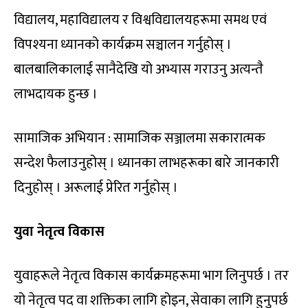
विद्यालय, महाविद्यालय र विश्वविद्यालयहरूमा समथ एवं
विपश्यना ध्यानको कार्यक्रम सञ्चालन गर्नुहोस् ।
बालबालिकालाई सानैदेखि यो अभ्यास गराउनु अत्यन्तै
लाभदायक हुन्छ ।
सामाजिक अभियान : सामाजिक सञ्जालमा सकारात्मक
सन्देश फैलाउनुहोस् । ध्यानका लाभहरूका बारे जानकारी
दिनुहोस् । अरूलाई प्रेरित गर्नुहोस् ।
युवा नेतृत्व विकास
युवाहरूले नेतृत्व विकास कार्यक्रमहरूमा भाग लिनुपर्छ । तर
यो नेतृत्व पद वा शक्तिका लागि होइन, सेवाका लागि हुनुपर्छ