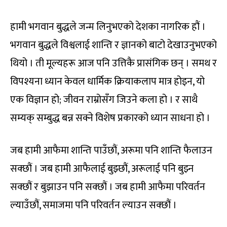
हामी भगवान बुद्धले जन्म लिनुभएको देशका नागरिक हौं ।
भगवान बुद्धले विश्वलाई शान्ति र ज्ञानको बाटो देखाउनुभएको
थियो । ती मूल्यहरू आज पनि उत्तिकै प्रासंगिक छन् । समथ र
विपश्यना ध्यान केवल धार्मिक क्रियाकलाप मात्र होइन, यो
एक विज्ञान हो; जीवन राम्रोसँग जिउने कला हो । र साथै
सम्यक् सम्बुद्ध बन्न सक्ने विशेष प्रकारको ध्यान साधना हो ।
जब हामी आफैमा शान्ति पाउँछौं, अरूमा पनि शान्ति फैलाउन
सक्छौं । जब हामी आफैलाई बुझ्छौं, अरूलाई पनि बुझ्न
सक्छौं र बुझाउन पनि सक्छौं । जब हामी आफैमा परिवर्तन
ल्याउँछौं, समाजमा पनि परिवर्तन ल्याउन सक्छौं ।