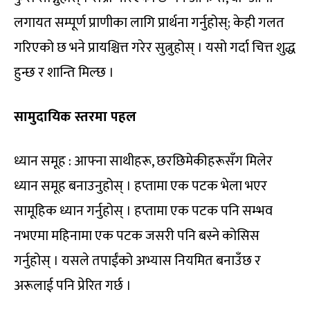
लगायत सम्पूर्ण प्राणीका लागि प्रार्थना गर्नुहोस्; केही गलत
गरिएको छ भने प्रायश्चित्त गरेर सुत्नुहोस् । यसो गर्दा चित्त शुद्ध
हुन्छ र शान्ति मिल्छ ।
सामुदायिक स्तरमा पहल
ध्यान समूह : आफ्ना साथीहरू, छरछिमेकीहरूसँग मिलेर
ध्यान समूह बनाउनुहोस् । हप्तामा एक पटक भेला भएर
सामूहिक ध्यान गर्नुहोस् । हप्तामा एक पटक पनि सम्भव
नभएमा महिनामा एक पटक जसरी पनि बस्ने कोसिस
गर्नुहोस् । यसले तपाईंको अभ्यास नियमित बनाउँछ र
अरूलाई पनि प्रेरित गर्छ ।