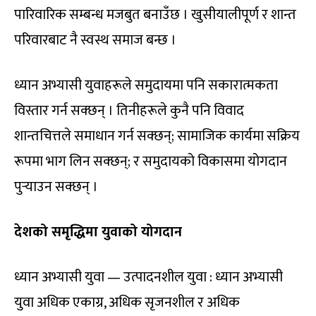
पारिवारिक सम्बन्ध मजबुत बनाउँछ । खुसीयालीपूर्ण र शान्त
परिवारबाट नै स्वस्थ समाज बन्छ ।
ध्यान अभ्यासी युवाहरूले समुदायमा पनि सकारात्मकता
विस्तार गर्न सक्छन् । तिनीहरूले कुनै पनि विवाद
शान्तचित्तले समाधान गर्न सक्छन्; सामाजिक कार्यमा सक्रिय
रूपमा भाग लिन सक्छन्; र समुदायको विकासमा योगदान
पुर्‍याउन सक्छन् ।
देशको समृद्धिमा युवाको योगदान
ध्यान अभ्यासी युवा — उत्पादनशील युवा : ध्यान अभ्यासी
युवा अधिक एकाग्र, अधिक सृजनशील र अधिक