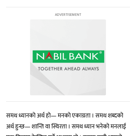
समथ ध्यानको अर्थ हो— मनको एकाग्रता । समथ शब्दको
अर्थ हुन्छ— शान्ति वा स्थिरता । समथ ध्यान भनेको मनलाई