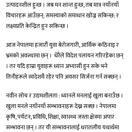
उत्पादनशील हुन्छ । जब मन शान्त हुन्छ, तब मात्र नयाँनयाँ
विचारहरू आउँछन्; समस्याको समाधान खोज्न सकिन्छ; र
लक्ष्यप्रति केन्द्रित हुन सकिन्छ ।
आज नेपालमा हजारौं युवा बेरोजगारी, आर्थिक कठिनाइ र
भ्रमको अवस्थामा छन् । धेरैले विदेश पलायन गरिरहेका छन्
। तर यदि हाम्रा युवाहरू ध्यान अभ्यासी हुन सके भने
तिनीहरूले स्वदेशमै रहेर पनि अवसर सिर्जना गर्न सक्छन् ।
नवीन सोच र उद्यमशीलता : ध्यानले मनलाई खुला बनाउँछ ।
खुला मनले नयाँनयाँ सम्भावनाहरू देख्न सक्छ । नेपालमा
कृषि, पर्यटन, प्रविधि, शिक्षा, स्वास्थ्य जस्ता क्षेत्रमा अपार
सम्भावना छन् । तर यी सम्भावनालाई धरातलीय यथार्थमा