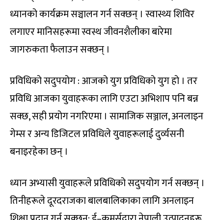
ध्यानको कार्यक्रम सञ्चालन गर्न सक्छन् । स्वास्थ्य शिविर
लगाएर मानिसहरूमा स्वस्थ जीवनशैलीका बारेमा
जागरुकता फैलाउन सक्छन् ।
प्रविधिको सदुपयोग : आजको युग प्रविधिको युग हो । तर
प्रविधि आजका युवाहरूका लागि एउटा अभिशाप पनि बन्न
सक्छ, सही प्रयोग नगरिएमा । सामाजिक सञ्जाल, अनलाइन
गेम्स र अन्य डिजिटल प्रविधिले युवाहरूलाई दुर्व्यसनी
बनाइरहेका छन् ।
ध्यान अभ्यासी युवाहरूले प्रविधिको सदुपयोग गर्न सक्छन् ।
तिनीहरूले दूरदराजका बालबालिकाका लागि अनलाइन
शिक्षा प्रदान गर्न सक्छन्; ई–कमर्सद्वारा नेपाली उत्पादनहरू