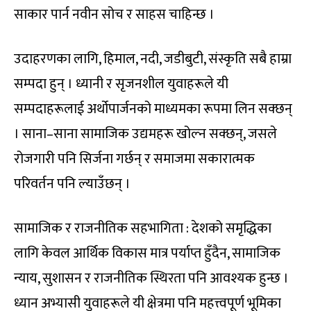
साकार पार्न नवीन सोच र साहस चाहिन्छ ।
उदाहरणका लागि, हिमाल, नदी, जडीबुटी, संस्कृति सबै हाम्रा
सम्पदा हुन् । ध्यानी र सृजनशील युवाहरूले यी
सम्पदाहरूलाई अर्थोपार्जनको माध्यमका रूपमा लिन सक्छन्
। साना–साना सामाजिक उद्यमहरू खोल्न सक्छन्, जसले
रोजगारी पनि सिर्जना गर्छन् र समाजमा सकारात्मक
परिवर्तन पनि ल्याउँछन् ।
सामाजिक र राजनीतिक सहभागिता : देशको समृद्धिका
लागि केवल आर्थिक विकास मात्र पर्याप्त हुँदैन, सामाजिक
न्याय, सुशासन र राजनीतिक स्थिरता पनि आवश्यक हुन्छ ।
ध्यान अभ्यासी युवाहरूले यी क्षेत्रमा पनि महत्त्वपूर्ण भूमिका