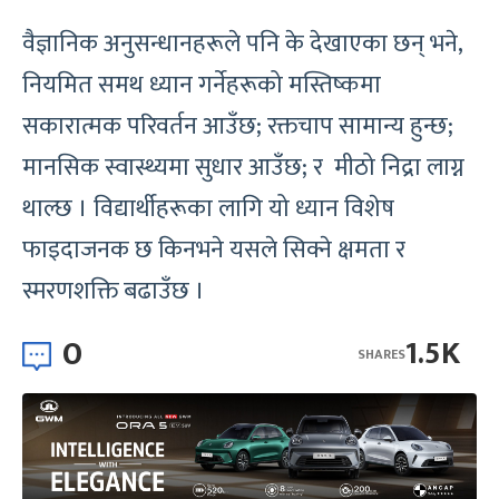
वैज्ञानिक अनुसन्धानहरूले पनि के देखाएका छन् भने,
नियमित समथ ध्यान गर्नेहरूको मस्तिष्कमा
सकारात्मक परिवर्तन आउँछ; रक्तचाप सामान्य हुन्छ;
मानसिक स्वास्थ्यमा सुधार आउँछ; र मीठो निद्रा लाग्न
थाल्छ । विद्यार्थीहरूका लागि यो ध्यान विशेष
फाइदाजनक छ किनभने यसले सिक्ने क्षमता र
स्मरणशक्ति बढाउँछ ।
0
1.5K
SHARES