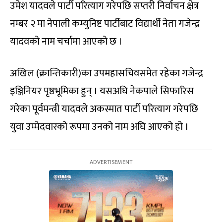
उमेश यादवले पार्टी परित्याग गरेपछि सप्तरी निर्वाचन क्षेत्र
नम्बर २ मा नेपाली कम्युनिष्ट पार्टीबाट विद्यार्थी नेता गजेन्द्र
यादवको नाम चर्चामा आएको छ ।
अखिल (क्रान्तिकारी)का उपमहासचिवसमेत रहेका गजेन्द्र
इञ्जिनियर पृष्ठभूमिका हुन् । यसअघि नेकपाले सिफारिस
गरेका पूर्वमन्त्री यादवले अकस्मात पार्टी परित्याग गरेपछि
युवा उम्मेदवारको रूपमा उनको नाम अघि आएको हो ।