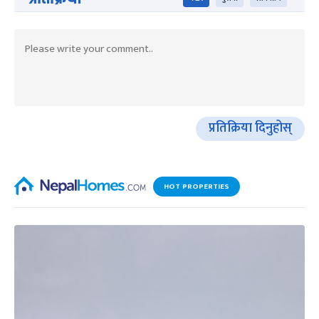
प्रतिक्रिया दिनुहोस्
HOT PROPERTIES