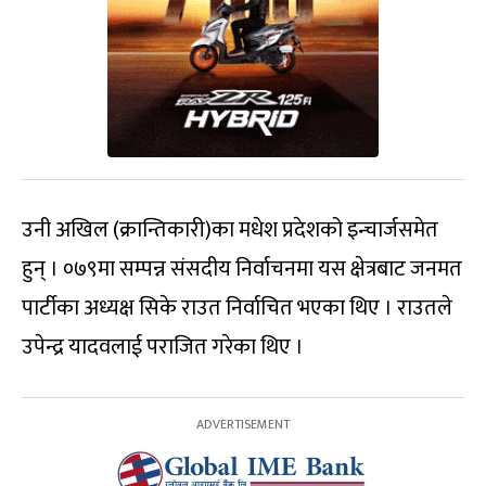
उनी अखिल (क्रान्तिकारी)का मधेश प्रदेशको इन्चार्जसमेत
हुन् । ०७९मा सम्पन्न संसदीय निर्वाचनमा यस क्षेत्रबाट जनमत
पार्टीका अध्यक्ष सिके राउत निर्वाचित भएका थिए । राउतले
उपेन्द्र यादवलाई पराजित गरेका थिए ।