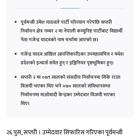
पूर्वमन्त्री उमेश यादवले पार्टी परित्याग गरेपछि सप्तरी
निर्वाचन क्षेत्र नम्बर २ मा नेपाली कम्युनिष्ट पार्टीबाट विद्यार्थी
नेता गजेन्द्र यादवको नाम चर्चामा आएको छ।
गजेन्द्र यादव अखिल (क्रान्तिकारी)का उपमहासचिव र मधेश
प्रदेशको इन्चार्ज समेत हुन् र इञ्जिनियर पृष्ठभूमिका हुन्।
सप्तरी २ मा ०७९ सालको संसदीय निर्वाचनमा सिके राउत
विजयी भएका थिए भने ०७० सालको संविधानसभा
निर्वाचनमा माओवादी केन्द्रका उम्मेदवार विजयी भएका
थिए।
२६ पुस, सप्तरी । उम्मेदवार सिफारिस गरिएका पूर्वमन्त्री