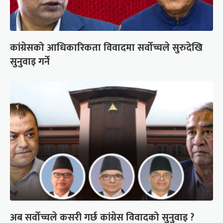
कांग्रेसको आधिकारिकता विवादमा सर्वोच्चले सुरुदेखि
सुनुवाइ गर्ने
अब सर्वोच्चले कसरी गर्छ कांग्रेस विवादको सुनुवाइ ?