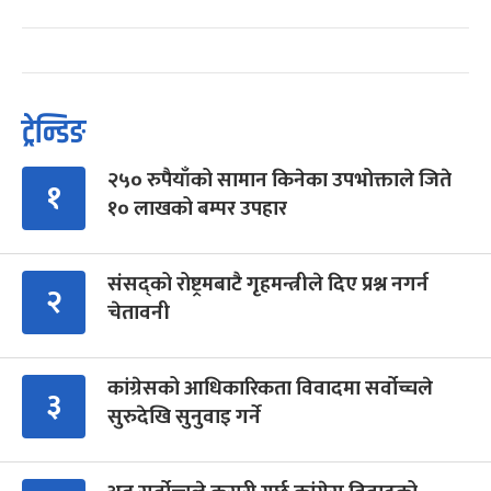
ट्रेन्डिङ
२५० रुपैयाँको सामान किनेका उपभोक्ताले जिते
१
१० लाखको बम्पर उपहार
संसद्को रोष्ट्रमबाटै गृहमन्त्रीले दिए प्रश्न नगर्न
२
चेतावनी
कांग्रेसको आधिकारिकता विवादमा सर्वोच्चले
३
सुरुदेखि सुनुवाइ गर्ने