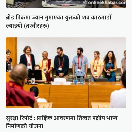
ब्रोड पिकमा ज्यान गुमाएका युक्तको शव काठमाडौं
ल्याइयो (तस्वीरहरू)
सुरक्षा रिपोर्ट : प्राज्ञिक आवरणमा तिब्बत पक्षीय भाष्य
निर्माणको योजना