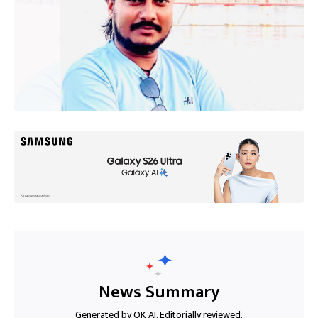
News Summary
Generated by OK AI. Editorially reviewed.