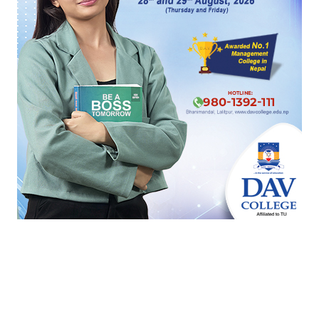
प्रतिक्रिया दिनुहोस्
HOT PROPERTIES