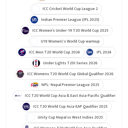
ICC Cricket World Cup League 2
Indian Premier League (IPL 2025)
ICC Women’s Under-19 T20 World Cup 2025
U19 Women\'s World Cup warmup
ICC Men T20 World Cup 2024
IPL 2024
Under Lights T20I Series 2026
ICC Womens T20 World Cup Global Qualifier 2026
NPL- Nepal Premier League 2025
ICC T20 World Cup Asia & East Asia-Pacific Qualifier
ICC T20 World Cup Asia-EAP Qaulifier 2025
Unity Cup Nepal vs West Indies 2025