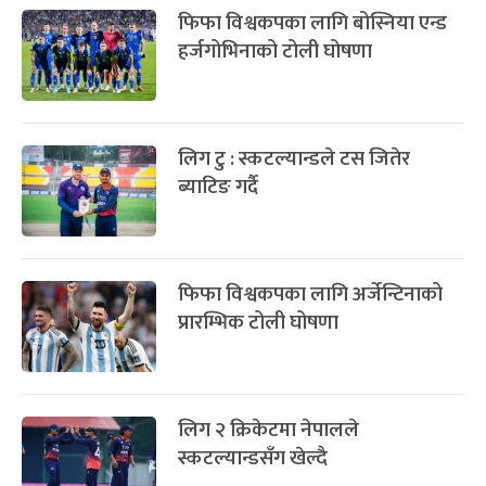
फिफा विश्वकपका लागि बोस्निया एन्ड
हर्जगोभिनाको टोली घोषणा
लिग टु : स्कटल्यान्डले टस जितेर
ब्याटिङ गर्दै
फिफा विश्वकपका लागि अर्जेन्टिनाको
प्रारम्भिक टोली घोषणा
लिग २ क्रिकेटमा नेपालले
स्कटल्यान्डसँग खेल्दै