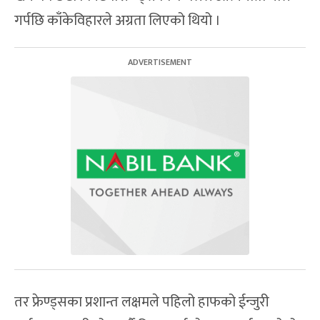
गर्पछि काँकेविहारले अग्रता लिएको थियो ।
तर फ्रेण्ड्सका प्रशान्त लक्षमले पहिलो हाफको ईन्जुरी