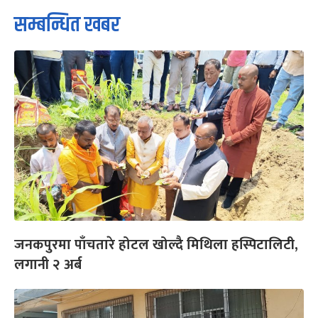
सम्बन्धित खबर
जनकपुरमा पाँचतारे होटल खोल्दै मिथिला हस्पिटालिटी,
लगानी २ अर्ब