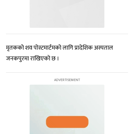
मृतकको शव पोस्टमार्टमको लागि प्रादेशिक अस्पताल
जनकपुरमा राखिएको छ ।