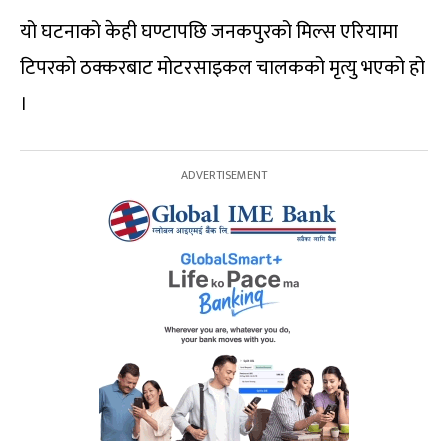
यो घटनाको केही घण्टापछि जनकपुरको मिल्स एरियामा
टिपरको ठक्करबाट मोटरसाइकल चालकको मृत्यु भएको हो
।