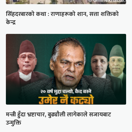
सिंहदरबारको कथा : राणाहरूको शान, सत्ता शक्तिको
केन्द्र
मन्त्री हुँदा भ्रष्टाचार, बुढ्यौली लागेकाले सजायबाट
उन्मुक्ति