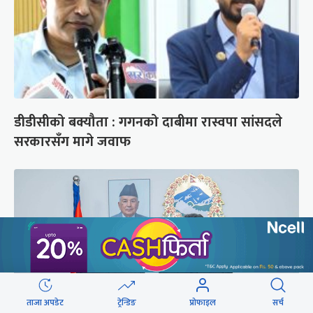
डीडीसीको बक्यौता : गगनको दाबीमा रास्वपा सांसदले
सरकारसँग मागे जवाफ
ताजा अपडेट
ट्रेन्डिङ
प्रोफाइल
सर्च