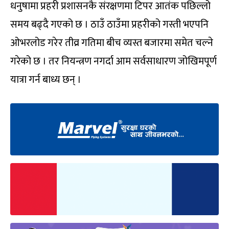
धनुषामा प्रहरी प्रशासनकै संरक्षणमा टिपर आतंक पछिल्लो
समय बढ्दै गएको छ । ठाउँ ठाउँमा प्रहरीको गस्ती भएपनि
ओभरलोड गरेर तीव्र गतिमा बीच व्यस्त बजारमा समेत चल्ने
गरेको छ । तर नियन्त्रण नगर्दा आम सर्वसाधारण जोखिमपूर्ण
यात्रा गर्न बाध्य छन् ।