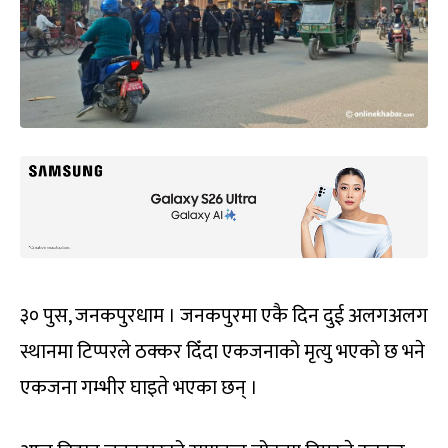
३० पुस, जनकपुरधाम । जनकपुरमा एकै दिन दुई अलगअलग
स्थानमा टिप्परले ठक्कर दिँदा एकजनाको मृत्यु भएको छ भने
एकजना गम्भीर घाइते भएका छन् ।