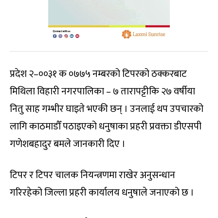
प्रदेश २–००३१ क ०७७५ नम्बरको टिपरको ठक्करबाट
मिथिला विहारी नगरपालिका – ७ तारापट्टीकि २७ वर्षीया
नितु साह गम्भीर घाइते भएकी छन् । उनलाई थप उपचारको
लागि काठमाडौँ पठाइएको धनुषाका प्रहरी प्रवक्ता डीएसपी
गणेशबहादुर बमले जानकारी दिए ।
टिपर र टिपर चालक नियन्त्रणमा राखेर अनुसन्धान
गरिरहेको जिल्ला प्रहरी कार्यालय धनुषाले जनाएको छ ।