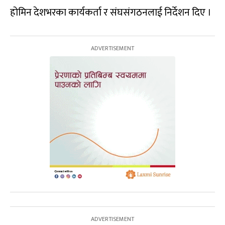
होमिन देशभरका कार्यकर्ता र संघसंगठनलाई निर्देशन दिए ।