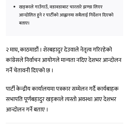
खड्काले गाउँगाउँ, वडावडाबाट चारतारे झण्डा लिएर
आन्दोलित हुने र पार्टीको आह्वानमा सबैलाई निर्देशन दिएको
बताए।
२ माघ, काठमाडौं । शेरबहादुर देउवाले नेतृत्व गरिरहेको
कांग्रेसले निर्वाचन आयोगले मान्यता नदिए देशभर आन्दोलन
गर्ने चेतावनी दिएको छ ।
पार्टी केन्द्रीय कार्यालयमा पत्रकार सम्मेलन गर्दै कार्यबाहक
सभापति पूर्णबहादुर खड्काले त्यस्तो अवस्था आए देशभर
आन्दोलन गर्ने बताए ।