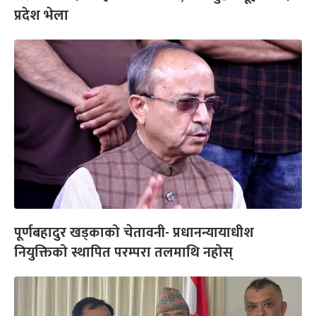
प्रदेश भेला
पूर्णबहादुर खड्काको चेतावनी- प्रधानन्यायाधीश
नियुक्तिको स्थापित परम्परा तलमाथि नहोस्