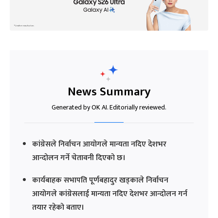
News Summary
Generated by OK AI. Editorially reviewed.
कांग्रेसले निर्वाचन आयोगले मान्यता नदिए देशभर
आन्दोलन गर्ने चेतावनी दिएको छ।
कार्यबाहक सभापति पूर्णबहादुर खड्काले निर्वाचन
आयोगले कांग्रेसलाई मान्यता नदिए देशभर आन्दोलन गर्न
तयार रहेको बताए।