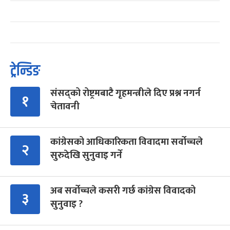
ट्रेन्डिङ
संसद्को रोष्ट्रमबाटै गृहमन्त्रीले दिए प्रश्न नगर्न
१
चेतावनी
कांग्रेसको आधिकारिकता विवादमा सर्वोच्चले
२
सुरुदेखि सुनुवाइ गर्ने
अब सर्वोच्चले कसरी गर्छ कांग्रेस विवादको
३
सुनुवाइ ?