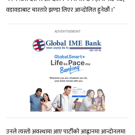
वडावडाबाट चारतारे झण्डा लिएर आन्दोलित हुनेछौं ।’
उनले त्यस्तो अवस्थामा आए पार्टीको आह्वानमा आन्दोनलमा