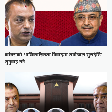
कांग्रेसको आधिकारिकता विवादमा सर्वोच्चले सुरुदेखि
सुनुवाइ गर्ने