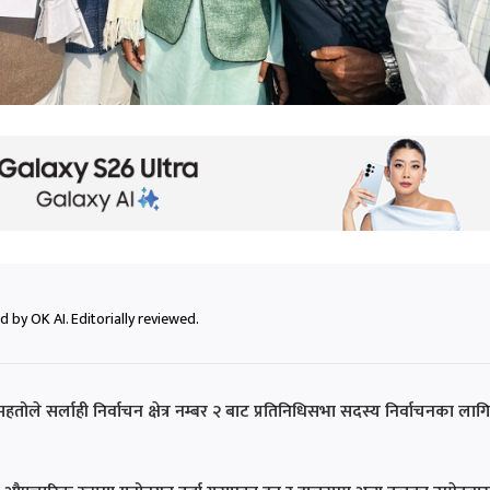
 by OK AI. Editorially reviewed.
जेन्द्र महतोले सर्लाही निर्वाचन क्षेत्र नम्बर २ बाट प्रतिनिधिसभा सदस्य निर्वाचनका लाग