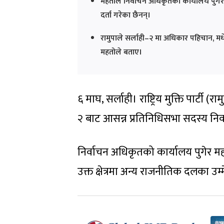
महतोले निर्वाचन अधिकृतको कार्यालय पुगे
दर्ता गरेका छैनन्।
रामुपाले सर्लाही–२ मा अधिकार पहिचान, मधे
महतोले बताए।
६ माघ, सर्लाही। राष्ट्रिय मुक्ति पार्टी (राम
२ बाट आसन्न प्रतिनिधिसभा सदस्य निर
निर्वाचन अधिकृतको कार्यालय पुगेर 
उक्त क्षेत्रमा अन्य राजनीतिक दलका उम