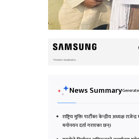
News Summary
Generated
राष्ट्रिय मुक्ति पार्टीका केन्द्रीय अध्यक्ष रा
मनोनयन दर्ता गराएका छन्।