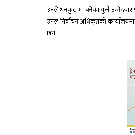
उनले धनकुटामा बनेका कुनै उम्मेदवार
उनले निर्वाचन अधिकृतको कार्यालयमा 
छन् ।