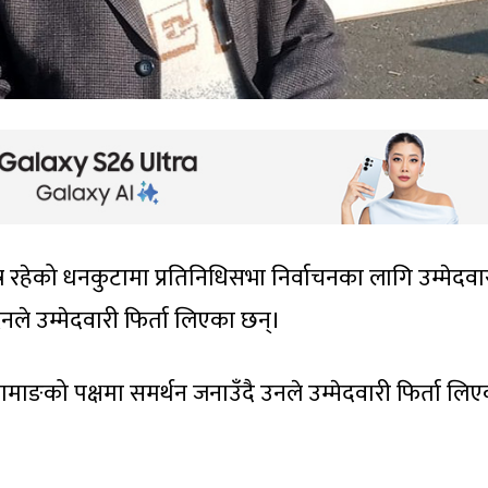
षेत्र रहेको धनकुटामा प्रतिनिधिसभा निर्वाचनका लागि उम्मेदवा
देनले उम्मेदवारी फिर्ता लिएका छन्।
 तामाङको पक्षमा समर्थन जनाउँदै उनले उम्मेदवारी फिर्ता लि