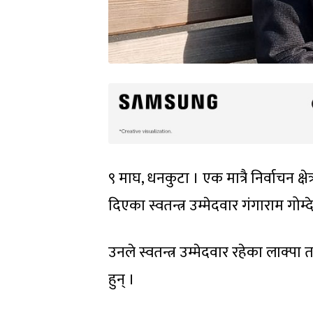
९ माघ, धनकुटा । एक मात्रै निर्वाचन क्
दिएका स्वतन्त्र उम्मेदवार गंगाराम गोम्
उनले स्वतन्त्र उम्मेदवार रहेका लाक्पा
हुन् ।