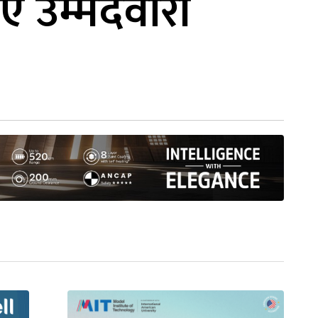
ए उम्मेदवारी