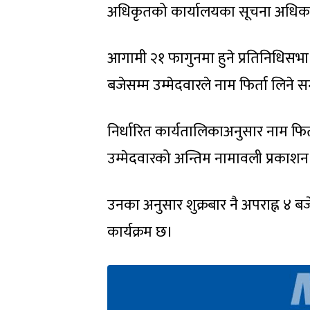
अधिकृतको कार्यालयका सूचना अधिकार
आगामी २१ फागुनमा हुने प्रतिनिधिसभा 
बजेसम्म उम्मेदवारले नाम फिर्ता लिन
निर्धारित कार्यतालिकाअनुसार नाम फि
उम्मेदवारको अन्तिम नामावली प्रकाश
उनका अनुसार शुक्रबार नै अपराह्न ४ बजे
कार्यक्रम छ।