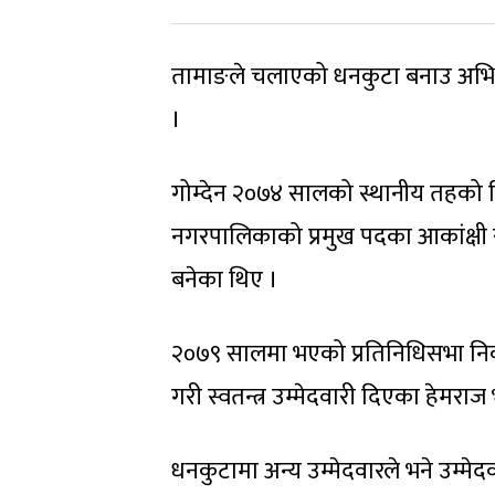
तामाङले चलाएको धनकुटा बनाउ अभियान
।
गोम्देन २०७४ सालको स्थानीय तहको नि
नगरपालिकाको प्रमुख पदका आकांक्षी रहे
बनेका थिए ।
२०७९ सालमा भएको प्रतिनिधिसभा निर्वा
गरी स्वतन्त्र उम्मेदवारी दिएका हेमराज
धनकुटामा अन्य उम्मेदवारले भने उम्मेद