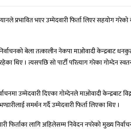
ले प्रभावित भएर उम्मेदवारी फिर्ता लिएर सहयोग गरेको
र्वाचनको बेला तत्कालीन नेकपा माओवादी केन्द्रबाट धनकु
का थिए । त्यसपछि सो पार्टी परित्याग गरेका गोम्देन स्वतन्त
चनमा उम्मेदवारी दिएका गोम्देनले माओवादी केन्द्रबाट विद्
 भण्डारीलाई समर्थन गर्दै उम्मेदवारी फिर्ता लिएका थिए ।
वारी फिर्ताका लागि अहिलेसम्म निवेदन नपरेको मुख्य निर्वाच