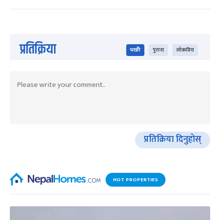
प्रतिक्रिया
भर्खरै
पुराना
लोकप्रिय
प्रतिक्रिया दिनुहोस्
HOT PROPERTIES