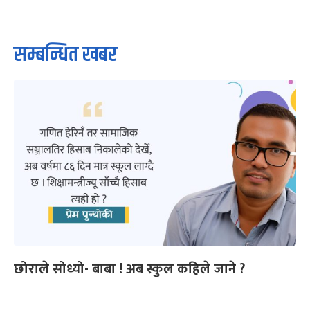
सम्बन्धित खबर
छोराले सोध्यो- बाबा ! अब स्कुल कहिले जाने ?