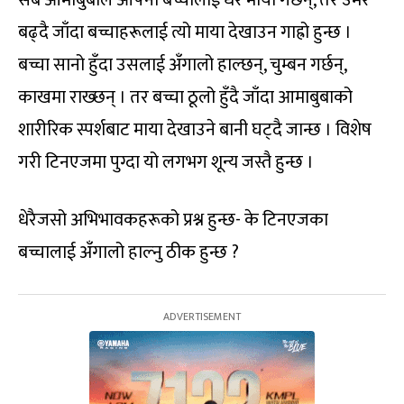
बढ्दै जाँदा बच्चाहरूलाई त्यो माया देखाउन गाह्रो हुन्छ ।
बच्चा सानो हुँदा उसलाई अँगालो हाल्छन्, चुम्बन गर्छन्,
काखमा राख्छन् । तर बच्चा ठूलो हुँदै जाँदा आमाबुबाको
शारीरिक स्पर्शबाट माया देखाउने बानी घट्दै जान्छ । विशेष
गरी टिनएजमा पुग्दा यो लगभग शून्य जस्तै हुन्छ ।
धेरैजसो अभिभावकहरूको प्रश्न हुन्छ- के टिनएजका
बच्चालाई अँगालो हाल्नु ठीक हुन्छ ?