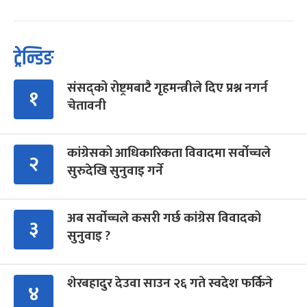
ट्रेन्डिङ
संसद्को रोष्ट्रमबाटै गृहमन्त्रीले दिए प्रश्न नगर्न
१
चेतावनी
कांग्रेसको आधिकारिकता विवादमा सर्वोच्चले
२
सुरुदेखि सुनुवाइ गर्ने
अब सर्वोच्चले कसरी गर्छ कांग्रेस विवादको
३
सुनुवाइ ?
शेरबहादुर देउवा साउन २६ गते स्वदेश फर्किने
४