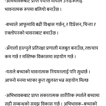
-अभिभावकबाट प्राप्त पर्याप्त मायाले उनीहरूलाई
भावनात्मक रूपमा बलियो बनाउँछ ।
-बच्चाले आफूमाथि बढी विश्वास गर्छन्, र डिप्रेसन, चिन्ता र
एक्लोपनको भावनाबाट बचाउँछ ।
-अँगालो हाल्नुले प्रतिरक्षा प्रणाली मजबुत बनाउँछ, रक्तचाप
कम गर्छ र मस्तिष्क विकासमा सहयोग गर्छ ।
-यसले बच्चाको भावनात्मक नियमनलाई पनि सुधार्छ ।
आफ्नो मनमा भएका कुरा खुलस्त भन्न सहयोग मिल्छ
-अभिभावकबाट प्राप्त सकारात्मक शारीरिक स्पर्शले बच्चामा
सही सम्बन्धको समझ विकास गर्छ । अभिभावक–बच्चाको