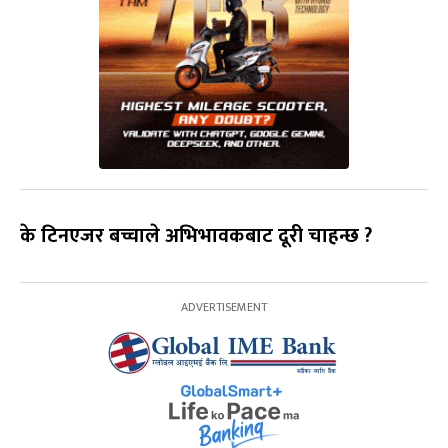
के टिनएजर बच्चाले अभिभावकबाट दूरी चाहन्छ ?