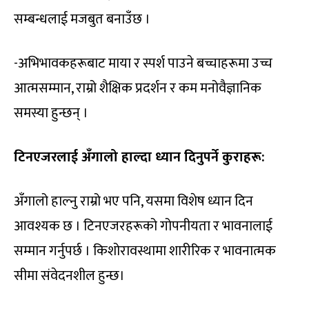
सम्बन्धलाई मजबुत बनाउँछ ।
-अभिभावकहरूबाट माया र स्पर्श पाउने बच्चाहरूमा उच्च
आत्मसम्मान, राम्रो शैक्षिक प्रदर्शन र कम मनोवैज्ञानिक
समस्या हुन्छन् ।
टिनएजरलाई अँगालो हाल्दा ध्यान दिनुपर्ने कुराहरू:
अँगालो हाल्नु राम्रो भए पनि, यसमा विशेष ध्यान दिन
आवश्यक छ । टिनएजरहरूको गोपनीयता र भावनालाई
सम्मान गर्नुपर्छ । किशोरावस्थामा शारीरिक र भावनात्मक
सीमा संवेदनशील हुन्छ।