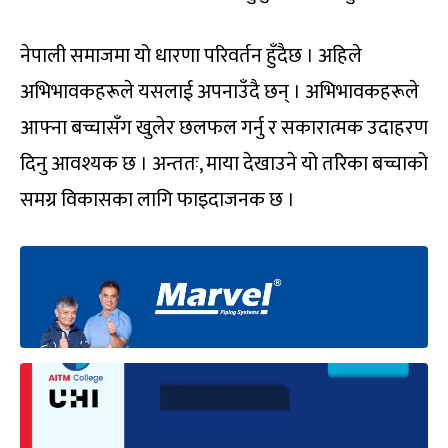
नेपाली समाजमा यो धारणा परिवर्तन हुँदैछ । अहिले
अभिभावकहरूले यसलाई अपनाउँदै छन् । अभिभावकहरूले
आफ्ना बच्चासँग खुलेर छलफल गर्नु र सकारात्मक उदाहरण
दिनु आवश्यक छ । अन्ततः, माया देखाउने यो तरिका बच्चाको
समग्र विकासका लागि फाइदाजनक छ ।