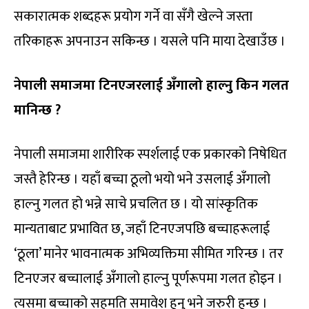
सकारात्मक शब्दहरू प्रयोग गर्ने वा सँगै खेल्ने जस्ता
तरिकाहरू अपनाउन सकिन्छ । यसले पनि माया देखाउँछ ।
नेपाली समाजमा टिनएजरलाई अँगालो हाल्नु किन गलत
मानिन्छ ?
नेपाली समाजमा शारीरिक स्पर्शलाई एक प्रकारको निषेधित
जस्तै हेरिन्छ । यहाँ बच्चा ठूलो भयो भने उसलाई अँगालो
हाल्नु गलत हो भन्ने साचे प्रचलित छ । यो सांस्कृतिक
मान्यताबाट प्रभावित छ, जहाँ टिनएजपछि बच्चाहरूलाई
‘ठूला’ मानेर भावनात्मक अभिव्यक्तिमा सीमित गरिन्छ । तर
टिनएजर बच्चालाई अँगालो हाल्नु पूर्णरूपमा गलत होइन ।
त्यसमा बच्चाको सहमति समावेश हुनु भने जरुरी हुन्छ ।