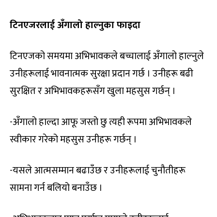
टिनएजरलाई अँगालो हाल्नुका फाइदा
टिनएजको समयमा अभिभावकले बच्चालाई अँगालो हाल्नुले
उनीहरूलाई भावनात्मक सुरक्षा प्रदान गर्छ । उनीहरू बढी
सुरक्षित र अभिभावकहरूसँग खुला महसुस गर्छन् ।
-अँगालो हाल्दा आफू जस्तो छु त्यही रूपमा अभिभावकले
स्वीकार गरेको महसुस उनीहरू गर्छन् ।
-यसले आत्मसम्मान बढाउँछ र उनीहरूलाई चुनौतीहरू
सामना गर्न बलियो बनाउँछ ।