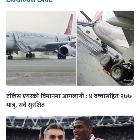
टर्किस एयरको विमानमा आगलागी : ४ बच्चासहित २७७
यात्रु, सबै सुरक्षित