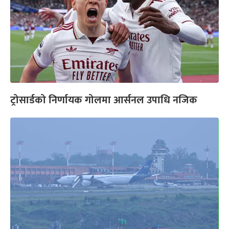
ट्रोसार्डको निर्णायक गोलमा आर्सनल उपाधि नजिक