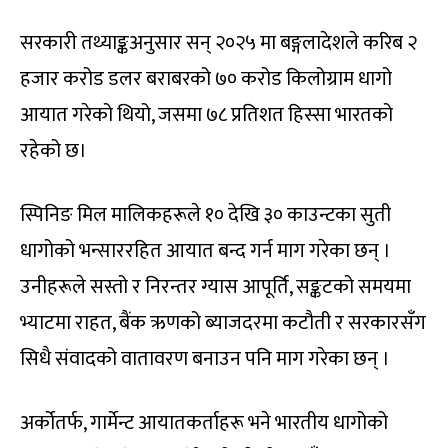
सरकारी तथ्याङ्कअनुसार सन् २०२५ मा बङ्गलादेशले करिब २
हजार करोड डलर बराबरको ७० करोड किलोग्राम धागो
आयात गरेको थियो, जसमा ७८ प्रतिशत हिस्सा भारतको
रहेको छ।
स्पिनिङ मिल मालिकहरूले १० देखि ३० काउन्टका सुती
धागोको भन्साररहित आयात बन्द गर्न माग गरेका छन् ।
उनीहरूले सस्तो र निरन्तर ग्यास आपूर्ति, सङ्कटको समयमा
भ्याटमा राहत, बैंक ऋणको ब्याजदरमा कटौती र सरकारसँग
सिधै संवादको वातावरण बनाउन पनि माग गरेका छन् ।
अर्कोतर्फ, गार्मेन्ट आयातकर्ताहरू भने भारतीय धागोको