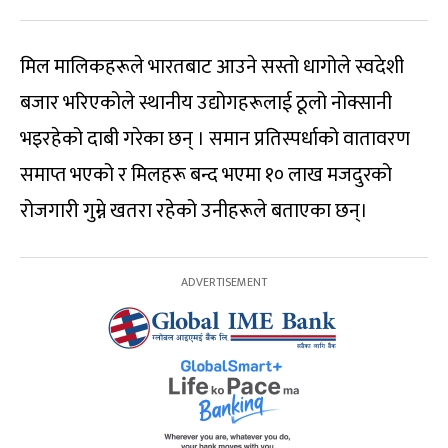
मिल मालिकहरूले भारतबाट आउने सस्तो धागोले स्वदेशी
बजार भरिएकोले स्थानीय उद्योगहरूलाई ठूलो नोक्सानी
भइरहेको दाबी गरेका छन् । समान प्रतिस्पर्धाको वातावरण
समाप्त भएको र मिलहरू बन्द भएमा १० लाख मजदुरको
रोजगारी गुम्ने खतरा रहेको उनीहरूले बताएका छन्।