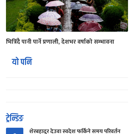
भित्रिँदै पानी पार्ने प्रणाली, देशभर वर्षाको सम्भावना
यो पनि
ट्रेन्डिङ
शेरबहादुर देउवा स्वदेश फर्किने समय परिवर्तन