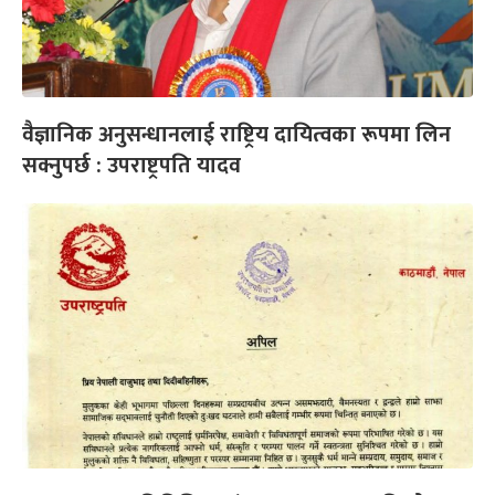
वैज्ञानिक अनुसन्धानलाई राष्ट्रिय दायित्वका रूपमा लिन
सक्नुपर्छ : उपराष्ट्रपति यादव