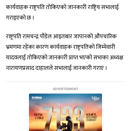
कार्यवाहक राष्ट्रपति तोकिएको जानकारी राष्ट्रिय सभालाई
गराइएको छ ।
राष्ट्रपति रामचन्द्र पौडेल आइतबार जापानको औपचारिक
भ्रमणमा रहेका कारण कार्यवाहक राष्ट्रपतिको जिम्मेवारी
यादवलाई तोकिएको जानकारी प्राप्त भएको सभाका अध्यक्ष
नारायणप्रसाद दाहालले सभालाई जानकारी गराए ।