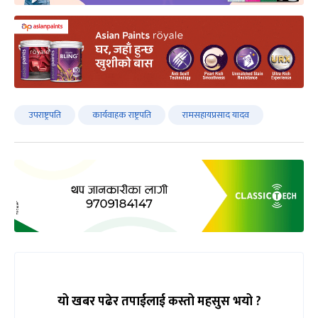
उपराष्ट्रपति
कार्यवाहक राष्ट्रपति
रामसहायप्रसाद यादव
यो खबर पढेर तपाईलाई कस्तो महसुस भयो ?