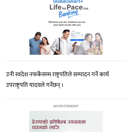
उनी स्वदेश नफर्केसम्म राष्ट्रपतिले सम्पादन गर्ने कार्य
उपराष्ट्रपति यादवले गर्नेछन् ।