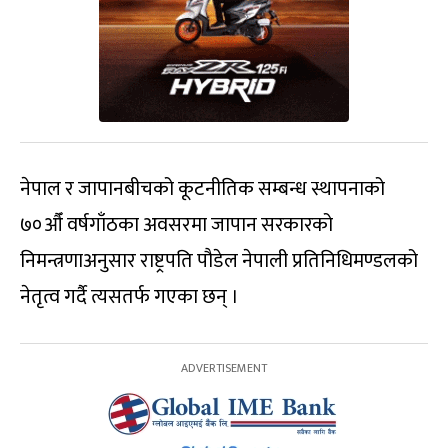
नेपाल र जापानबीचको कूटनीतिक सम्बन्ध स्थापनाको
७०औँ वर्षगाँठका अवसरमा जापान सरकारको
निमन्त्रणाअनुसार राष्ट्रपति पौडेल नेपाली प्रतिनिधिमण्डलको
नेतृत्व गर्दै त्यसतर्फ गएका छन् ।