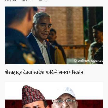
शेरबहादुर देउवा स्वदेश फर्किने समय परिवर्तन