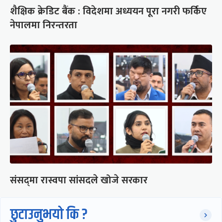
शैक्षिक क्रेडिट बैंक : विदेशमा अध्ययन पूरा नगरी फर्किए
नेपालमा निरन्तरता
संसद्‍मा रास्वपा सांसदले खोजे सरकार
छुटाउनुभयो कि ?