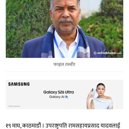
फाइल तस्वीर
१९ माघ, काठमाडौं । उपराष्ट्रपति रामसहायप्रसाद यादवलाई