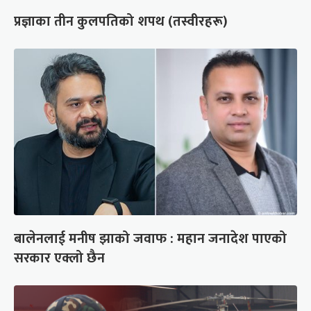
प्रज्ञाका तीन कुलपतिको शपथ (तस्वीरहरू)
बालेनलाई मनीष झाको जवाफ : महान जनादेश पाएको
सरकार एक्लो छैन