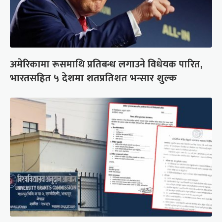
अमेरिकामा रूसमाथि प्रतिबन्ध लगाउने विधेयक पारित,
भारतसहित ५ देशमा शतप्रतिशत भन्सार शुल्क