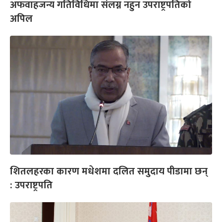
अफवाहजन्य गतिविधिमा संलग्न नहुन उपराष्ट्रपतिको
अपिल
शितलहरका कारण मधेशमा दलित समुदाय पीडामा छन्
: उपराष्ट्रपति