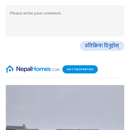
प्रतिक्रिया दिनुहोस्
HOT PROPERTIES