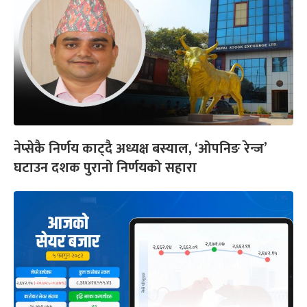
नेप्सेकै निर्णय काट्दै अध्यक्ष बस्याल, ‘ओपनिङ रेन्ज’
घटाउन दशक पुरानो निर्णयको सहारा