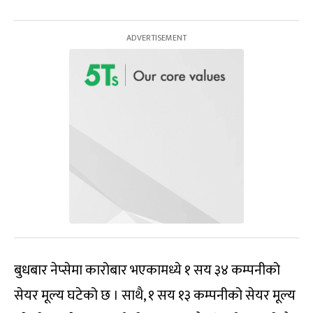
बुधबार नेप्सेमा कारोबार भएकामध्ये १ सय ३४ कम्पनीको
सेयर मूल्य घटेको छ । साथै, १ सय १३ कम्पनीको सेयर मूल्य