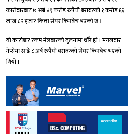
कारोबारबाट ७ अर्ब ४९ करोड रुपैयाँ बराबरको १ करोड ६६
लाख ८२ हजार कित्ता सेयर किनबेच भएको छ ।
यो कारोबार रकम मंलबारको तुलनामा थोरै हो । मंगलबार
नेप्सेमा साढे ८ अर्ब रुपैयाँ बराबरको सेयर किनबेच भएको
थियो ।