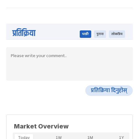
प्रतिक्रिया
भर्खरै
पुराना
लोकप्रिय
प्रतिक्रिया दिनुहोस्