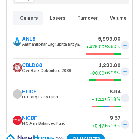
HOT PROPERTIES