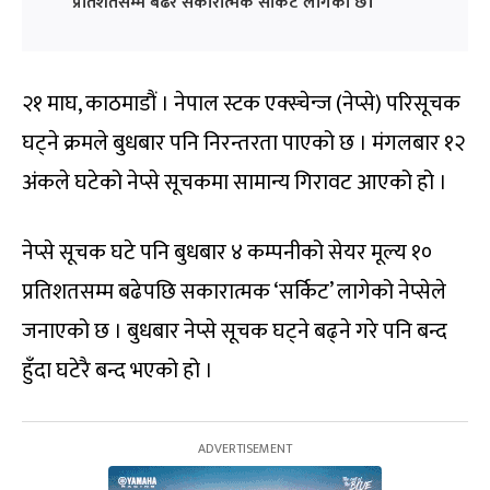
प्रतिशतसम्म बढेर सकारात्मक सर्किट लागेको छ।
२१ माघ, काठमाडौं । नेपाल स्टक एक्स्चेन्ज (नेप्से) परिसूचक
घट्ने क्रमले बुधबार पनि निरन्तरता पाएको छ । मंगलबार १२
अंकले घटेको नेप्से सूचकमा सामान्य गिरावट आएको हो ।
नेप्से सूचक घटे पनि बुधबार ४ कम्पनीको सेयर मूल्य १०
प्रतिशतसम्म बढेपछि सकारात्मक ‘सर्किट’ लागेको नेप्सेले
जनाएको छ । बुधबार नेप्से सूचक घट्ने बढ्ने गरे पनि बन्द
हुँदा घटेरै बन्द भएको हो ।