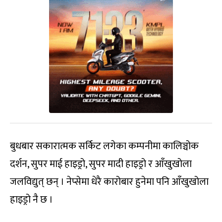
बुधबार सकारात्मक सर्किट लगेका कम्पनीमा कालिञ्चोक
दर्शन, सुपर माई हाइड्रो, सुपर मादी हाइड्रो र आँखुखोला
जलविद्युत् छन् । नेप्सेमा धेरै कारोबार हुनेमा पनि आँखुखोला
हाइड्रो नै छ ।