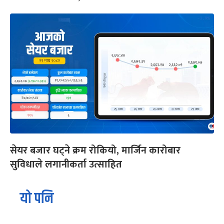
सेयर बजार घट्ने क्रम रोकियो, मार्जिन कारोबार
सुविधाले लगानीकर्ता उत्साहित
यो पनि