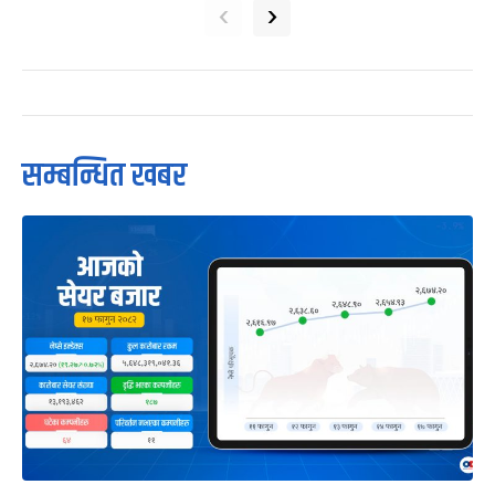
‹
›
सम्बन्धित खबर