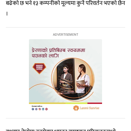
बढेको छ भने १३ कम्पनीको मूल्यमा कुनै परिवर्तन भएको छैन
।