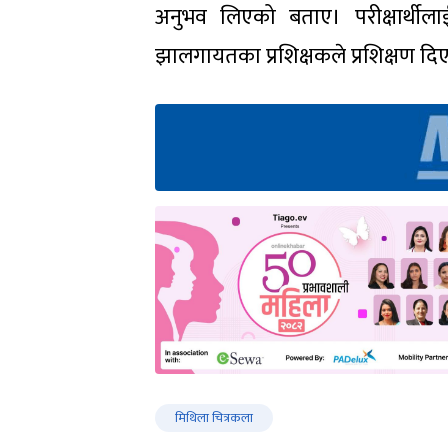
अनुभव लिएको बताए। परीक्षार्थीलाई 
झालगायतका प्रशिक्षकले प्रशिक्षण दि
मिथिला चित्रकला