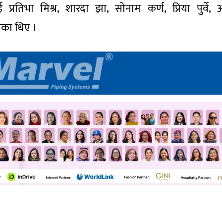
प्रतिभा मिश्र, शारदा झा, सोनाम कर्ण, प्रिया पुर्वे, 
एका थिए ।