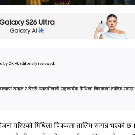
 by OK AI. Editorially reviewed.
कल्याण समाज र रोटरी न्यातपोलको सहकार्यमा मिथिला चित्रकला तालिम सम्पन्न
ोजना गरिएको मिथिला चित्रकला तालिम सम्पन्न भएको छ 