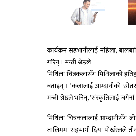
कार्यक्रम सहभागीलाई महिला, बालबालिका त
गरिन् । मन्त्री श्रेष्ठले
मिथिला चित्रकलासँग मिथिलाको इतिहा
बताइन् । ‘कलालाई आम्दानीको स्रोतसँ
मन्त्री श्रेष्ठले भनिन्, ‘संस्कृतिलाई ज
मिथिला चित्रकलालाई आम्दानीसँग ज
तालिममा सहभागी दिया पोखरेलले तीन 