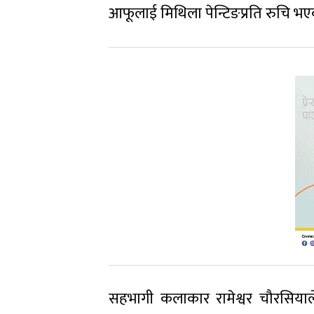
आफूलाई मिथिला पेन्टिङप्रति रुचि भए
सहभागी कलाकार रामेश्वर चौरसिय