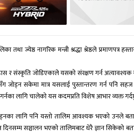
था ज्येष्ठ नागरिक मन्त्री श्रद्धा श्रेष्ठले प्रमाणपत्र हस्त
स र संस्कृति जोडिएकाले यसको संरक्षण गर्न अत्यावश्यक 
ग जोड्न सकेमा मात्र यसलाई पुस्तान्तरण गर्न पनि सहज ह
गेर्ना गर्नका लागि चालेको यस कदमप्रति विशेष आभार व्यक्त गर्द
ोड्नका लागि पनि यस्तो तालिम आवश्यक भएको उनले बता
दिनसम्म सञ्चालन भएको तालिमबाट धेरै ज्ञान सिकेको बता