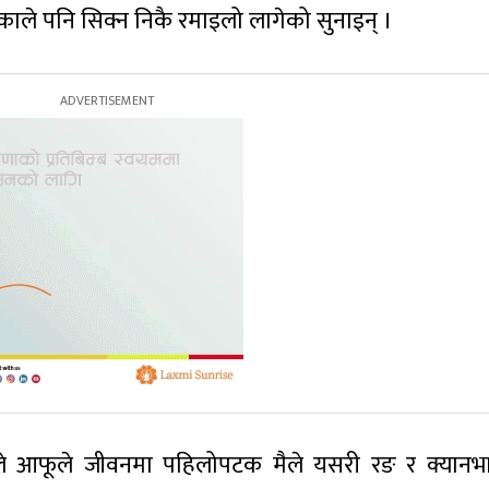
काले पनि सिक्न निकै रमाइलो लागेको सुनाइन् ।
ाले आफूले जीवनमा पहिलोपटक मैले यसरी रङ र क्यान