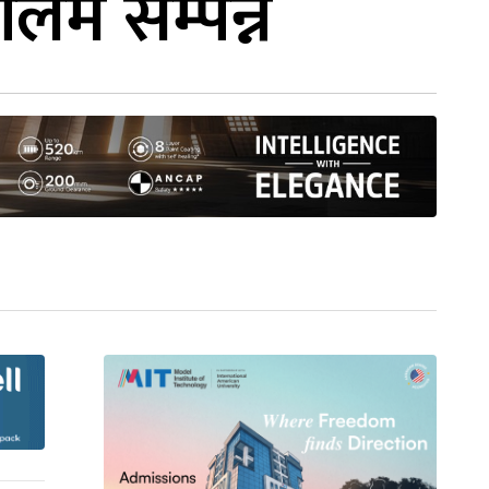
लिम सम्पन्न