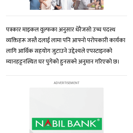
पत्रकार माइकल वुल्फका अनुसार धेरैजसो उच्च पदस्थ
व्यक्तिहरू जस्तै दलाई लामा पनि आफ्नो परोपकारी कार्यका
लागि आर्थिक सहयोग जुटाउने उद्देश्यले एपस्टाइनको
म्यानहट्टनस्थित घर पुगेको हुनसक्ने अनुमान गरिएको छ।