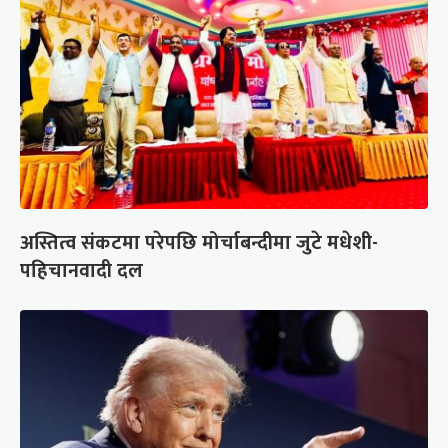
अस्तित्व संकटमा परेपछि मोर्चाबन्दीमा जुटे मधेशी-
पहिचानवादी दल