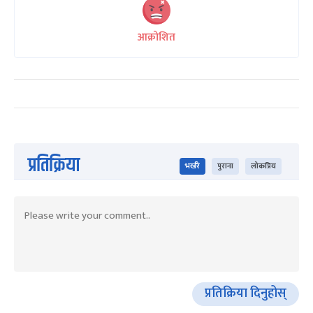
आक्रोशित
प्रतिक्रिया
भर्खरै
पुराना
लोकप्रिय
प्रतिक्रिया दिनुहोस्