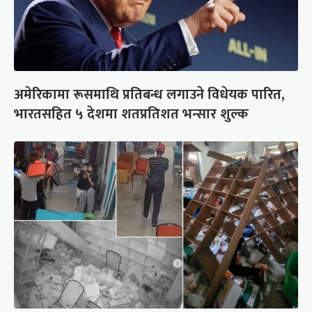
अमेरिकामा रूसमाथि प्रतिबन्ध लगाउने विधेयक पारित,
भारतसहित ५ देशमा शतप्रतिशत भन्सार शुल्क