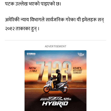
पटक उल्लेख भएको पाइएको छ।
अमेरिकी न्याय विभागले सार्वजनिक गरेका यी इमेलहरू सन्
२०१२ ताकाका हुन् ।