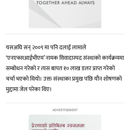
यसअघि सन् २००९ मा पनि दलाई लामाले
‘एनएक्सआईभीएम’ नामक विवादास्पद संस्थाको कार्यक्रममा
सम्बोधन गरेको र त्यस बापत १० लाख डलर प्राप्त गरेको
चर्चा भएको थियो। उक्त संस्थाका प्रमुख पछि यौन शोषणको
मुद्दामा जेल परेका थिए।