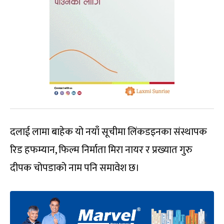
दलाई लामा बाहेक यो नयाँ सूचीमा लिंकडइनका संस्थापक
रिड हफम्यान, फिल्म निर्माता मिरा नायर र प्रख्यात गुरु
दीपक चोपडाको नाम पनि समावेश छ।