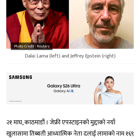
Photo Credit : Reuters
Dalai Lama (left) and Jeffrey Epstein (right)
२१ माघ, काठमाडौं । जेफ्री एपस्टाइनको मुद्दाको नयाँ
खुलासामा तिब्बती आध्यात्मिक नेता दलाई लामाको नाम १६९