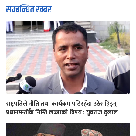
सम्बन्धित खबर
राष्ट्रपतिले नीति तथा कार्यक्रम पढिरहँदा उठेर हिँड्नु
प्रधानमन्त्रीकै निम्ति लज्जाको विषय : युवराज दुलाल