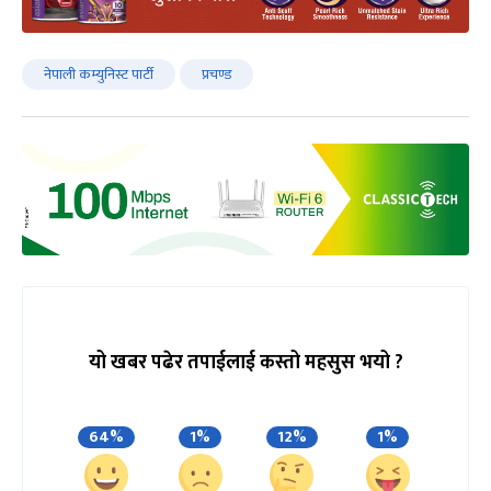
नेपाली कम्युनिस्ट पार्टी
प्रचण्ड
यो खबर पढेर तपाईलाई कस्तो महसुस भयो ?
64%
1%
12%
1%