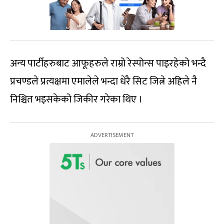
अन्य पार्टीहरुबाट आफूहरुले राम्रो रेस्पोन्स पाइरहेको भन्दै
प्रचण्डले प्रत्यक्षमा एमालेले भन्दा धेरै सिट जित्ने अहिले नै
निश्चित भइसकेको जिकीर गरेका थिए ।