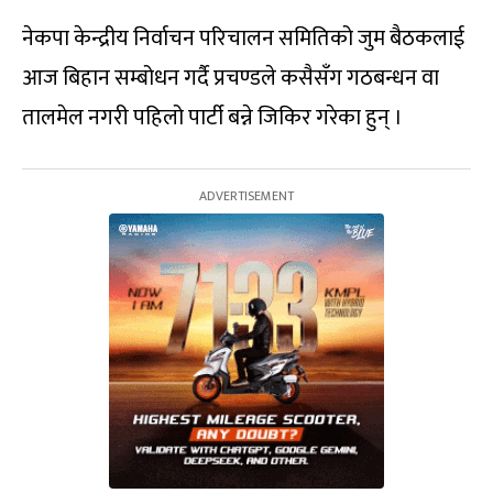
नेकपा केन्द्रीय निर्वाचन परिचालन समितिको जुम बैठकलाई
आज बिहान सम्बोधन गर्दै प्रचण्डले कसैसँग गठबन्धन वा
तालमेल नगरी पहिलो पार्टी बन्ने जिकिर गरेका हुन् ।