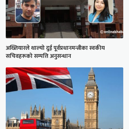
अख्तियारले थाल्यो दुई पूर्वप्रधानमन्त्रीका स्वकीय
सचिवहरूको सम्पत्ति अनुसन्धान