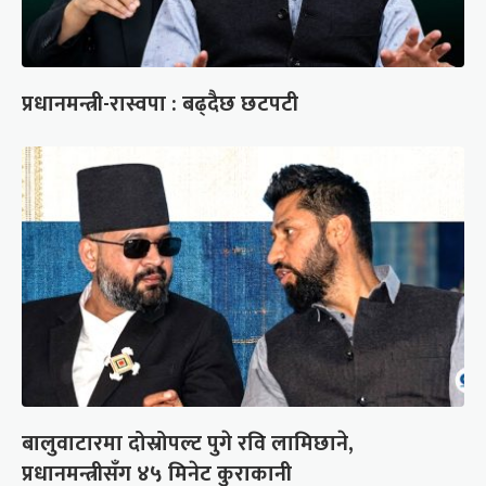
प्रधानमन्त्री-रास्वपा : बढ्दैछ छटपटी
बालुवाटारमा दोस्रोपल्ट पुगे रवि लामिछाने,
प्रधानमन्त्रीसँग ४५ मिनेट कुराकानी