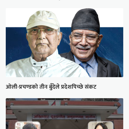
ओली-प्रचण्डको तीन बुँदेले प्रदेशपिच्छे संकट