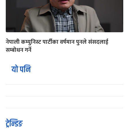
नेपाली कम्युनिस्ट पार्टीका वर्षमान पुनले संसदलाई
सम्बोधन गर्ने
यो पनि
ट्रेन्डिङ