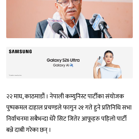
२२ माघ, काठमाडौं । नेपाली कम्युनिस्ट पार्टीका संयोजक
पुष्पकमल दाहाल प्रचण्डले फागुन २१ गते हुने प्रतिनिधि सभा
निर्वाचनमा सबैभन्दा धेरै सिट जितेर आफूहरु पहिलो पार्टी
बन्ने दाबी गरेका छन् ।