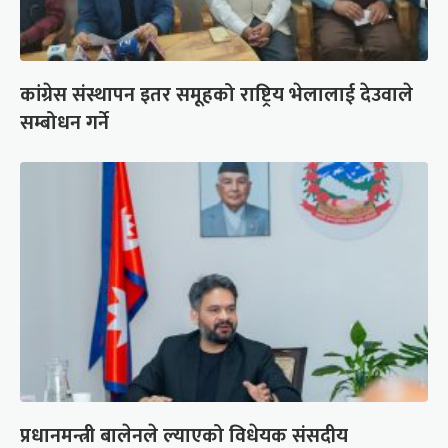
कांग्रेस संस्थापन इतर समूहको राष्ट्रिय भेलालाई देउवाले
सम्बोधन गर्ने
प्रधानमन्त्री बालेनले ल्याएको विधेयक संसदीय