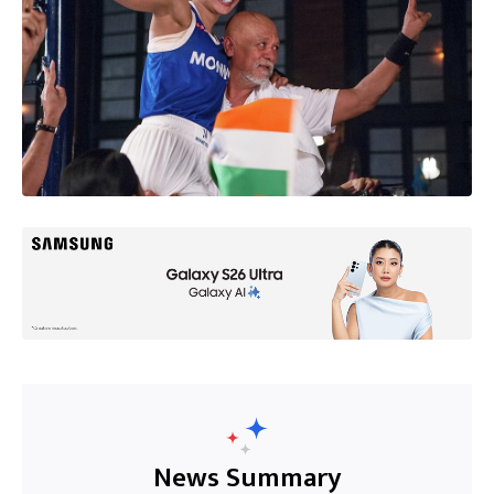
News Summary