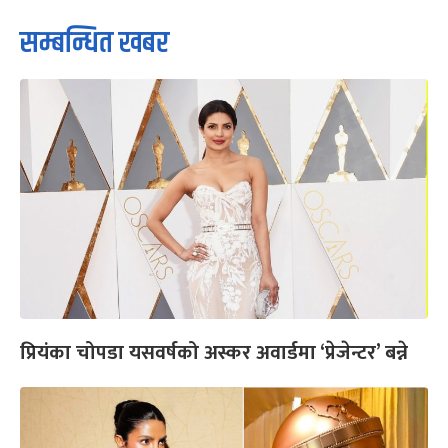
सम्बन्धित खबर
प्रियंका चोपडा यसवर्षको अस्कर अवार्डमा ‘प्रेजेन्टर’ बन्ने