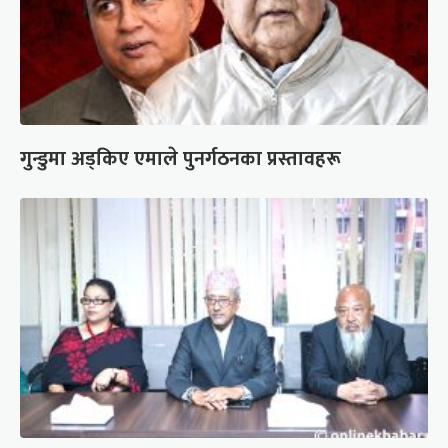
गुन्डुमा अड्किए एमाले पुनर्गठनका प्रस्तावहरू