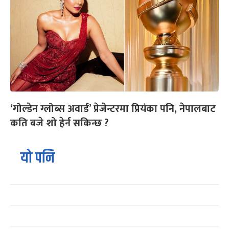
‘गोल्डेन ग्लोब्स अवार्ड’ प्रेजेन्टरमा प्रियंका पनि, नेपालबाट
कति बजे शो हेर्न सकिन्छ ?
यो पनि