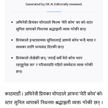
Generated by OK AI. Editorially reviewed.
अभिनेत्री प्रियंका चोपडाले फिल्म 'मेरी कोम' का को-स्टार
सुनिल थापाको निधनमा श्रद्धाञ्जली व्यक्त गरेकी छन्।
प्रियंकाले इन्स्टाग्राममा सुनिललाई आफ्नो कोच भन्दै माया र
साथका लागि धन्यवाद दिएकी छन्।
प्रियंकाले लेखेकी छन्, 'तपाईं सधैँ मेरो कोच भएर
रहनुहुनेछ सर' र परिवारप्रति गहिरो समवेदना व्यक्त गरेकी
छन्।
काठमाडौं । अभिनेत्री प्रियंका चोपडाले आफ्ना ‘मेरी कोम’ को-
स्टार सुनिल थापाको निधनमा श्रद्धाञ्जली व्यक्त गरेकी छन् ।