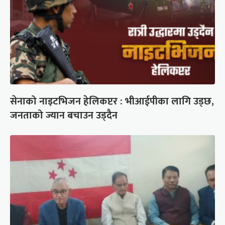
सेनाको नाइटभिजन हेलिकप्टर : भीआईपीका लागि उड्छ,
जनताको ज्यान बचाउन उड्दैन