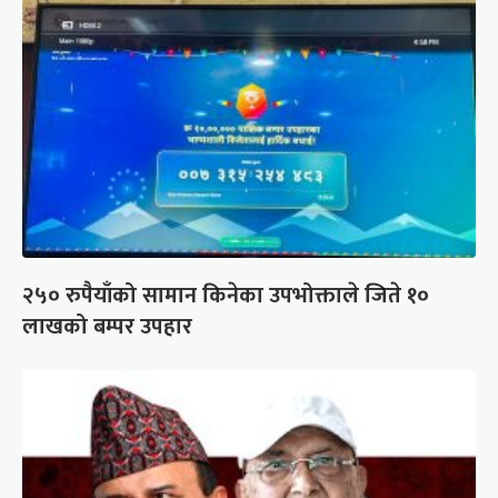
२५० रुपैयाँको सामान किनेका उपभोक्ताले जिते १०
लाखको बम्पर उपहार