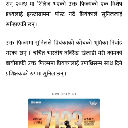
सन् २०१४ मा रिलिज भएको उक्त फिल्मको एक विशेष
दृश्यलाई इन्स्टाग्राममा पोस्ट गर्दै प्रियंकाले सुनिललाई
सम्झिएकी छन् ।
उक्त फिल्ममा सुनिलले प्रियंकाको कोचको भूमिका निर्वाह
गरेका छन् । चर्चित भारतीय बक्सिङ खेलाडी मेरी कोमको
बायोग्राफी उक्त फिल्ममा प्रियंकालाई उपाधिसम्म साथ दिने
प्रशिक्षकको रुपमा सुनिल छन् ।