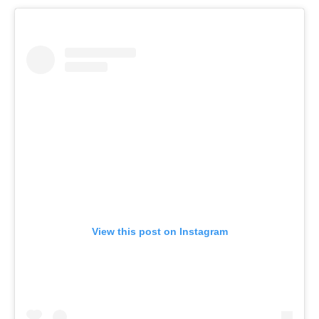
View this post on Instagram