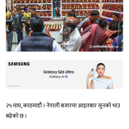
२५ माघ, काठमाडौं । नेपाली बजारमा आइतबार सुनको भाउ
बढेको छ ।