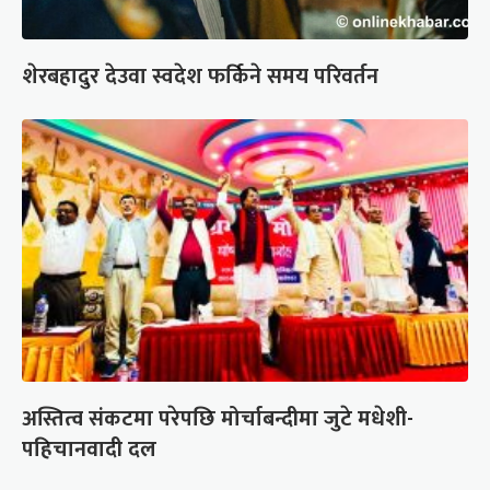
शेरबहादुर देउवा स्वदेश फर्किने समय परिवर्तन
अस्तित्व संकटमा परेपछि मोर्चाबन्दीमा जुटे मधेशी-
पहिचानवादी दल