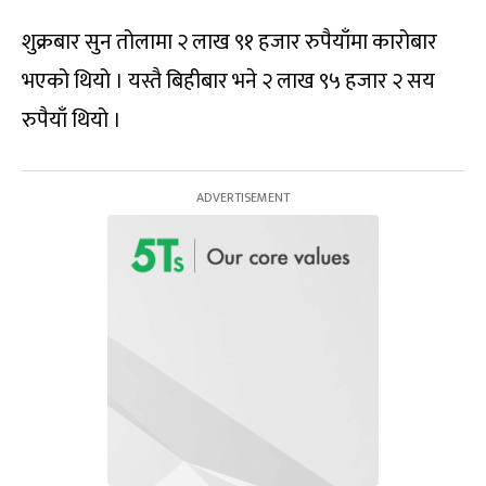
शुक्रबार सुन तोलामा २ लाख ९१ हजार रुपैयाँमा कारोबार
भएको थियो । यस्तै बिहीबार भने २ लाख ९५ हजार २ सय
रुपैयाँ थियो ।