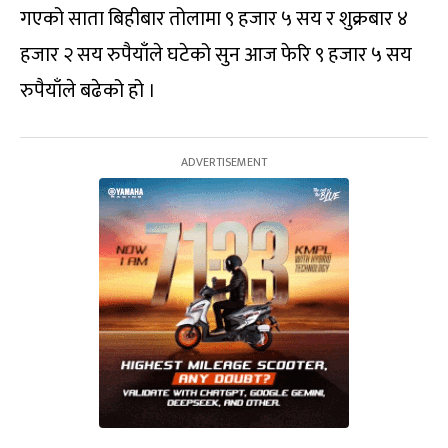
गएको साता बिहीबार तोलामा ९ हजार ५ सय र शुक्रबार ४
हजार २ सय रुपैयाँले घटेको सुन आज फेरि ९ हजार ५ सय
रुपैयाँले बढेको हो ।