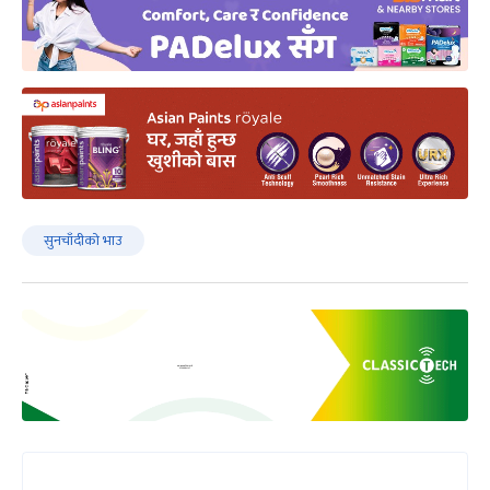
सुनचाँदीको भाउ