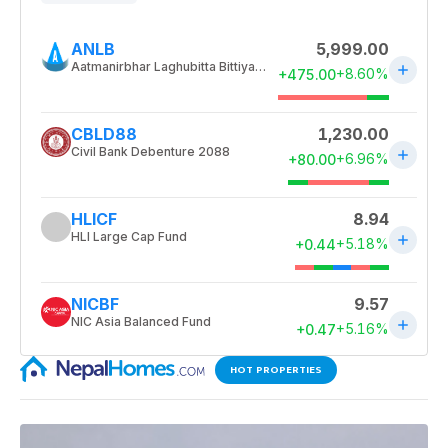
HOT PROPERTIES