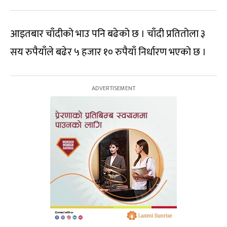
आइतबार चाँदीको भाउ पनि बढेको छ । चाँदी प्रतितोला ३
सय रुपैयाँले बढेर ५ हजार १० रुपैयाँ निर्धारण भएको छ ।