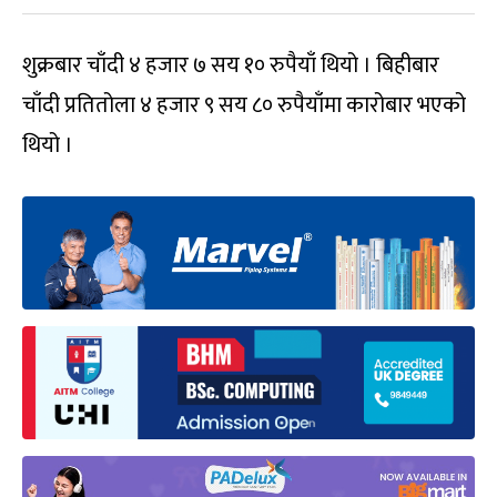
शुक्रबार चाँदी ४ हजार ७ सय १० रुपैयाँ थियो । बिहीबार
चाँदी प्रतितोला ४ हजार ९ सय ८० रुपैयाँमा कारोबार भएको
थियो ।