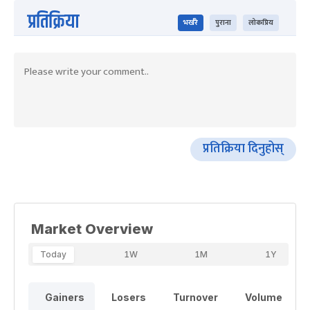
प्रतिक्रिया
भर्खरै
पुराना
लोकप्रिय
प्रतिक्रिया दिनुहोस्