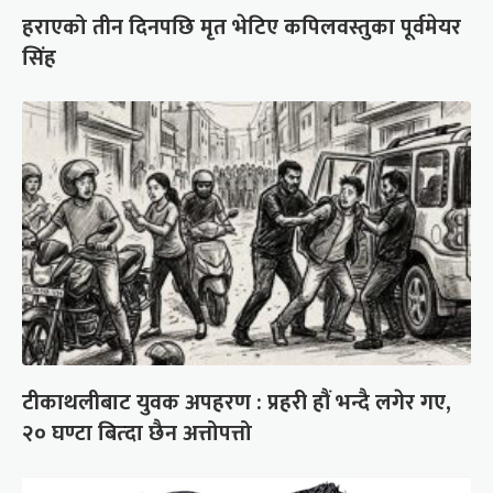
हराएको तीन दिनपछि मृत भेटिए कपिलवस्तुका पूर्वमेयर
सिंह
टीकाथलीबाट युवक अपहरण : प्रहरी हौं भन्दै लगेर गए,
२० घण्टा बित्दा छैन अत्तोपत्तो