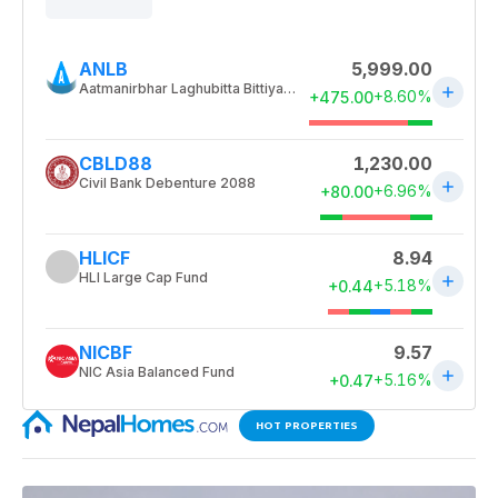
HOT PROPERTIES