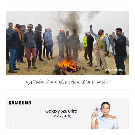
पुल निर्माणको माग गर्दै प्रदर्शनमा उत्रिएका स्थानीय