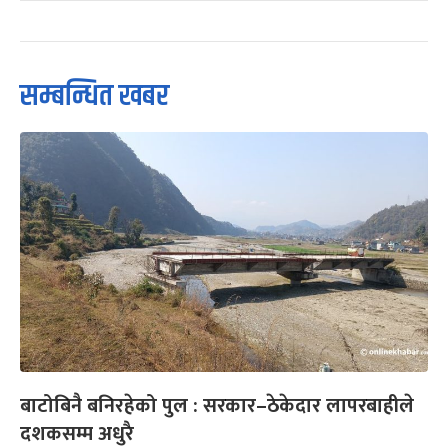
सम्बन्धित खबर
बाटोबिनै बनिरहेको पुल : सरकार–ठेकेदार लापरबाहीले
दशकसम्म अधुरै