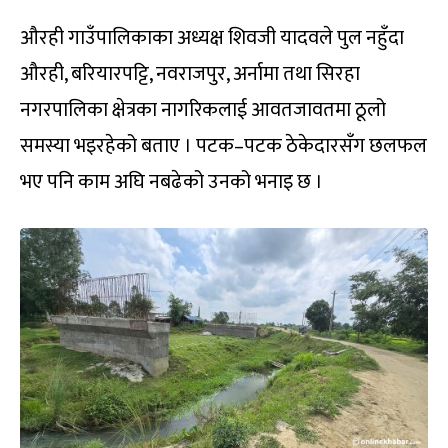
औरही गाउँपालिकाका अध्यक्ष शिवजी यादवले पुल नहुँदा
औरही, बरियारपट्टि, नवराजपुर, अर्नामा तथा सिरहा
नगरपालिका क्षेत्रका नागरिकलाई आवतजावतमा ठूलो
समस्या भइरहेको बताए । पटक–पटक ठेकेदारसँग छलफल
भए पनि काम अघि नबढेको उनको भनाइ छ ।