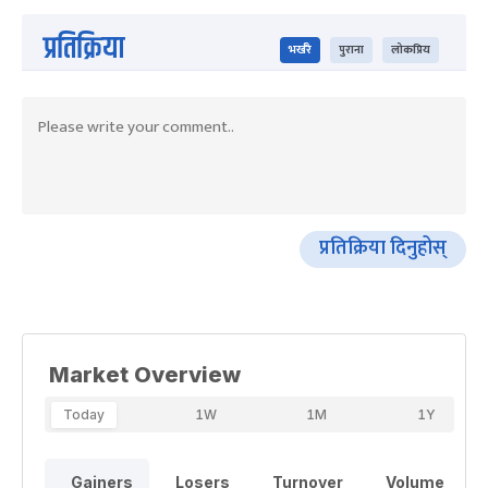
प्रतिक्रिया
भर्खरै
पुराना
लोकप्रिय
प्रतिक्रिया दिनुहोस्