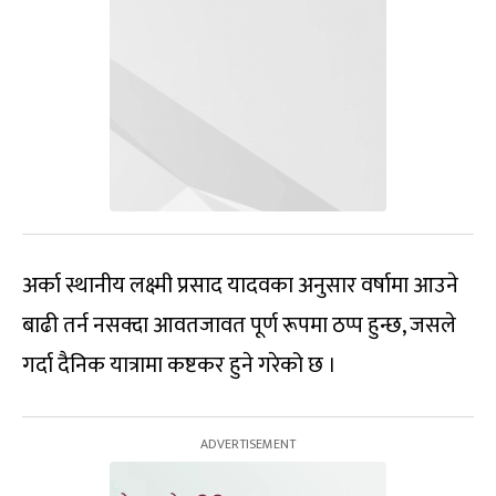
अर्का स्थानीय लक्ष्मी प्रसाद यादवका अनुसार वर्षामा आउने
बाढी तर्न नसक्दा आवतजावत पूर्ण रूपमा ठप्प हुन्छ, जसले
गर्दा दैनिक यात्रामा कष्टकर हुने गरेको छ ।