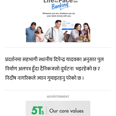
प्रदर्शनमा सहभागी स्थानीय दिपेन्द्र यादवका अनुसार पुल
निर्माण अलपत्र हुँदा दैनिकजसो दुर्घटना भइरहेको छ र
निर्दोष नागरिकले ज्यान गुमाइरहनु परेको छ ।