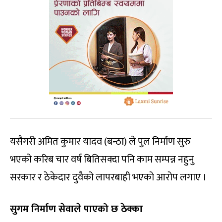
यसैगरी अमित कुमार यादव (बन्ठा) ले पुल निर्माण सुरु
भएको करिब चार वर्ष बितिसक्दा पनि काम सम्पन्न नहुनु
सरकार र ठेकेदार दुवैको लापरबाही भएको आरोप लगाए ।
सुगम निर्माण सेवाले पाएको छ ठेक्का