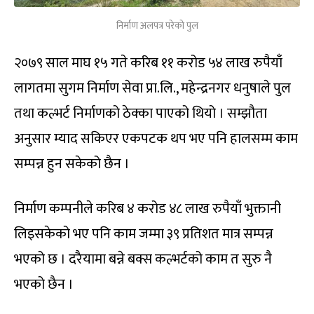
निर्माण अलपत्र परेको पुल
२०७९ साल माघ १५ गते करिब ११ करोड ५४ लाख रुपैयाँ
लागतमा सुगम निर्माण सेवा प्रा.लि., महेन्द्रनगर धनुषाले पुल
तथा कल्भर्ट निर्माणको ठेक्का पाएको थियो । सम्झौता
अनुसार म्याद सकिएर एकपटक थप भए पनि हालसम्म काम
सम्पन्न हुन सकेको छैन ।
निर्माण कम्पनीले करिब ४ करोड ४८ लाख रुपैयाँ भुक्तानी
लिइसकेको भए पनि काम जम्मा ३९ प्रतिशत मात्र सम्पन्न
भएको छ । दरैयामा बन्ने बक्स कल्भर्टको काम त सुरु नै
भएको छैन ।