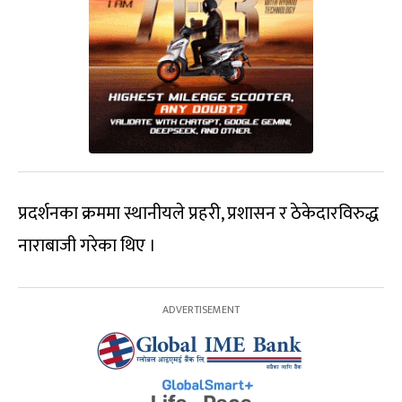
प्रदर्शनका क्रममा स्थानीयले प्रहरी, प्रशासन र ठेकेदारविरुद्ध
नाराबाजी गरेका थिए ।