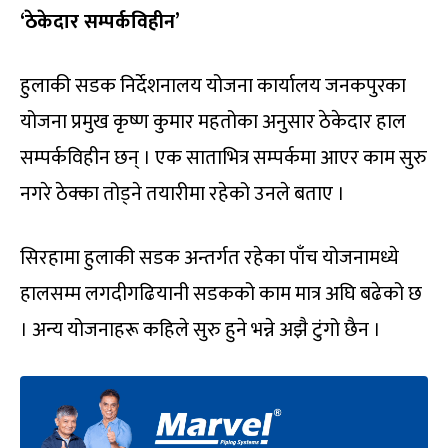
‘ठेकेदार सम्पर्कविहीन’
हुलाकी सडक निर्देशनालय योजना कार्यालय जनकपुरका
योजना प्रमुख कृष्ण कुमार महतोका अनुसार ठेकेदार हाल
सम्पर्कविहीन छन् । एक साताभित्र सम्पर्कमा आएर काम सुरु
नगरे ठेक्का तोड्ने तयारीमा रहेको उनले बताए ।
सिरहामा हुलाकी सडक अन्तर्गत रहेका पाँच योजनामध्ये
हालसम्म लगदीगढियानी सडकको काम मात्र अघि बढेको छ
। अन्य योजनाहरू कहिले सुरु हुने भन्ने अझै टुंगो छैन ।