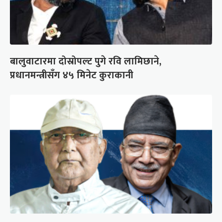
बालुवाटारमा दोस्रोपल्ट पुगे रवि लामिछाने,
प्रधानमन्त्रीसँग ४५ मिनेट कुराकानी