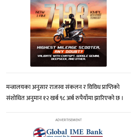
मन्त्रालयका अनुसार राजस्व संकलन र विविध प्राप्तिको
संशोधित अनुमान १२ खर्ब ९८ अर्ब रुपैयाँमा झारिएको छ ।