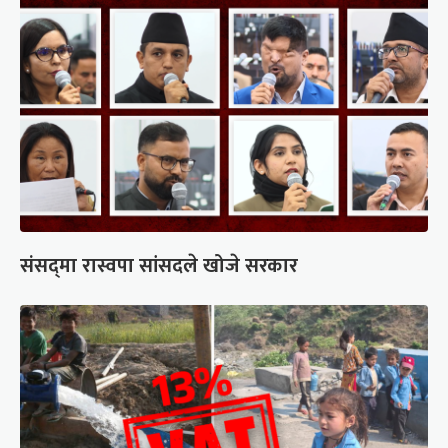
संसद्‍मा रास्वपा सांसदले खोजे सरकार