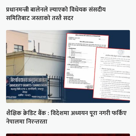
प्रधानमन्त्री बालेनले ल्याएको विधेयक संसदीय
समितिबाट जस्ताको तस्तै सदर
शैक्षिक क्रेडिट बैंक : विदेशमा अध्ययन पूरा नगरी फर्किए
नेपालमा निरन्तरता