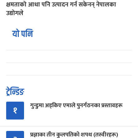
क्षमताको आधा पनि उत्पादन गर्न सकेनन् नेपालका
उद्योगले
यो पनि
ट्रेन्डिङ
गुन्डुमा अड्किए एमाले पुनर्गठनका प्रस्तावहरू
१
प्रज्ञाका तीन कुलपतिको शपथ (तस्वीरहरू)