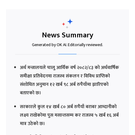
News Summary
Generated by OK AI. Editorially reviewed.
अर्थ मन्त्रालयले चालु आर्थिक वर्ष २०८२/८३ को अर्धवार्षिक
समीक्षा प्रतिवेदनमा राजस्व संकलन र विविध प्राप्तिको
संशोधित अनुमान १२ खर्ब ९८ अर्ब रुपैयाँमा झारिएको
बताएको छ।
सरकारले कुल १४ खर्ब ८० अर्ब रुपैयाँ बराबर आम्दानीको
लक्ष्य राखेकोमा पुस मसान्तसम्म कर राजस्व ५ खर्ब १६ अर्ब
मात्र उठेको छ।