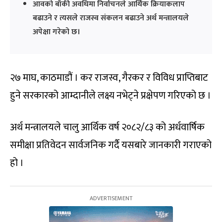
आवको बाँकी अवधिमा निर्वाचनले आर्थिक क्रियाकलाप
बढाउने र त्यसले राजस्व संकलन बढाउने अर्थ मन्त्रालयले
अपेक्षा गरेको छ।
२७ माघ, काठमाडौं । कर राजस्व, गैरकर र विविध प्राप्तिबाट
हुने सरकारको आम्दानीले लक्ष्य नभेट्ने प्रक्षेपण गरिएको छ ।
अर्थ मन्त्रालयले चालु आर्थिक वर्ष २०८२/८३ को अर्धवार्षिक
समीक्षा प्रतिवेदन सार्वजनिक गर्दै यसबारे जानकारी गराएको
हो ।