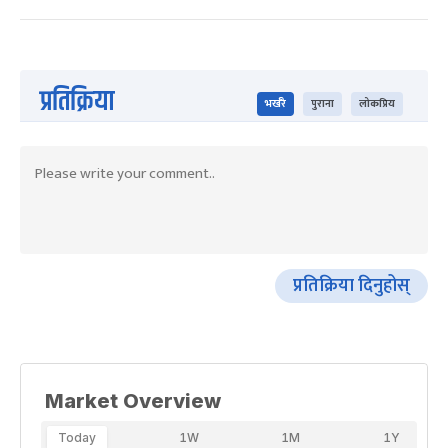
प्रतिक्रिया
भर्खरै
पुराना
लोकप्रिय
प्रतिक्रिया दिनुहोस्