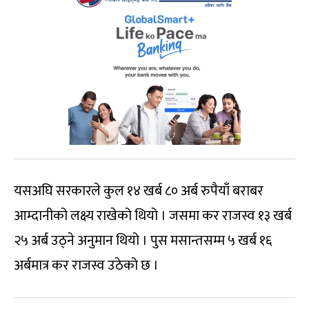
यसअघि सरकारले कुल १४ खर्ब ८० अर्ब रुपैयाँ बराबर
आम्दानीको लक्ष्य राखेको थियो । जसमा कर राजस्व १३ खर्ब
२५ अर्ब उठ्ने अनुमान थियो । पुस मसान्तसम्म ५ खर्ब १६
अर्बमात्र कर राजस्व उठेको छ ।