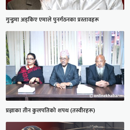
गुन्डुमा अड्किए एमाले पुनर्गठनका प्रस्तावहरू
प्रज्ञाका तीन कुलपतिको शपथ (तस्वीरहरू)