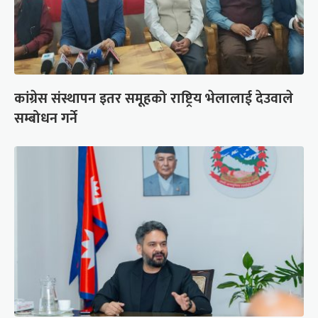
कांग्रेस संस्थापन इतर समूहको राष्ट्रिय भेलालाई देउवाले
सम्बोधन गर्ने