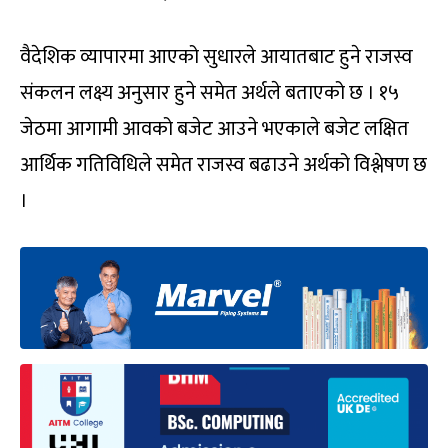
वैदेशिक व्यापारमा आएको सुधारले आयातबाट हुने राजस्व
संकलन लक्ष्य अनुसार हुने समेत अर्थले बताएको छ । १५
जेठमा आगामी आवको बजेट आउने भएकाले बजेट लक्षित
आर्थिक गतिविधिले समेत राजस्व बढाउने अर्थको विश्लेषण छ
।