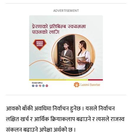
आवको बाँकी अवधिमा निर्वाचन हुनेछ । यसले निर्वाचन
लक्षित खर्च र आर्थिक क्रियाकलाप बढाउने र त्यसले राजस्व
संकलन बढाउने अपेक्षा अर्थको छ ।