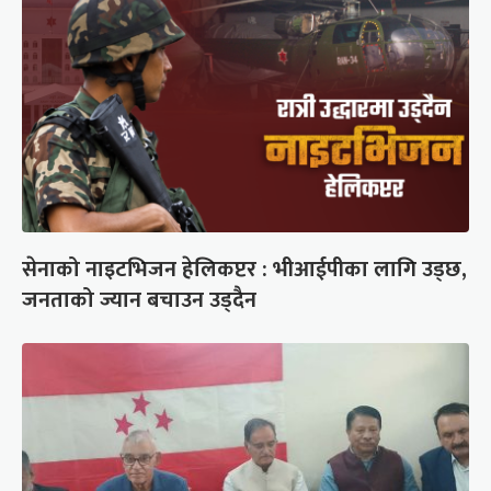
सेनाको नाइटभिजन हेलिकप्टर : भीआईपीका लागि उड्छ,
जनताको ज्यान बचाउन उड्दैन