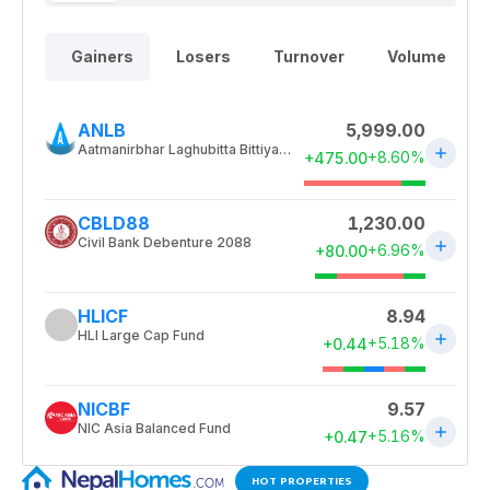
HOT PROPERTIES