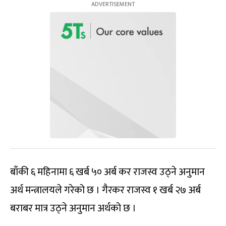
बाँकी ६ महिनामा ६ खर्ब ५० अर्ब कर राजस्व उठ्ने अनुमान
अर्थ मन्त्रालयले गरेको छ । गैरकर राजस्व १ खर्ब २७ अर्ब
बराबर मात्र उठ्ने अनुमान अर्थको छ ।