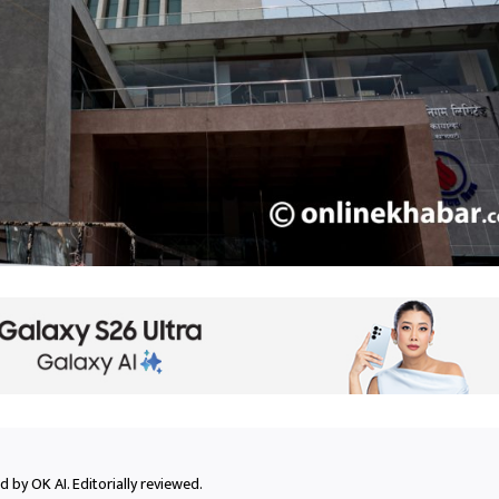
 by OK AI. Editorially reviewed.