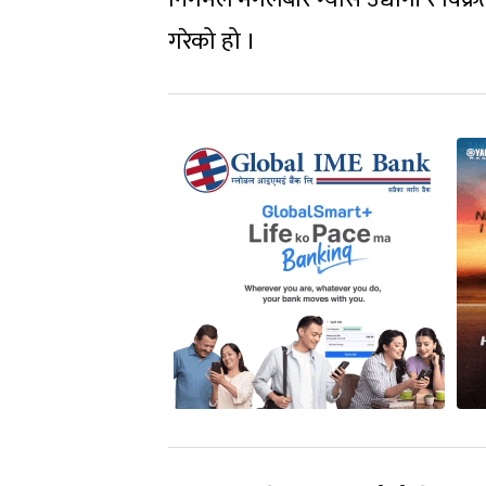
गरेको हो ।