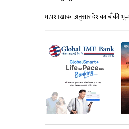
महाशाखाका अनुसार देशका बाँकी भू