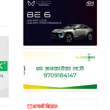
आगामी बिदाहरु