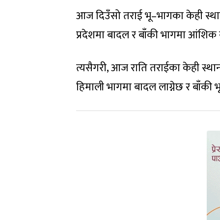
आज दिउँसो तराई भू–भागका केही स्थानमा 
प्रदेशमा बादल र बाँकी भागमा आंशिक 
त्यसैगरी, आज राति तराईका केही स्थान
हिमाली भागमा बादल लाग्नेछ र बाँकी 