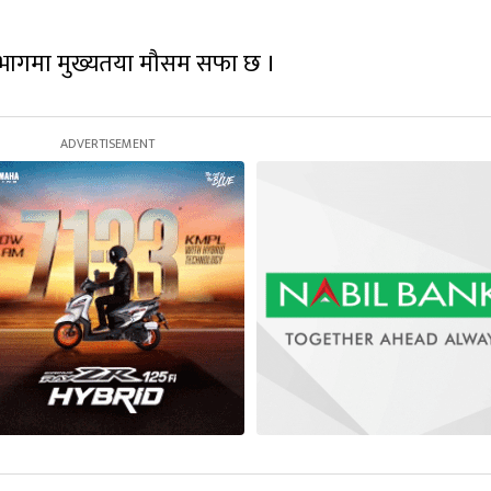
–भागमा मुख्यतया मौसम सफा छ ।