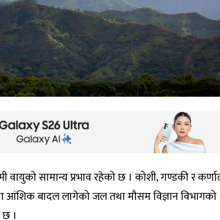
मी वायुको सामान्य प्रभाव रहेको छ । कोशी, गण्डकी र कर्णा
ेत्रमा आंशिक बादल लागेको जल तथा मौसम विज्ञान विभागको
 छ ।