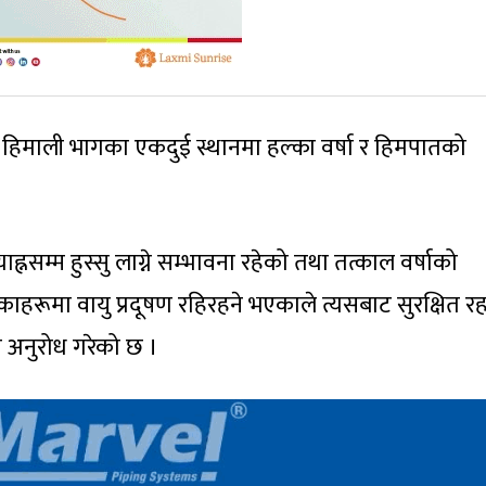
र हिमाली भागका एकदुई स्थानमा हल्का वर्षा र हिमपातको
्नसम्म हुस्सु लाग्ने सम्भावना रहेको तथा तत्काल वर्षाको
काहरूमा वायु प्रदूषण रहिरहने भएकाले त्यसबाट सुरक्षित र
अनुरोध गरेको छ ।