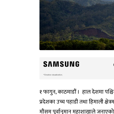
१ फागुन, काठमाडौं । हाल देशमा पश्चि
प्रदेशका उच्च पहाडी तथा हिमाली क्ष
मौसम पूर्वानुमान महाशाखाले जनाएको