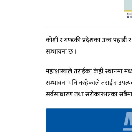
कोशी र गण्डकी प्रदेशका उच्च पहाडी 
सम्भावना छ ।
महाशाखाले तराईका केही स्थानमा मध्याह
सम्भावना पनि नरहेकाले तराई र उपत्य
सर्वसाधारण तथा सरोकारभएका सबैमा 