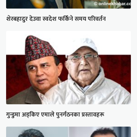
शेरबहादुर देउवा स्वदेश फर्किने समय परिवर्तन
गुन्डुमा अड्किए एमाले पुनर्गठनका प्रस्तावहरू