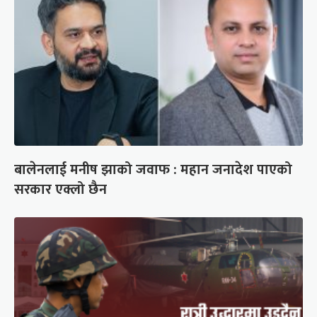
बालेनलाई मनीष झाको जवाफ : महान जनादेश पाएको
सरकार एक्लो छैन