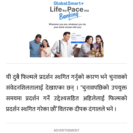
यी दुबै फिल्मले प्रदर्शन स्थगित गर्नुको कारण भने चुनावको
संवेदनशिलतालाई देखाएका छन् । ‘चुनावपछिको उपयुक्त
समयमा प्रदर्शन गर्ने उद्देश्यसहित अहिलेलाई फिल्मको
प्रदर्शन स्थगित गरेका छौं’ वितरक दीपक दंगालले भने ।