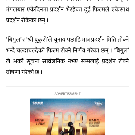
मंगलबार एकैदिनमा प्रदर्शन भैरहेका दुई फिल्मले एकैसाथ
प्रदर्शन रोकेका छन् ।
‘बिगुल’ र ‘श्री बुकुरो’ले चुनाव पछाडि मात्र प्रदर्शन मिति तोक्ने
भन्दै चल्दाचल्दैको फिल्म रोक्ने निर्णय गरेका छन् । ‘बिगुल’
ले अर्को सूचना सार्वजनिक नभए सम्मलाई प्रदर्शन रोक्ने
घोषणा गरेको छ ।