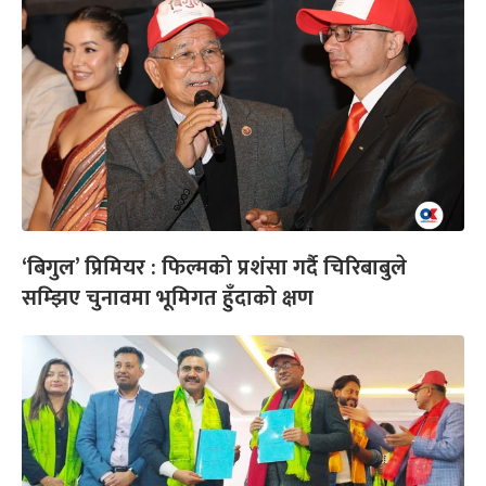
‘बिगुल’ प्रिमियर : फिल्मको प्रशंसा गर्दै चिरिबाबुले
सम्झिए चुनावमा भूमिगत हुँदाको क्षण