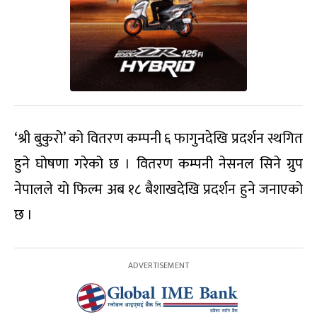
‘श्री बुकुरो’ को वितरण कम्पनी ६ फागुनदेखि प्रदर्शन स्थगित
हुने घोषणा गरेको छ । वितरण कम्पनी नेसनल सिने ग्रुप
नेपालले यो फिल्म अब १८ बैशाखदेखि प्रदर्शन हुने जनाएको
छ ।