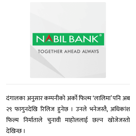
दंगालका अनुसार कम्पनीको अर्को फिल्म ‘लालिमा’ पनि अब
२९ फागुनदेखि रिलिज हुनेछ । उनले भनेजस्तै, अधिकांश
फिल्म निर्माताले चुनावी माहोललाई छल्न खोजेजस्तो
देखिन्छ ।