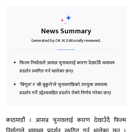
News Summary
Generated by OK AI. Editorially reviewed.
फिल्म निर्माताले आसन्न चुनावलाई कारण देखाउँदै धमाधम
प्रदर्शन स्थगित गर्न थालेका छन्।
‘बिगुल’ र ‘श्री बुकुरो’ले चुनावपछिको उपयुक्त समयमा
प्रदर्शन गर्ने उद्देश्यसहित प्रदर्शन रोक्ने निर्णय गरेका छन्।
काठमाडौं । आसन्न चुनावलाई कारण देखाउँदै फिल्म
निर्माताले धमाधम प्रदर्शन स्थगित गर्न थालेका छन् ।