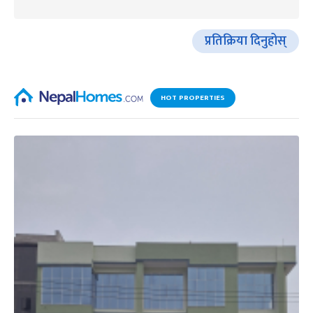
प्रतिक्रिया दिनुहोस्
HOT PROPERTIES