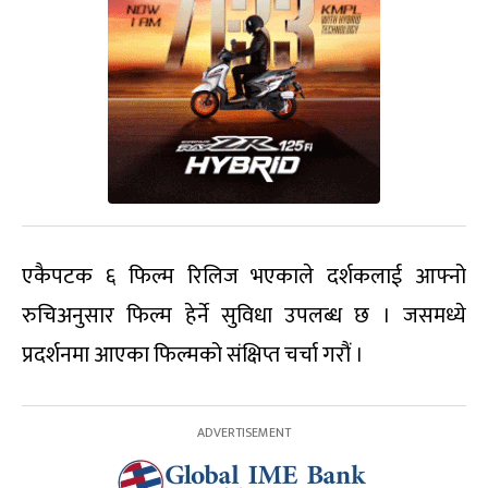
एकैपटक ६ फिल्म रिलिज भएकाले दर्शकलाई आफ्नो
रुचिअनुसार फिल्म हेर्ने सुविधा उपलब्ध छ । जसमध्ये
प्रदर्शनमा आएका फिल्मको संक्षिप्त चर्चा गरौं ।