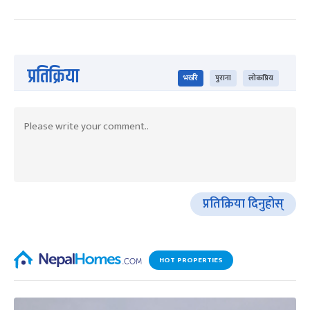
प्रतिक्रिया
भर्खरै
पुराना
लोकप्रिय
प्रतिक्रिया दिनुहोस्
HOT PROPERTIES