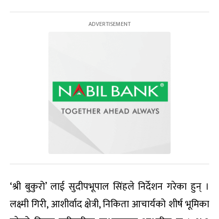
‘श्री बुकुरो’ लाई सुदीपभूपाल सिंहले निर्देशन गरेका हुन् ।
लक्ष्मी गिरी, आशीर्वाद क्षेत्री, निकिता आचार्यको शीर्ष भूमिका