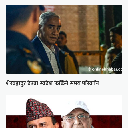
शेरबहादुर देउवा स्वदेश फर्किने समय परिवर्तन