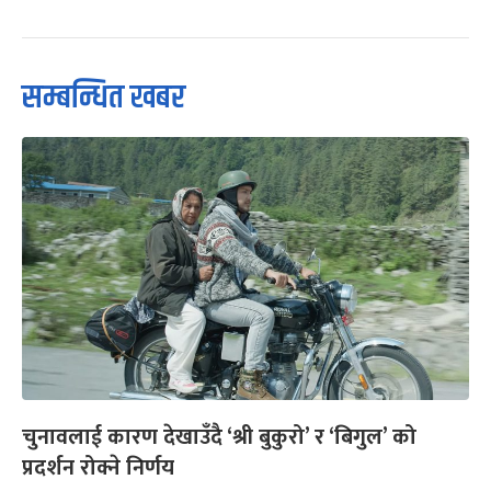
सम्बन्धित खबर
चुनावलाई कारण देखाउँदै ‘श्री बुकुरो’ र ‘बिगुल’ को
प्रदर्शन रोक्ने निर्णय