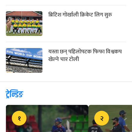
ब्रिटिश गोर्खाली क्रिकेट लिग सुरु
यस्ता छन् पहिलोपटक फिफा विश्वकप
खेल्ने चार टोली
ट्रेन्डिङ
१
२