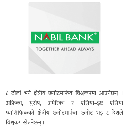
८ टोली भने क्षेत्रीय छनोटमार्फत विश्वकपमा आउनेछन् ।
अफ्रिका, युरोप, अमेरिका र एसिया–इष्ट एसिया
प्यासिफिकको क्षेत्रीय छनोटमार्फत छनोट भइ ८ देशले
विश्वकप खेल्नेछन् ।