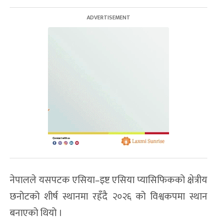
नेपालले यसपटक एसिया–इष्ट एसिया प्यासिफिकको क्षेत्रीय
छनोटको शीर्ष स्थानमा रहँदै २०२६ को विश्वकपमा स्थान
बनाएको थियो ।