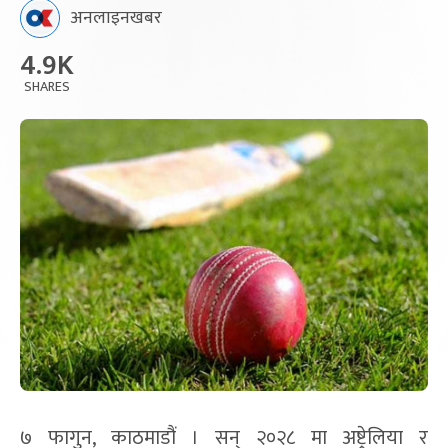
अनलाइनखबर
4.9K
SHARES
७ फागुन, काठमाडौं । सन् २०२८ मा अष्ट्रेलिया र