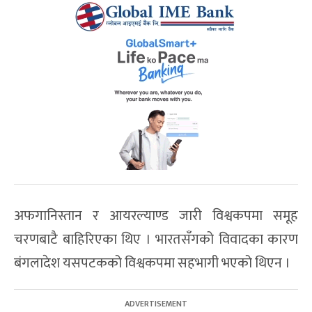
अफगानिस्तान र आयरल्याण्ड जारी विश्वकपमा समूह
चरणबाटै बाहिरिएका थिए । भारतसँगको विवादका कारण
बंगलादेश यसपटकको विश्वकपमा सहभागी भएको थिएन ।