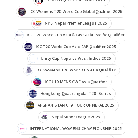
ICC Womens T20 World Cup Global Qualifier 2026
NPL- Nepal Premier League 2025
ICC T20 World Cup Asia & East Asia-Pacific Qualifier
ICC T20 World Cup Asia-EAP Qaulifier 2025
Unity Cup Nepal vs West Indies 2025
ICC Womens T20 World Cup Asia Qualifier
ICC U19 MENS CWC Asia Qualifier
Hongkong Quadrangular T20I Series
AFGHANISTAN U19 TOUR OF NEPAL 2025
Nepal Super League 2025
INTERNATIONAL WOMENS CHAMPIONSHIP 2025