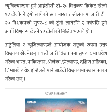
न्यूजिल्याण्डमा हुने आईसीसी टी–२० विश्वकप क्रिकेट खेल्ने
१२ टोलीको टुंगो लागेको छ । भारत र श्रीलंकामा जारी टी–
२० विश्वकपको सुपर–८ को टुंगो लागेसँगै २ वर्षपछि हुने
अर्को विश्वकप खेल्ने १२ टोलीको निश्चित भएको हो ।
अष्ट्रेलिया र न्यूजिल्याण्डले आयोजक राष्ट्रको रुपमा उक्त
विश्वकप खेल्नेछन् । यस्तै जारी विश्वकपमा सुपर–८ मा प्रवेश
गरेका भारत, पाकिस्तान, श्रीलंका, इंग्ल्याण्ड, दक्षिण अफ्रिका,
जिम्बाब्बे र वेष्ट इन्डिजले पनि आउँदो विश्वकपमा स्थान पक्का
गरेका छन् ।