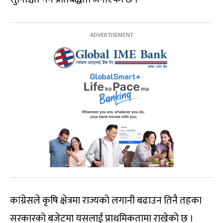
कांग्रेसले कृषि क्षेत्रमा राज्यको लगानी बढाउन तिनै तहका
सरकारको बजेटमा यसलाई प्राथमिकतामा राखेको छ ।