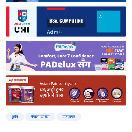
कृषि
नेपाली कांग्रेस
प्रतिज्ञापत्र