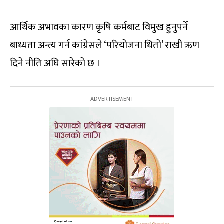
आर्थिक अभावका कारण कृषि कर्मबाट विमुख हुनुपर्ने
बाध्यता अन्त्य गर्न कांग्रेसले ‘परियोजना धितो’ राखी ऋण
दिने नीति अघि सारेको छ ।