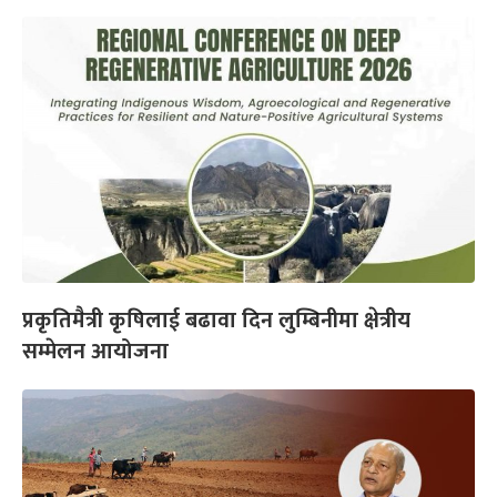
प्रकृतिमैत्री कृषिलाई बढावा दिन लुम्बिनीमा क्षेत्रीय
सम्मेलन आयोजना