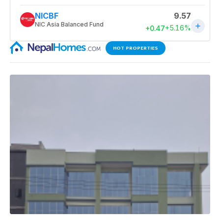
HOT PROPERTIES