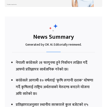
News Summary
Generated by OK AI. Editorially reviewed.
नेपाली कांग्रेसले २१ फागुनमा हुने निर्वाचन लक्षित गर्दै
आफ्नो प्रतिज्ञापत्र सार्वजनिक गरेको छ।
कांग्रेसले आगामी १० वर्षलाई 'कृषि लगानी दशक' घोषणा
गर्दै कृषिलाई राष्ट्रिय अर्थतन्त्रको मेरुदण्ड बनाउने योजना
अघि सारेको छ।
प्रतिज्ञापत्रअनुसार स्थानीय सरकारले कुल बजेटको १५