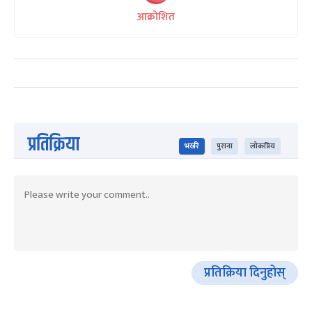
आक्रोशित
प्रतिक्रिया
भर्खरै
पुराना
लोकप्रिय
प्रतिक्रिया दिनुहोस्