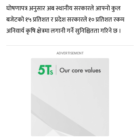
घोषणापत्र अनुसार अब स्थानीय सरकारले आफ्नो कुल
बजेटको १५ प्रतिशत र प्रदेश सरकारले १० प्रतिशत रकम
अनिवार्य कृषि क्षेत्रमा लगानी गर्ने सुनिश्चितता गरिने छ ।