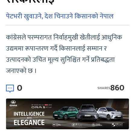
पेटभरी खुवाउने, देश चिनाउने किसानको नेपाल
कांग्रेसले परम्परागत निर्वाहमुखी खेतीलाई आधुनिक
उद्यममा रूपान्तरण गर्दै किसानलाई सम्मान र
उत्पादनको उचित मूल्य सुनिश्चित गर्ने प्रतिबद्धता
जनाएको छ ।
0
860
SHARES