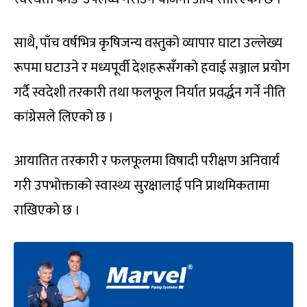
साथै, पाँच वर्षभित्र कृषिजन्य वस्तुको व्यापार घाटा उल्लेख्य
रूपमा घटाउने र मध्यपूर्वी देशहरूसँगको हवाई सञ्जाल प्रयोग
गर्दै स्वदेशी तरकारी तथा फलफूल निर्यात प्रवर्द्धन गर्ने नीति
कांग्रेसले लिएको छ ।
आयातित तरकारी र फलफूलमा विषादी परीक्षण अनिवार्य
गरी उपभोक्ताको स्वास्थ्य सुरक्षालाई पनि प्राथमिकतामा
राखिएको छ ।