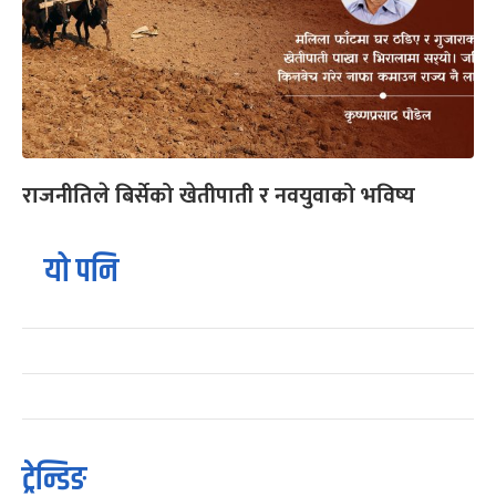
राजनीतिले बिर्सेको खेतीपाती र नवयुवाको भविष्य
यो पनि
ट्रेन्डिङ