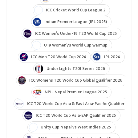
ICC Cricket World Cup League 2
Indian Premier League (IPL 2025)
ICC Women’s Under-19 T20 World Cup 2025
U19 Women\'s World Cup warmup
ICC Men T20 World Cup 2024
IPL 2024
Under Lights T20I Series 2026
ICC Womens T20 World Cup Global Qualifier 2026
NPL- Nepal Premier League 2025
ICC T20 World Cup Asia & East Asia-Pacific Qualifier
ICC T20 World Cup Asia-EAP Qaulifier 2025
Unity Cup Nepal vs West Indies 2025