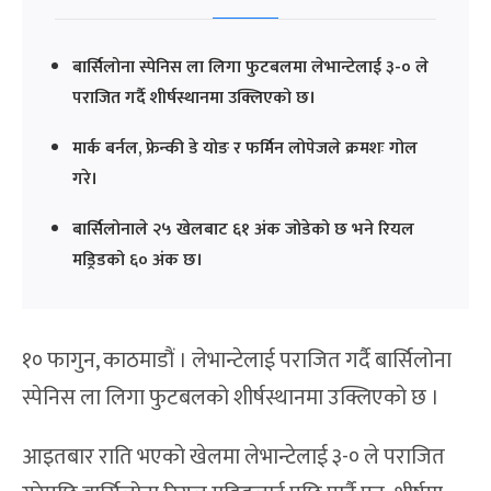
बार्सिलोना स्पेनिस ला लिगा फुटबलमा लेभान्टेलाई ३-० ले
पराजित गर्दै शीर्षस्थानमा उक्लिएको छ।
मार्क बर्नल, फ्रेन्की डे योङ र फर्मिन लोपेजले क्रमशः गोल
गरे।
बार्सिलोनाले २५ खेलबाट ६१ अंक जोडेको छ भने रियल
मड्रिडको ६० अंक छ।
१० फागुन, काठमाडौं । लेभान्टेलाई पराजित गर्दै बार्सिलोना
स्पेनिस ला लिगा फुटबलको शीर्षस्थानमा उक्लिएको छ ।
आइतबार राति भएको खेलमा लेभान्टेलाई ३-० ले पराजित