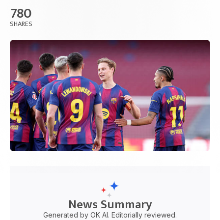
780
SHARES
News Summary
Generated by OK AI. Editorially reviewed.