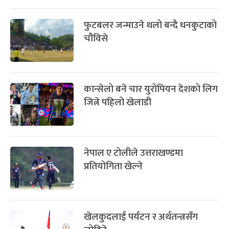
फुटबलर जन्माउने थलो बन्दै धनकुटाको
चौविसे
कान्सेलो बने चार युरोपियन देशको लिग
जित्ने पहिलो खेलाडी
नेपाल ए टोलीले उत्तराखण्डमा
प्रतियोगिता खेल्ने
खेलकुदलाई पर्यटन र अर्थतन्त्रसँग