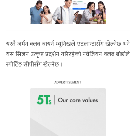
यस्तै जर्मन क्लब बायर्न म्युनिखले एटलान्टासँग खेल्नेछ भने
यस सिजन उत्कृष्ट प्रदर्शन गरिरहेको नर्वेजियन क्लब बोडोले
स्पोर्टिङ सीपीसँग खेल्नेछ ।