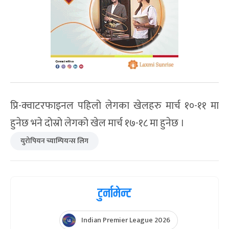
प्रि-क्वाटरफाइनल पहिलो लेगका खेलहरु मार्च १०-११ मा
हुनेछ भने दोस्रो लेगको खेल मार्च १७-१८ मा हुनेछ ।
युरोपियन च्याम्पियन्स लिग
टुर्नामेन्ट
Indian Premier League 2026