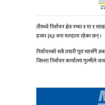
तीमध्ये निर्वाचन क्षेत्र नम्बर १ मा १ 
हजार ३६३ जना मतदाता रहेका छन् ।
निर्वाचनको सबै तयारी पूरा भएसँगै अब म
जिल्ला निर्वाचन कार्यालय गुल्मीले ज