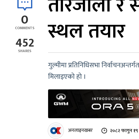
तारजाली र 
0
स्थल तयार
COMMENTS
452
SHARES
गुल्मीमा प्रतिनिधिसभा निर्वाचनअन्तर्ग
मिलाइएको हो ।
अनलाइनखबर
२०८२ फागुन १९ 