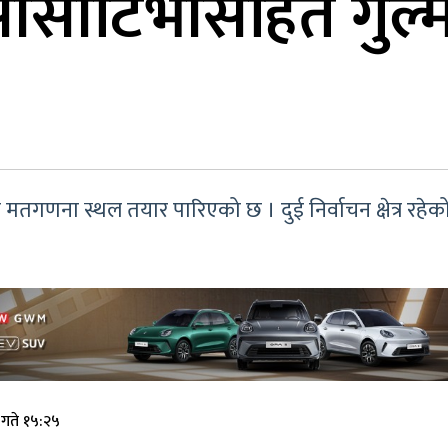
सीसीटिभीसहित गुल
त मतगणना स्थल तयार पारिएको छ । दुई निर्वाचन क्षेत्र रहेको 
गते १५:२५