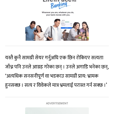
यस्तै कुनै सामग्री सेयर गर्नुअघि एक छिन रोकिएर सत्यता
जाँच्न पनि उनले आग्रह गरेका छन् । उनले अगाडि भनेका छन्,
‘अत्यधिक सनसनीपूर्ण वा भडकाउ सामग्री प्राय: भ्रामक
हुनसक्छ । सत्य र विवेकले मात्र भ्रमलाई परास्त गर्न सक्छ ।’