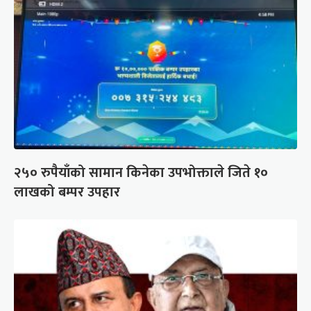
२५० रुपैयाँको सामान किनेका उपभोक्ताले जिते १०
लाखको बम्पर उपहार