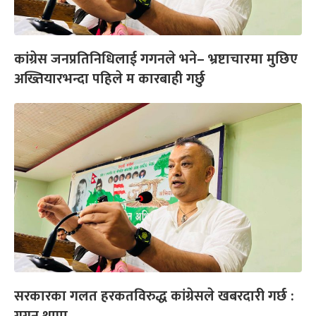
कांग्रेस जनप्रतिनिधिलाई गगनले भने– भ्रष्टाचारमा मुछिए
अख्तियारभन्दा पहिले म कारबाही गर्छु
सरकारका गलत हरकतविरुद्ध कांग्रेसले खबरदारी गर्छ :