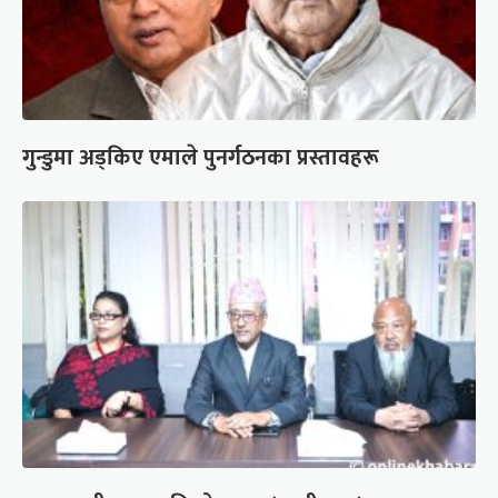
गुन्डुमा अड्किए एमाले पुनर्गठनका प्रस्तावहरू