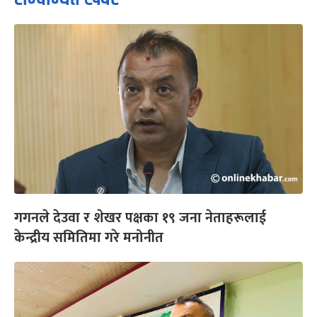
गगनले देउवा र शेखर पक्षका १९ जना नेताहरूलाई
केन्द्रीय समितिमा गरे मनोनीत