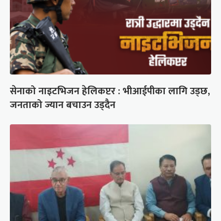
सेनाको नाइटभिजन हेलिकप्टर : भीआईपीका लागि उड्छ,
जनताको ज्यान बचाउन उड्दैन