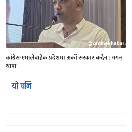
कांग्रेस-एमालेबाहेक प्रदेशमा अर्को सरकार बन्दैन : गगन
थापा
यो पनि