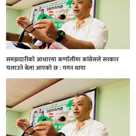
समझदारीको आधारमा कर्णालीमा कांग्रेसले सरकार
चलाउने बेला आएको छ : गगन थापा