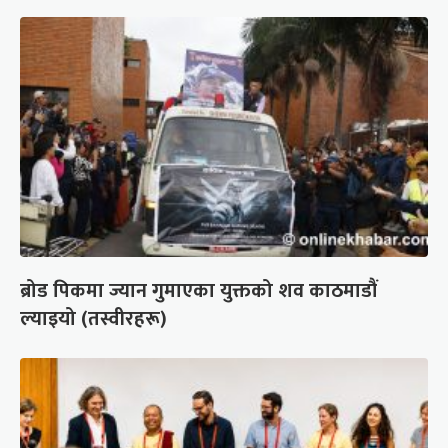
ब्रोड पिकमा ज्यान गुमाएका युक्तको शव काठमाडौं
ल्याइयो (तस्वीरहरू)