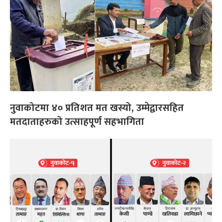
नुवाकोटमा ४० प्रतिशत मत खस्यो, उम्मेद्वारसहित
मतदाताहरुको उत्साहपूर्ण सहभागिता