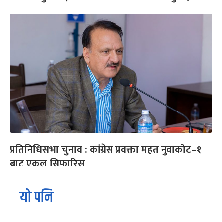
प्रतिनिधिसभा चुनाव : कांग्रेस प्रवक्ता महत नुवाकोट–१
बाट एकल सिफारिस
यो पनि