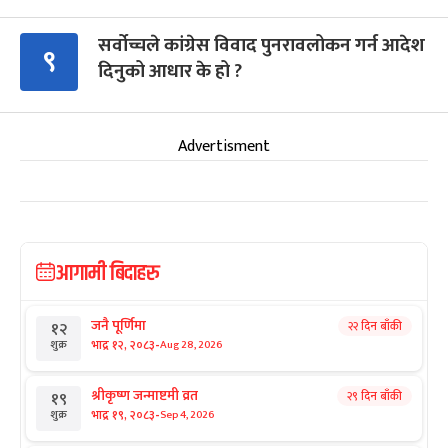
सर्वोच्चले कांग्रेस विवाद पुनरावलोकन गर्न आदेश
९
दिनुको आधार के हो ?
Advertisment
आगामी बिदाहरु
जनै पूर्णिमा
२२ दिन बाँकी
१२
-
भाद्र १२, २०८३
Aug 28, 2026
शुक्र
श्रीकृष्ण जन्माष्टमी व्रत
२९ दिन बाँकी
१९
-
भाद्र १९, २०८३
Sep 4, 2026
शुक्र