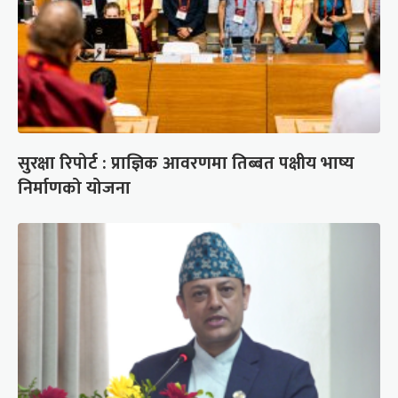
सुरक्षा रिपोर्ट : प्राज्ञिक आवरणमा तिब्बत पक्षीय भाष्य
निर्माणको योजना