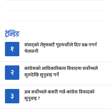
ट्रेन्डिङ
संसद्को रोष्ट्रमबाटै गृहमन्त्रीले दिए प्रश्न नगर्न
१
चेतावनी
कांग्रेसको आधिकारिकता विवादमा सर्वोच्चले
२
सुरुदेखि सुनुवाइ गर्ने
अब सर्वोच्चले कसरी गर्छ कांग्रेस विवादको
३
सुनुवाइ ?