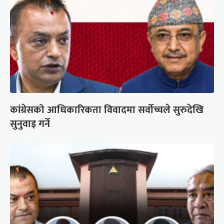
कांग्रेसको आधिकारिकता विवादमा सर्वोच्चले सुरुदेखि
सुनुवाइ गर्ने