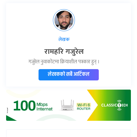
लेखक
रामहरि गजुरेल
गजुरेल नुवाकोटमा क्रियाशील पत्रकार हुन् ।
लेखकको सबै आर्टिकल