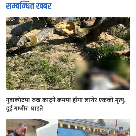
सम्बन्धित खबर
नुवाकोटमा रुख काट्ने क्रममा हाँगा लागेर एकको मृत्यु,
दुई गम्भीर घाइते