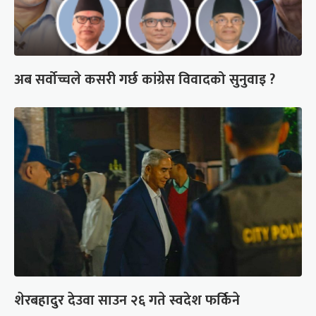
अब सर्वोच्चले कसरी गर्छ कांग्रेस विवादको सुनुवाइ ?
शेरबहादुर देउवा साउन २६ गते स्वदेश फर्किने