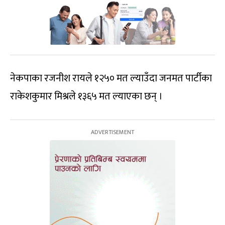
नेकपाका रजनीश रायले १२५० मत ल्याउँदा जनमत पार्टीका
राकेशकुमार मिश्रले १३६५ मत ल्याएका छन् ।