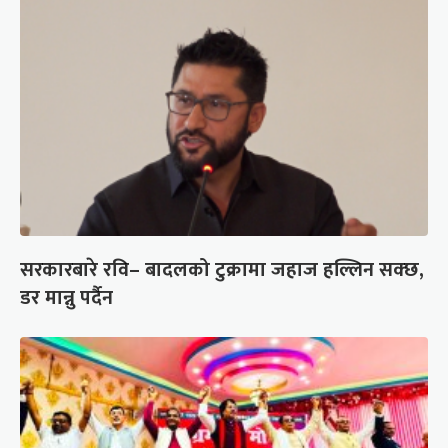
सरकारबारे रवि– बादलको टुक्रामा जहाज हल्लिन सक्छ,
डर मान्नु पर्दैन