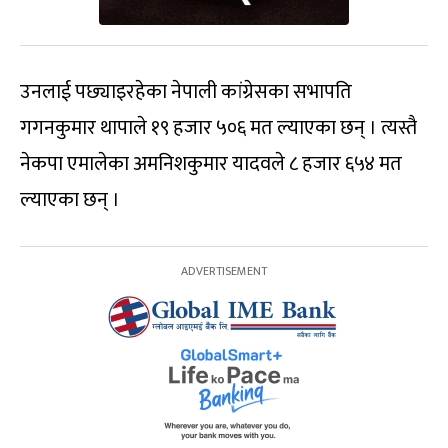
उनलाई पछ्याइरहेका नेपाली कांग्रेसका सभापति
गगनकुमार थापाले १९ हजार ५०६ मत ल्याएका छन् । त्यस्तै
नेकपा एमालेका अमनिशकुमार यादवले ८ हजार ६५४ मत
ल्याएका छन् ।