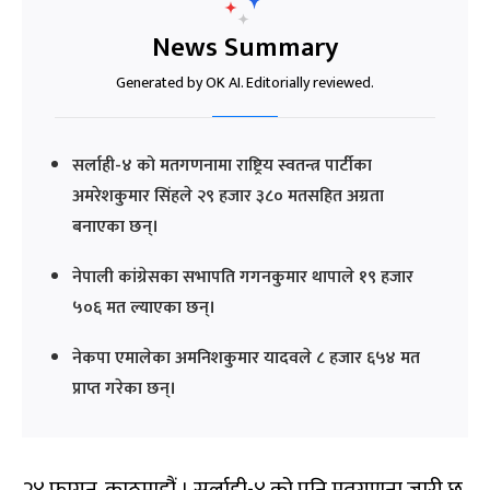
News Summary
Generated by OK AI. Editorially reviewed.
सर्लाही-४ को मतगणनामा राष्ट्रिय स्वतन्त्र पार्टीका
अमरेशकुमार सिंहले २९ हजार ३८० मतसहित अग्रता
बनाएका छन्।
नेपाली कांग्रेसका सभापति गगनकुमार थापाले १९ हजार
५०६ मत ल्याएका छन्।
नेकपा एमालेका अमनिशकुमार यादवले ८ हजार ६५४ मत
प्राप्त गरेका छन्।