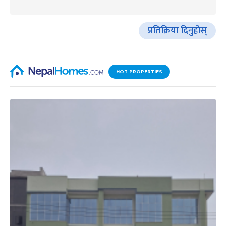
प्रतिक्रिया दिनुहोस्
HOT PROPERTIES