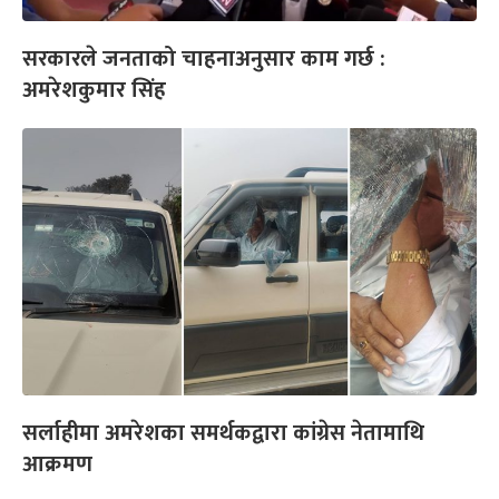
सरकारले जनताको चाहनाअनुसार काम गर्छ :
अमरेशकुमार सिंह
सर्लाहीमा अमरेशका समर्थकद्वारा कांग्रेस नेतामाथि
आक्रमण