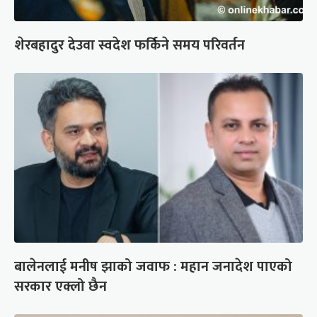
शेरबहादुर देउवा स्वदेश फर्किने समय परिवर्तन
बालेनलाई मनीष झाको जवाफ : महान जनादेश पाएको
सरकार एक्लो छैन