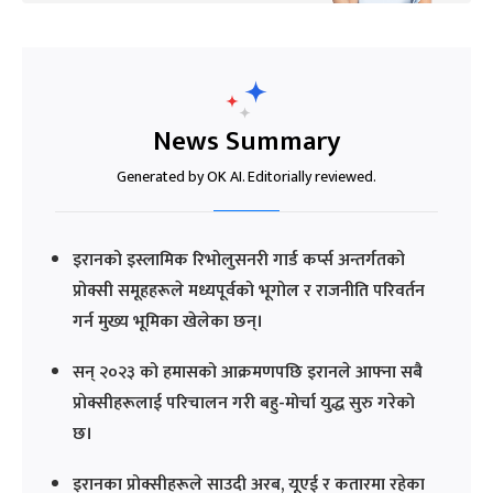
News Summary
Generated by OK AI. Editorially reviewed.
इरानको इस्लामिक रिभोलुसनरी गार्ड कर्प्स अन्तर्गतको
प्रोक्सी समूहहरूले मध्यपूर्वको भूगोल र राजनीति परिवर्तन
गर्न मुख्य भूमिका खेलेका छन्।
सन् २०२३ को हमासको आक्रमणपछि इरानले आफ्ना सबै
प्रोक्सीहरूलाई परिचालन गरी बहु-मोर्चा युद्ध सुरु गरेको
छ।
इरानका प्रोक्सीहरूले साउदी अरब, यूएई र कतारमा रहेका