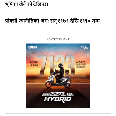
भूमिका खेलेको देखिन्छ।
प्रोक्सी रणनीतिको जग: सन् १९७९ देखि १९९० सम्म