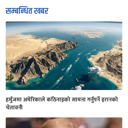
सम्बन्धित खबर
हर्मुजमा अमेरिकाले कठिनाइको सामना गर्नुपर्ने इरानको
चेतावनी