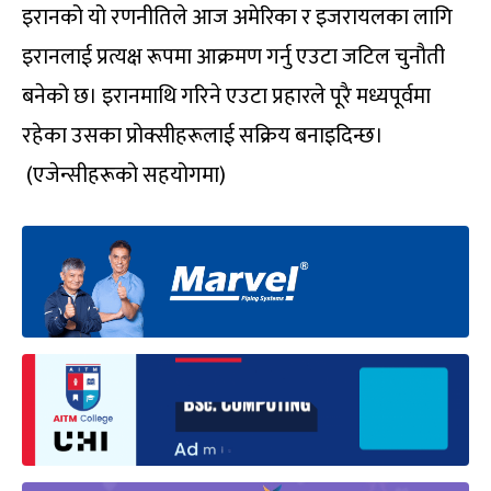
इरानको यो रणनीतिले आज अमेरिका र इजरायलका लागि
इरानलाई प्रत्यक्ष रूपमा आक्रमण गर्नु एउटा जटिल चुनौती
बनेको छ। इरानमाथि गरिने एउटा प्रहारले पूरै मध्यपूर्वमा
रहेका उसका प्रोक्सीहरूलाई सक्रिय बनाइदिन्छ।
(एजेन्सीहरूको सहयोगमा)