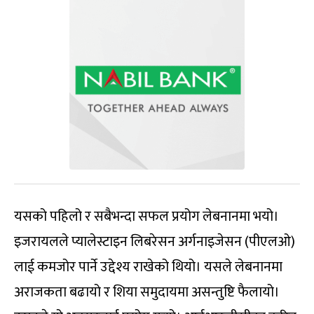
यसको पहिलो र सबैभन्दा सफल प्रयोग लेबनानमा भयो।
इजरायलले प्यालेस्टाइन लिबरेसन अर्गनाइजेसन (पीएलओ)
लाई कमजोर पार्ने उद्देश्य राखेको थियो। यसले लेबनानमा
अराजकता बढायो र शिया समुदायमा असन्तुष्टि फैलायो।