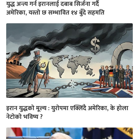
युद्ध अन्त्य गर्न इरानलाई दबाब सिर्जना गर्दै
अमेरिका, यस्तो छ सम्भावित १४ बुँदे सहमति
इरान युद्धको मूल्य : युरोपमा एक्लिँदै अमेरिका, के होला
नेटोको भविष्य ?