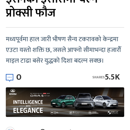
प्रोक्सी फौज
मध्यपूर्वमा हाल जारी भीषण सैन्य टकरावको केन्द्रमा
एउटा यस्तो शक्ति छ, जसले आफ्नो सीमाभन्दा हजारौँ
माइल टाढा बसेर युद्धको दिशा बदल्न सक्छ।
0
5.5K
SHARES