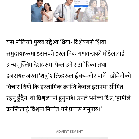
यस नीतिको मुख्य उद्देश्य थियो- विशेषगरी शिया
समुदायहरूमा इरानको इस्लामिक गणतन्त्रको मोडेललाई
अन्य मुस्लिम देशहरूमा फैलाउने र अमेरिका तथा
इजरायलजस्ता ‘शत्रु’ शक्तिहरूलाई कमजोर पार्ने। खोमेनीको
विचार थियो कि इस्लामिक क्रान्ति केवल इरानमा सीमित
रहनु हुँदैन; यो विश्वव्यापी हुनुपर्छ। उनले भनेका थिए, ‘हामीले
क्रान्तिलाई विश्वमा निर्यात गर्न प्रयास गर्नुपर्छ।’