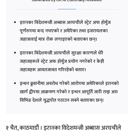
इरानका विदेशमन्त्री अब्बास अरघचीले स्ट्रेट अफ होर्मुज
पूर्णरुपमा बन्द नभएको र अमेरिका तथा इजरायलका
जहाजलाई मात्र रोक लगाइएको बताएका छन्।
इरानका विदेशमन्त्री अरघचीले सुरक्षा कारणले धेरै
जहाजहरूले स्ट्रेट अफ होर्मुज प्रयोग नगरेको र केही
जहाजहरू आवतजावत गरिरहेको बताए।
इन्धन ढुवानीमा अवरोध गरेको आरोपमा अमेरिकाले इरानको
खार्ग द्वीपमा आक्रमण गरेको र इन्धन आपूर्ति जारी राख्न अरु
विभिन्न देशले युद्धपोत पठाउन सक्ने बताएका छन्।
१ चैत, काठमाडौं । इरानका विदेशमन्त्री अब्बास अरघचीले