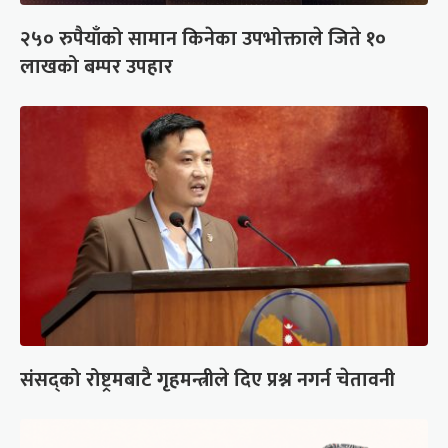
२५० रुपैयाँको सामान किनेका उपभोक्ताले जिते १०
लाखको बम्पर उपहार
संसद्को रोष्ट्रमबाटै गृहमन्त्रीले दिए प्रश्न नगर्न चेतावनी