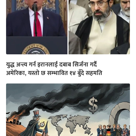
युद्ध अन्त्य गर्न इरानलाई दबाब सिर्जना गर्दै
अमेरिका, यस्तो छ सम्भावित १४ बुँदे सहमति