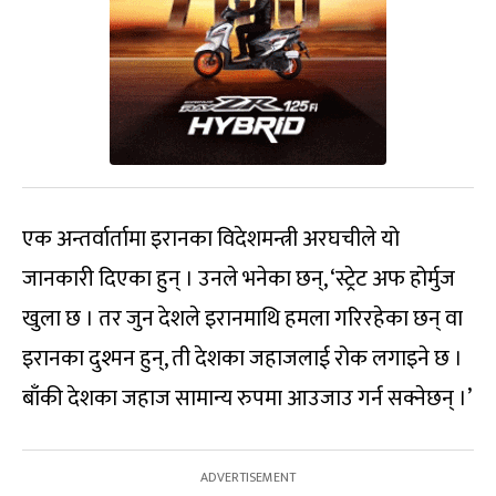
एक अन्तर्वार्तामा इरानका विदेशमन्त्री अरघचीले यो
जानकारी दिएका हुन् । उनले भनेका छन्, ‘स्ट्रेट अफ होर्मुज
खुला छ । तर जुन देशले इरानमाथि हमला गरिरहेका छन् वा
इरानका दुश्मन हुन्, ती देशका जहाजलाई रोक लगाइने छ ।
बाँकी देशका जहाज सामान्य रुपमा आउजाउ गर्न सक्नेछन् ।’