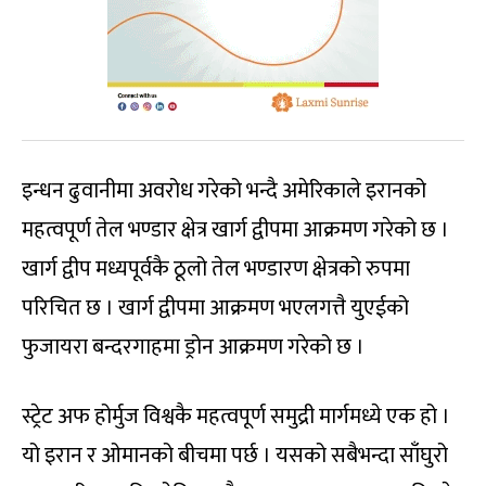
इन्धन ढुवानीमा अवरोध गरेको भन्दै अमेरिकाले इरानको
महत्वपूर्ण तेल भण्डार क्षेत्र खार्ग द्वीपमा आक्रमण गरेको छ ।
खार्ग द्वीप मध्यपूर्वकै ठूलो तेल भण्डारण क्षेत्रको रुपमा
परिचित छ । खार्ग द्वीपमा आक्रमण भएलगत्तै युएईको
फुजायरा बन्दरगाहमा ड्रोन आक्रमण गरेको छ ।
स्ट्रेट अफ होर्मुज विश्वकै महत्वपूर्ण समुद्री मार्गमध्ये एक हो ।
यो इरान र ओमानको बीचमा पर्छ । यसको सबैभन्दा साँघुरो