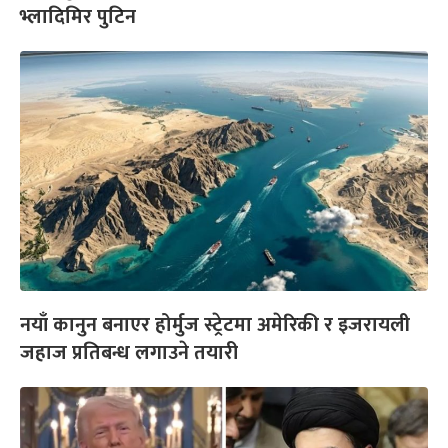
भ्लादिमिर पुटिन
नयाँ कानुन बनाएर होर्मुज स्ट्रेटमा अमेरिकी र इजरायली
जहाज प्रतिबन्ध लगाउने तयारी