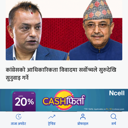
कांग्रेसको आधिकारिकता विवादमा सर्वोच्चले सुरुदेखि
सुनुवाइ गर्ने
ताजा अपडेट
ट्रेन्डिङ
प्रोफाइल
सर्च