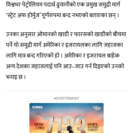
विश्वभर पेट्रोलियम पदार्थ ढुवानीको एक प्रमुख समुद्री मार्ग
‘स्ट्रेट अफ होर्मुज’ पूर्णरुपमा बन्द नभएको बताएका छन् ।
उनका अनुसार ओमानको खाडी र फारसको खाडीको बीचमा
पर्ने यो समुद्री मार्ग अमेरिका र इजरायलका लागि जहाजका
लागि मात्र बन्द गरिएको हो । अमेरिका र इजरायल बाहेक
अन्य देशका जहाजलाई पनि आउ–जाउ गर्न दिइएको उनको
भनाइ छ ।