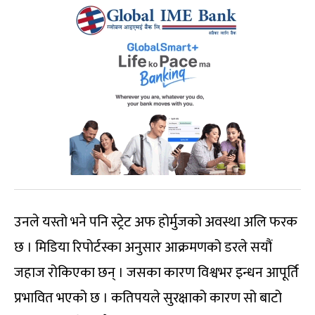
उनले यस्तो भने पनि स्ट्रेट अफ होर्मुजको अवस्था अलि फरक
छ । मिडिया रिपोर्टस्का अनुसार आक्रमणको डरले सयौं
जहाज रोकिएका छन् । जसका कारण विश्वभर इन्धन आपूर्ति
प्रभावित भएको छ । कतिपयले सुरक्षाको कारण सो बाटो