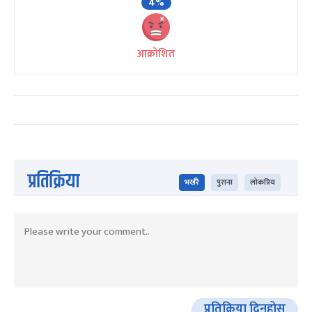
4%
आक्रोशित
प्रतिक्रिया
भर्खरै
पुराना
लोकप्रिय
प्रतिक्रिया दिनुहोस्