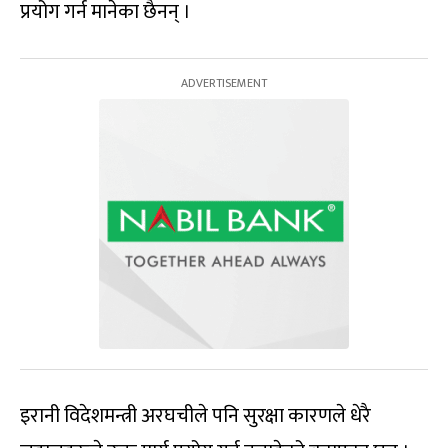
प्रयोग गर्न मानेका छैनन् ।
इरानी विदेशमन्त्री अरघचीले पनि सुरक्षा कारणले धेरै