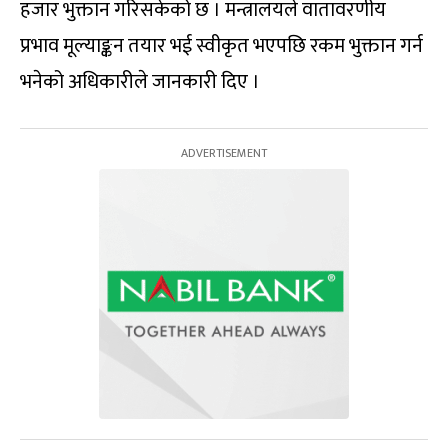
हजार भुक्तान गरिसकेको छ । मन्त्रालयले वातावरणीय
प्रभाव मूल्याङ्कन तयार भई स्वीकृत भएपछि रकम भुक्तान गर्न
भनेको अधिकारीले जानकारी दिए ।