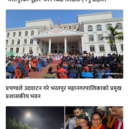
प्रचण्डले उदघाटन गरे भरतपुर महानगरपालिकाको प्रमुख
प्रशासकीय भवन