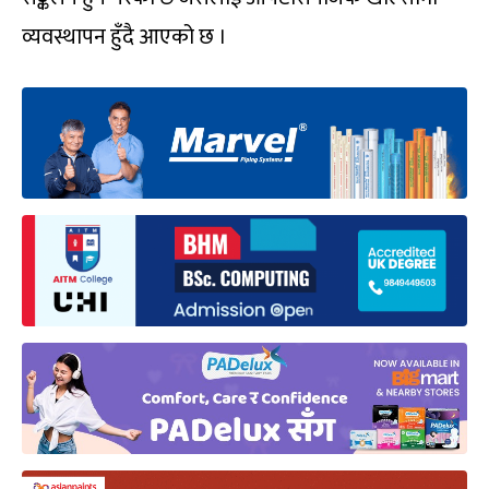
व्यवस्थापन हुँदै आएको छ ।