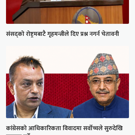
संसद्को रोष्ट्रमबाटै गृहमन्त्रीले दिए प्रश्न नगर्न चेतावनी
कांग्रेसको आधिकारिकता विवादमा सर्वोच्चले सुरुदेखि