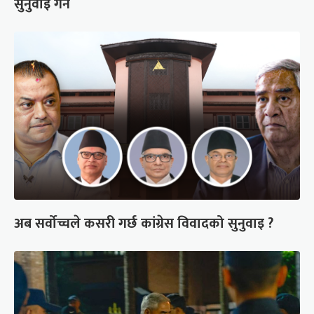
सुनुवाइ गर्ने
अब सर्वोच्चले कसरी गर्छ कांग्रेस विवादको सुनुवाइ ?