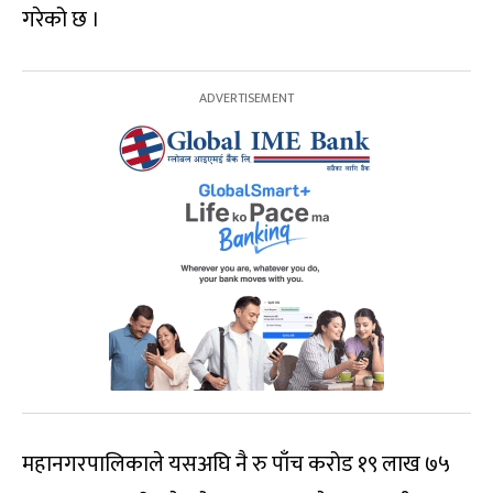
गरेको छ ।
महानगरपालिकाले यसअघि नै रु पाँच करोड १९ लाख ७५