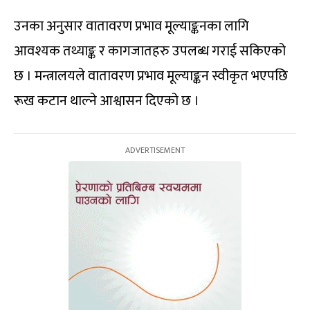
उनका अनुसार वातावरण प्रभाव मूल्याङ्कनका लागि
आवश्यक तथ्याङ्क र कागजातहरु उपलब्ध गराई सकिएको
छ । मन्त्रालयले वातावरण प्रभाव मूल्याङ्कन स्वीकृत भएपछि
रूख कटान थाल्ने आश्वासन दिएको छ ।