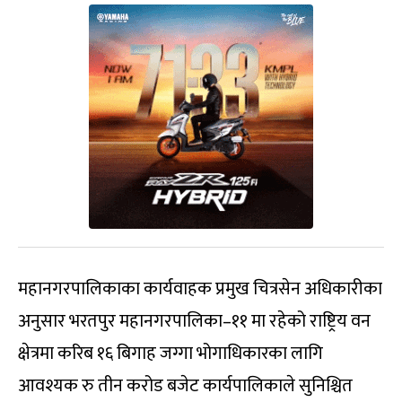
महानगरपालिकाका कार्यवाहक प्रमुख चित्रसेन अधिकारीका
अनुसार भरतपुर महानगरपालिका–११ मा रहेको राष्ट्रिय वन
क्षेत्रमा करिब १६ बिगाह जग्गा भोगाधिकारका लागि
आवश्यक रु तीन करोड बजेट कार्यपालिकाले सुनिश्चित