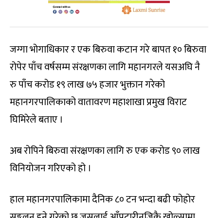
जग्गा भोगाधिकार र एक बिरुवा कटान गरे बापत १० बिरुवा
रोपेर पाँच वर्षसम्म संरक्षणका लागि महानगरले यसअघि नै
रु पाँच करोड १९ लाख ७५ हजार भुक्तान गरेको
महानगरपालिकाको वातावरण महाशाखा प्रमुख विराट
घिमिरेले बताए ।
अब रोपिने बिरुवा संरक्षणका लागि रु एक करोड ९० लाख
विनियोजन गरिएको हो ।
हाल महानगरपालिकामा दैनिक ८० टन भन्दा बढी फोहोर
सङ्कलन हुने गरेको छ जसलाई आँपटारीनजिकै खोल्सामा