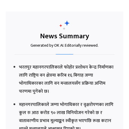
News Summary
Generated by OK AI. Editorially reviewed.
भरतपुर महानगरपालिकाले फोहोर प्रशोधन केन्द्र निर्माणका
लागि राष्ट्रिय वन क्षेत्रमा करिब १६ बिगाह जग्गा
भोगाधिकारका लागि वन मन्त्रालयसँग प्रक्रिया अन्तिम
चरणमा पुगेको छ।
महानगरपालिकाले जग्गा भोगाधिकार र वृक्षरोपणका लागि
कुल रु आठ करोड ९० लाख विनियोजन गरेको छ र
वातावरणीय प्रभाव मूल्याङ्कन स्वीकृत भएपछि रूख कटान
थाल्ने मन्त्रालयले आश्वासन दिएको छ।