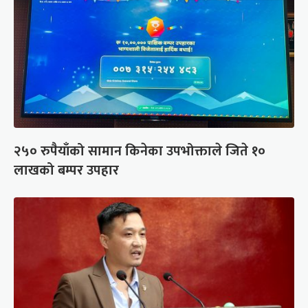
२५० रुपैयाँको सामान किनेका उपभोक्ताले जिते १०
लाखको बम्पर उपहार