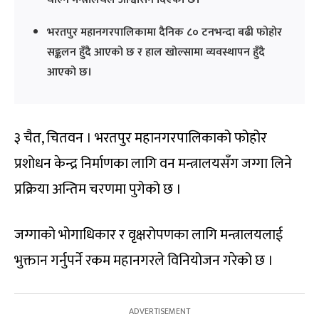
भरतपुर महानगरपालिकामा दैनिक ८० टनभन्दा बढी फोहोर
सङ्कलन हुँदै आएको छ र हाल खोल्सामा व्यवस्थापन हुँदै
आएको छ।
३ चैत, चितवन । भरतपुर महानगरपालिकाको फोहोर
प्रशोधन केन्द्र निर्माणका लागि वन मन्त्रालयसँग जग्गा लिने
प्रक्रिया अन्तिम चरणमा पुगेको छ ।
जग्गाको भोगाधिकार र वृक्षरोपणका लागि मन्त्रालयलाई
भुक्तान गर्नुपर्ने रकम महानगरले विनियोजन गरेको छ ।