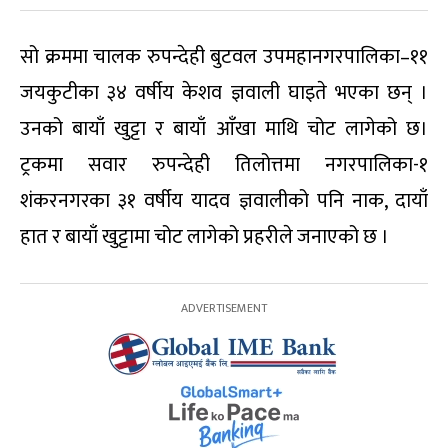
सो क्रममा चालक रुपन्देही बुटवल उपमहानगरपालिका–११
जयकुटीका ३४ वर्षीय केशव ज्ञवाली घाइते भएका छन् ।
उनको बायाँ खुट्टा र बायाँ आँखा माथि चोट लागेको छ।
ट्रकमा सवार रुपन्देही तिलोत्तमा नगरपालिका-१
शंकरनगरका ३१ वर्षीय यादव ज्ञवालीको पनि नाक, दायाँ
हात र बायाँ खुट्टामा चोट लागेको प्रहरीले जनाएको छ ।