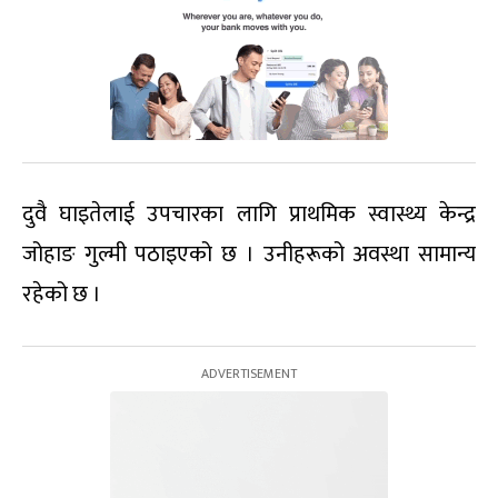
दुवै घाइतेलाई उपचारका लागि प्राथमिक स्वास्थ्य केन्द्र
जोहाङ गुल्मी पठाइएको छ । उनीहरूको अवस्था सामान्य
रहेको छ ।