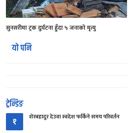
सुनसरीमा ट्रक दुर्घटना हुँदा ५ जनाको मृत्यु
यो पनि
ट्रेन्डिङ
शेरबहादुर देउवा स्वदेश फर्किने समय परिवर्तन
१