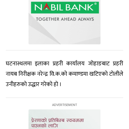
घटनास्थलमा इलाका प्रहरी कार्यालय जोहाङबाट प्रहरी
नायब निरीक्षक नरेन्द्र वि.क.को कमाण्डमा खटिएको टोलीले
उनीहरुको उद्धार गरेको हो ।