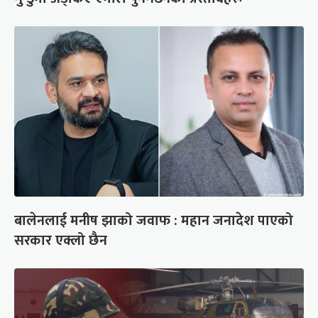
बालेनलाई मनीष झाको जवाफ : महान जनादेश पाएको
सरकार एक्लो छैन