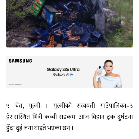
५ चैत, गुल्मी । गुल्मीको सत्यवती गाउँपालिका–५
हँसरास्थित भित्री कच्ची सडकमा आज बिहान ट्रक दुर्घटना
हुँदा दुई जना घाइते भएका छन् ।