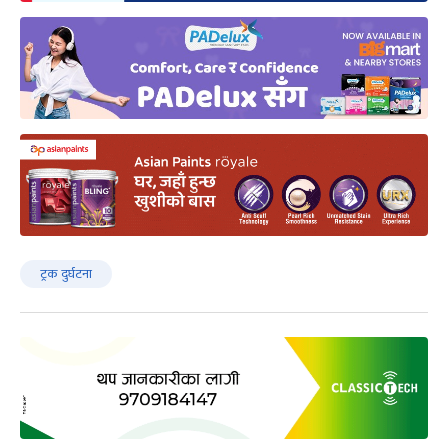
ट्रक दुर्घटना