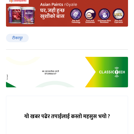
टीकापुर
यो खबर पढेर तपाईलाई कस्तो महसुस भयो ?