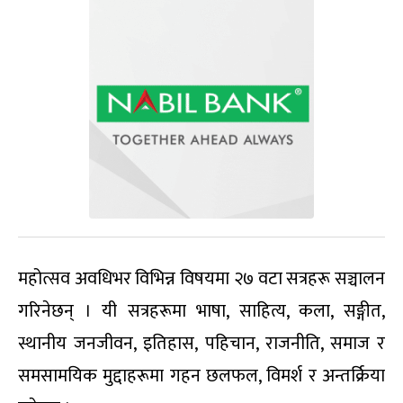
महोत्सव अवधिभर विभिन्न विषयमा २७ वटा सत्रहरू सञ्चालन
गरिनेछन् । यी सत्रहरूमा भाषा, साहित्य, कला, सङ्गीत,
स्थानीय जनजीवन, इतिहास, पहिचान, राजनीति, समाज र
समसामयिक मुद्दाहरूमा गहन छलफल, विमर्श र अन्तर्क्रिया