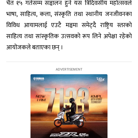
चैत १५ गतेसम्म सञ्चालन हुने यस त्रिदिवसीय महोत्सवले
भाषा, साहित्य, कला, संस्कृति तथा स्थानीय जनजीवनका
विविध आयामलाई एउटै मञ्चमा समेट्दै राष्ट्रिय स्तरको
साहित्य तथा सांस्कृतिक उत्सवको रूप लिने अपेक्षा रहेको
आयोजकले बताएका छन् ।