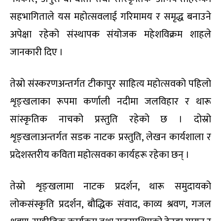
सहभागिताले यस महोत्सवलाई गरिमामय र समृद्ध बनाउने
अपेक्षा रहेको संस्थापक संयोजक महेशविक्रम शाहले
जानकारी दिए ।
तेस्रो संस्करणअन्तर्गत टीकापुर साहित्य महोत्सवको पहिलो
शृङ्खलाका रूपमा कर्णाली नदीमा जलविहार र थारू
सांस्कृतिक नाचको प्रस्तुति रहेको छ । दोस्रो
शृङ्खलाअन्तर्गत सडक नाटक प्रस्तुति, लेखन कार्यशाला र
प्रदेशस्तरीय कविता महोत्सवका कार्यहरू रहेका छन् ।
तेस्रो शृङ्खलामा नाटक प्रदर्शन, थारू समुदायको
लोकसंस्कृति प्रदर्शन, बौद्धिक संवाद, काव्य श्रवण, गजल