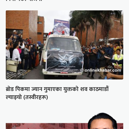
ब्रोड पिकमा ज्यान गुमाएका युक्तको शव काठमाडौं
ल्याइयो (तस्वीरहरू)