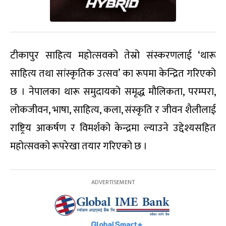
टीकापुर साहित्य महोत्सवको तेस्रो संस्करणलाई ‘थारू
साहित्य तथा सांस्कृतिक उत्सव’ का रूपमा केन्द्रित गरिएको
छ । नेपालका थारू समुदायको समृद्ध मौलिकता, परम्परा,
लोकजीवन, भाषा, साहित्य, कला, संस्कृति र जीवन शैलीलाई
राष्ट्रिय आकर्षण र विमर्शको केन्द्रमा ल्याउने उद्देश्यसहित
महोत्सवको रूपरेखा तयार गरिएको छ ।