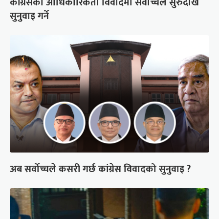
कांग्रेसको आधिकारिकता विवादमा सर्वोच्चले सुरुदेखि
सुनुवाइ गर्ने
अब सर्वोच्चले कसरी गर्छ कांग्रेस विवादको सुनुवाइ ?