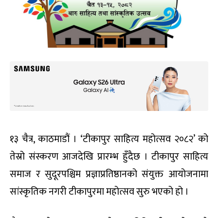
१३ चैत्र, काठमाडौं । ‘टीकापुर साहित्य महोत्सव २०८२’ को
तेस्रो संस्करण आजदेखि प्रारम्भ हुँदैछ । टीकापुर साहित्य
समाज र सुदूरपश्चिम प्रज्ञाप्रतिष्ठानको संयुक्त आयोजनामा
सांस्कृतिक नगरी टीकापुरमा महोत्सव सुरु भएको हो ।