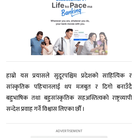
हाम्रो यस प्रयासले सुदूरपश्चिम प्रदेशको साहित्यिक र
सांस्कृतिक पहिचानलाई थप मजबुत र दिगो बनाउँदै
बहुभाषिक तथा बहुसांस्कृतिक सहअस्तित्वको राष्ट्रव्यापी
सन्देश प्रवाह गर्ने विश्वास लिएका छौँ ।