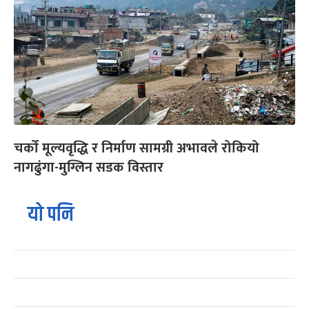
चर्को मूल्यवृद्धि र निर्माण सामग्री अभावले रोकियो
नागढुंगा-मुग्लिन सडक विस्तार
यो पनि