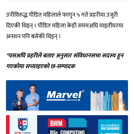
उनीविरुद्ध पीडित महिलाले फागुन ५ गते प्रहरीमा उजुरी
दिएकी थिइन् । पीडित महिला केही समयअघि माइतीघरमा
अनशन पनि बसेकी थिइन् ।
*यसअघि प्रहरीले बताए अनुसार संविधानसभा सदस्य हुन
गएकोमा सच्याइएको छ-सम्पादक