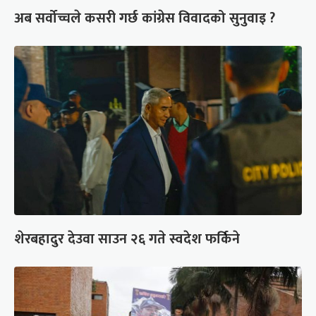
अब सर्वोच्चले कसरी गर्छ कांग्रेस विवादको सुनुवाइ ?
शेरबहादुर देउवा साउन २६ गते स्वदेश फर्किने