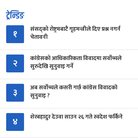
ट्रेन्डिङ
संसद्को रोष्ट्रमबाटै गृहमन्त्रीले दिए प्रश्न नगर्न
१
चेतावनी
कांग्रेसको आधिकारिकता विवादमा सर्वोच्चले
२
सुरुदेखि सुनुवाइ गर्ने
अब सर्वोच्चले कसरी गर्छ कांग्रेस विवादको
३
सुनुवाइ ?
शेरबहादुर देउवा साउन २६ गते स्वदेश फर्किने
४