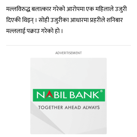
मल्लविरुद्ध बलात्कार गरेको आरोपमा एक महिलाले उजुरी
दिएकी थिइन् । सोही उजुरीका आधारमा प्रहरीले शनिबार
मल्ललाई पक्राउ गरेको हो ।