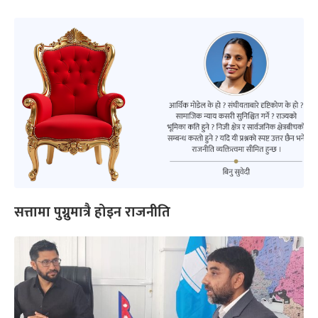
सत्तामा पुग्नुमात्रै होइन राजनीति