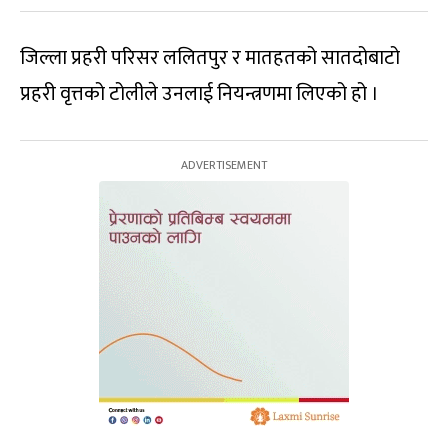
जिल्ला प्रहरी परिसर ललितपुर र मातहतको सातदोबाटो
प्रहरी वृत्तको टोलीले उनलाई नियन्त्रणमा लिएको हो ।