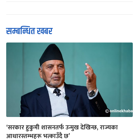
सम्बन्धित खबर
‘सरकार हुकुमी शासनतर्फ उन्मुख देखिन्छ, राज्यका
आधारस्तम्भहरू भत्काउँदै छ’