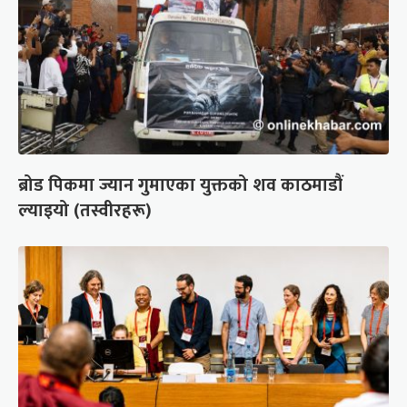
ब्रोड पिकमा ज्यान गुमाएका युक्तको शव काठमाडौं
ल्याइयो (तस्वीरहरू)