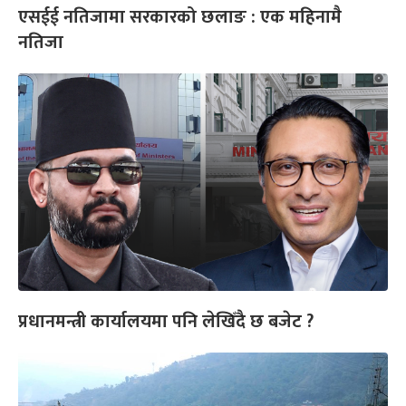
एसईई नतिजामा सरकारको छलाङ : एक महिनामै
नतिजा
प्रधानमन्त्री कार्यालयमा पनि लेखिँदै छ बजेट ?