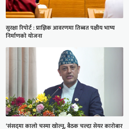
सुरक्षा रिपोर्ट : प्राज्ञिक आवरणमा तिब्बत पक्षीय भाष्य
निर्माणको योजना
‘संसद्‍मा कालो चस्मा खोल्नू, बैठक चल्दा सेयर कारोबार