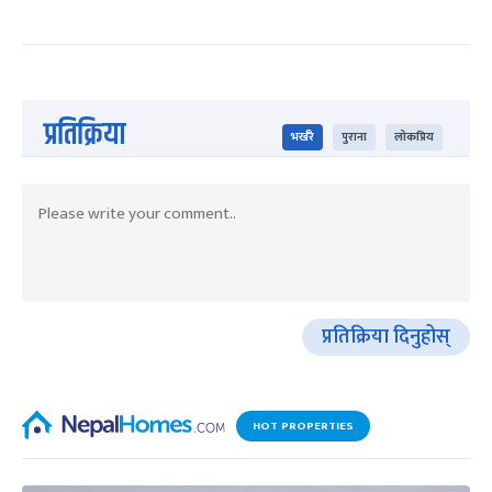
प्रतिक्रिया
भर्खरै
पुराना
लोकप्रिय
प्रतिक्रिया दिनुहोस्
HOT PROPERTIES