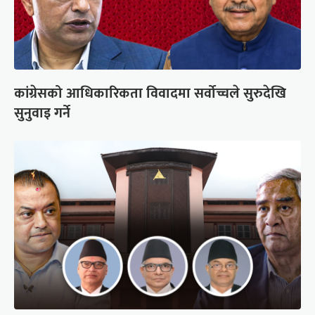
कांग्रेसको आधिकारिकता विवादमा सर्वोच्चले सुरुदेखि
सुनुवाइ गर्ने