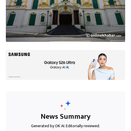
News Summary
Generated by OK AI. Editorially reviewed.