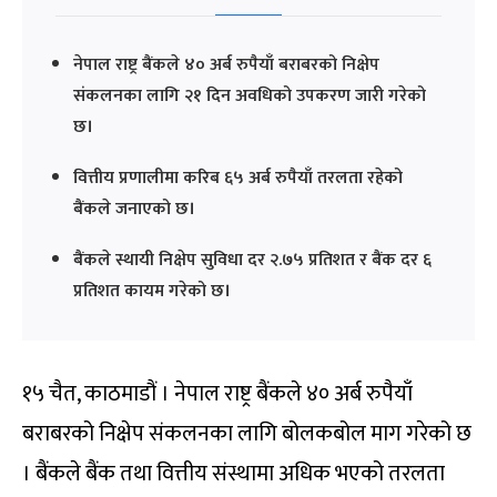
नेपाल राष्ट्र बैंकले ४० अर्ब रुपैयाँ बराबरको निक्षेप
संकलनका लागि २१ दिन अवधिको उपकरण जारी गरेको
छ।
वित्तीय प्रणालीमा करिब ६५ अर्ब रुपैयाँ तरलता रहेको
बैंकले जनाएको छ।
बैंकले स्थायी निक्षेप सुविधा दर २.७५ प्रतिशत र बैंक दर ६
प्रतिशत कायम गरेको छ।
१५ चैत, काठमाडौं । नेपाल राष्ट्र बैंकले ४० अर्ब रुपैयाँ
बराबरको निक्षेप संकलनका लागि बोलकबोल माग गरेको छ
। बैंकले बैंक तथा वित्तीय संस्थामा अधिक भएको तरलता