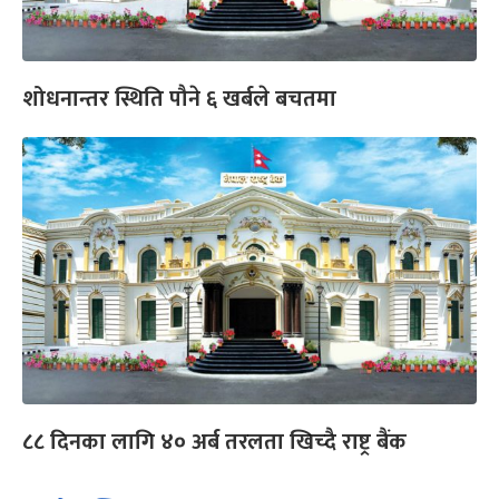
शोधनान्तर स्थिति पौने ६ खर्बले बचतमा
८८ दिनका लागि ४० अर्ब तरलता खिच्दै राष्ट्र बैंक