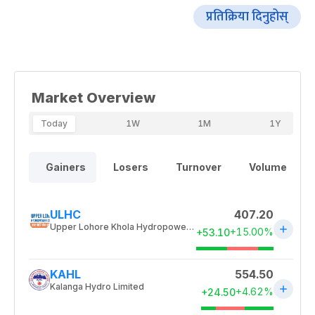
प्रतिक्रिया दिनुहोस्