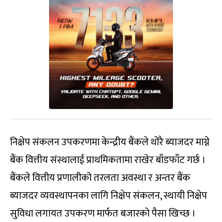
निक्षेप संकलन उपकरणमा केन्द्रीय बैंकले थोरै ब्याजदर माग्ने
बैंक वित्तीय संस्थालाई प्राथमिकतामा राखेर बाँडफाँट गर्छ ।
बैंकले वित्तीय प्रणालीको तरलता अवस्था र अन्तर बैंक
ब्याजदर व्यवस्थापनका लागि निक्षेप संकलन, स्थायी निक्षेप
सुविधा लगायत उपकरण मार्फत बजारको पैसा खिच्छ ।