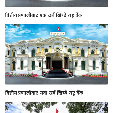
वित्तीय प्रणालीबाट एक खर्ब खिच्दै राष्ट्र बैंक
वित्तीय प्रणालीबाट सवा खर्ब खिच्दै राष्ट्र बैंक