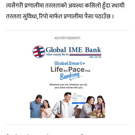
त्यसैगरी प्रणालीमा तरलताको अवस्था कसिलो हुँदा स्थायी
तरलता सुविधा, रिपो मार्फत प्रणालीमा पैसा पठाउँछ ।