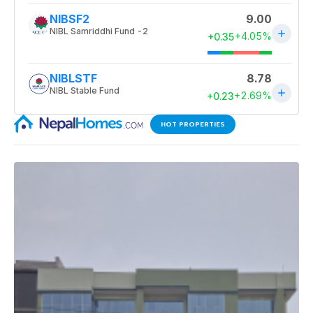
HOT PROPERTIES