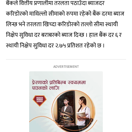
बैंकले वित्तीय प्रणालीमा तरलता पठाउँदा ब्याजदर
करिडोरको माथिल्लो सीमाको रुपमा रहेको बैंक दरमा ब्याज
लिन्छ भने तरलता खिच्दा करिडोरको तल्लो सीमा स्थायी
निक्षेप सुविधा दर बराबरको ब्याज दिन्छ । हाल बैंक दर ६ र
स्थायी निक्षेप सुविधा दर २.७५ प्रतिशत रहेको छ ।