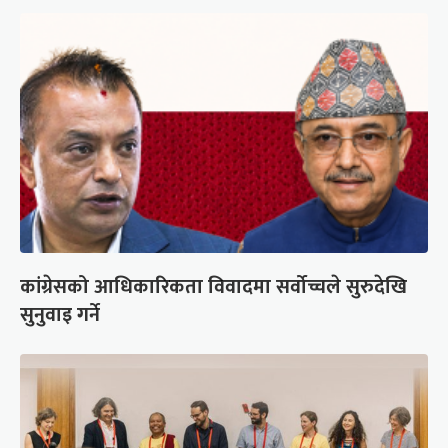
कांग्रेसको आधिकारिकता विवादमा सर्वोच्चले सुरुदेखि
सुनुवाइ गर्ने