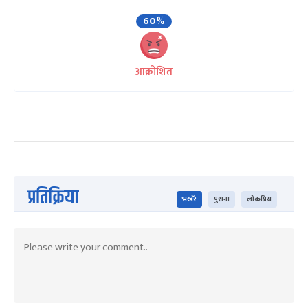
60%
आक्रोशित
प्रतिक्रिया
भर्खरै
पुराना
लोकप्रिय