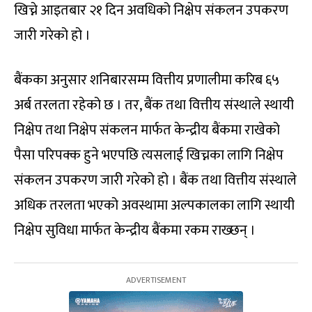
खिच्ने आइतबार २१ दिन अवधिको निक्षेप संकलन उपकरण
जारी गरेको हो ।
बैंकका अनुसार शनिबारसम्म वित्तीय प्रणालीमा करिब ६५
अर्ब तरलता रहेको छ । तर, बैंक तथा वित्तीय संस्थाले स्थायी
निक्षेप तथा निक्षेप संकलन मार्फत केन्द्रीय बैंकमा राखेको
पैसा परिपक्क हुने भएपछि त्यसलाई खिच्नका लागि निक्षेप
संकलन उपकरण जारी गरेको हो । बैंक तथा वित्तीय संस्थाले
अधिक तरलता भएको अवस्थामा अल्पकालका लागि स्थायी
निक्षेप सुविधा मार्फत केन्द्रीय बैंकमा रकम राख्छन् ।