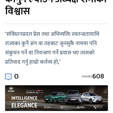
विश्वास
‘संविधानप्रदत्त प्रेस तथा अभिव्यक्ति स्वतन्त्रतामाथि
राज्यका कुनै अंग वा तहबाट जुनसुकै नाममा पनि
संकुचन गर्ने वा नियन्त्रण गर्ने प्रयास भए त्यसको
प्रतिवाद गर्नु हाम्रो कर्तव्य हो,’
0
608
SHARES