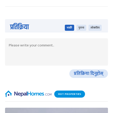
प्रतिक्रिया
भर्खरै
पुराना
लोकप्रिय
प्रतिक्रिया दिनुहोस्
HOT PROPERTIES