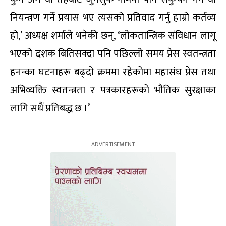
नियन्त्रण गर्ने प्रयास भए त्यसको प्रतिवाद गर्नु हाम्रो कर्तव्य
हो,’ अध्यक्ष शर्माले भनेकी छन्, ‘लोकतान्त्रिक संविधान लागू
भएको दशक बितिसक्दा पनि पछिल्लो समय प्रेस स्वतन्त्रता
हनन्का घटनाहरू बढ्दो क्रममा रहेकोमा महासंघ प्रेस तथा
अभिव्यक्ति स्वतन्त्रता र पत्रकारहरूको भौतिक सुरक्षाका
लागि सधैं प्रतिबद्ध छ ।’