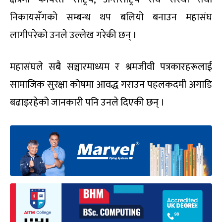
निकायसँगको सम्बन्ध थप बलियो बनाउन महासंघ
लागीपरेको उनले उल्लेख गरेकी छन् ।
महासंघले सबै सञ्चारमाध्यम र श्रमजीवी पत्रकारहरूलाई
सामाजिक सुरक्षा कोषमा आवद्ध गराउन पहलकदमी अगाडि
बढाइरहेको जानकारी पनि उनले दिएकी छन् ।