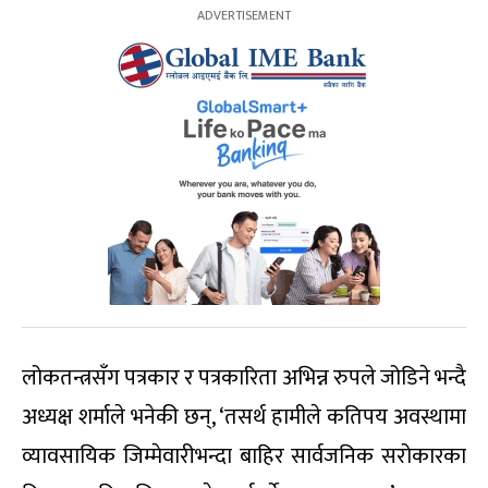
लोकतन्त्रसँग पत्रकार र पत्रकारिता अभिन्न रुपले जोडिने भन्दै
अध्यक्ष शर्माले भनेकी छन्, ‘तसर्थ हामीले कतिपय अवस्थामा
व्यावसायिक जिम्मेवारीभन्दा बाहिर सार्वजनिक सरोकारका