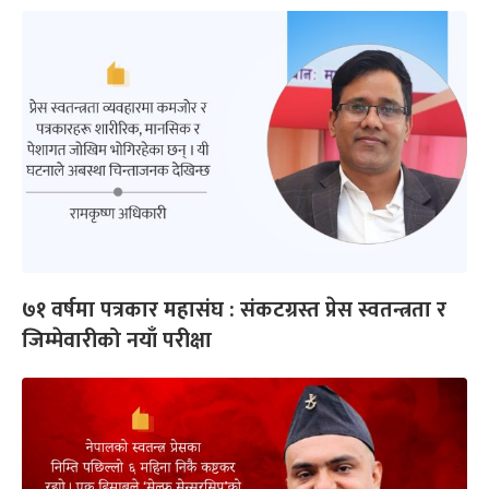
७१ वर्षमा पत्रकार महासंघ : संकटग्रस्त प्रेस स्वतन्त्रता र
जिम्मेवारीको नयाँ परीक्षा