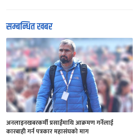
सम्बन्धित खबर
अनलाइनखबरकर्मी प्रसाईंमाथि आक्रमण गर्नेलाई
कारबाही गर्न पत्रकार महासंघको माग