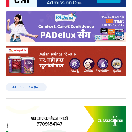
नेपाल पत्रकार महासंघ