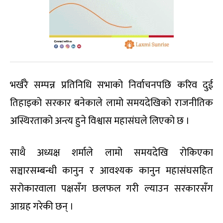
भर्खरै सम्पन्न प्रतिनिधि सभाको निर्वाचनपछि करिव दुई
तिहाइको सरकार बनेकाले लामो समयदेखिको राजनीतिक
अस्थिरताको अन्त्य हुने विश्वास महासंघले लिएको छ ।
साथै अध्यक्ष शर्माले लामो समयदेखि रोकिएका
सञ्चारसम्बन्धी कानुन र आवश्यक कानुन महासंघसहित
सरोकारवाला पक्षसँग छलफल गरी ल्याउन सरकारसँग
आग्रह गरेकी छन् ।