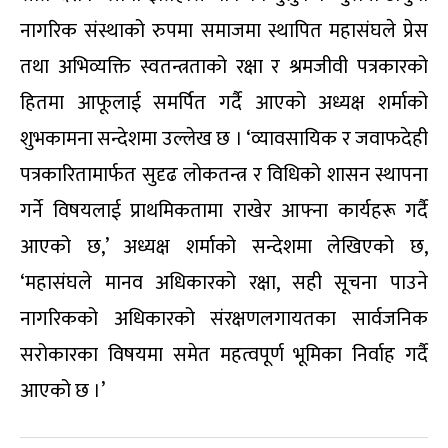
नागरिक संस्थाको रुपमा समाजमा स्थापित महासंघले प्रेस
तथा अभिव्यक्ति स्वतन्त्रताको रक्षा र श्रमजीवी पत्रकारको
हितमा आफूलाई समर्पित गर्दै आएको अध्यक्ष शर्माको
शुभकामना सन्देशमा उल्लेख छ । ‘व्यावसायिक र जवाफदेही
पत्रकारितामार्फत सुदृढ लोकतन्त्र र विधिको शासन स्थापना
गर्ने विषयलाई प्राथमिकतामा राखेर आफ्ना कार्यहरू गर्दै
आएको छ,’ अध्यक्ष शर्माको सन्देशमा लेखिएको छ,
‘महासंघले मानव अधिकारको रक्षा, सही सूचना पाउने
नागरिकको अधिकारको संरक्षणलगायतका सार्वजनिक
सरोकारका विषयमा समेत महत्वपूर्ण भूमिका निर्वाह गर्दै
आएको छ ।’