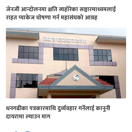
जेनजी आन्दोलनमा क्षति व्यहोरेका सञ्चारमाध्यमलाई
राहत प्याकेज घोषणा गर्न महासंघको आग्रह
धनगढीका पत्रकारमाथि दुर्व्यवहार गर्नेलाई कानुनी
दायरामा ल्याउन माग