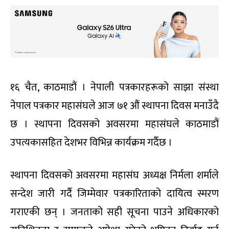
१६ चैत, काठमाडौं । नेपाली पत्रकारहरूको साझा संस्था
नेपाल पत्रकार महासंघले आज ७१ औं स्थापना दिवस मनाउँदै
छ । स्थापना दिवसको अवसरमा महासंघले काठमाडौं
उपत्यकासहित देशभर विभिन्न कार्यक्रम गर्दैछ ।
स्थापना दिवसको अवसरमा महासंघ अध्यक्ष निर्मला शर्माले
सन्देश जारी गर्दै जिम्मेवार पत्रकारिताको दायित्व स्मरण
गराएकी छन् । जनताको सही सूचना पाउने अधिकारको