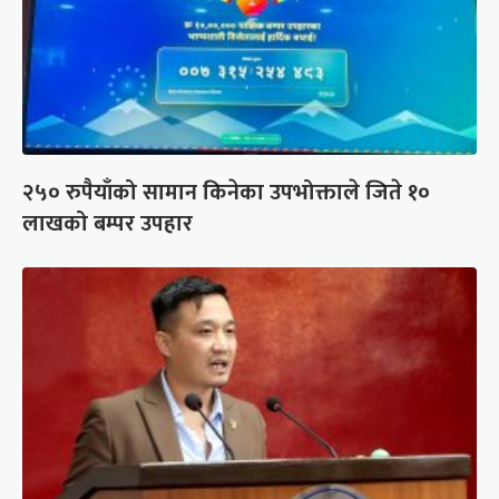
२५० रुपैयाँको सामान किनेका उपभोक्ताले जिते १०
लाखको बम्पर उपहार