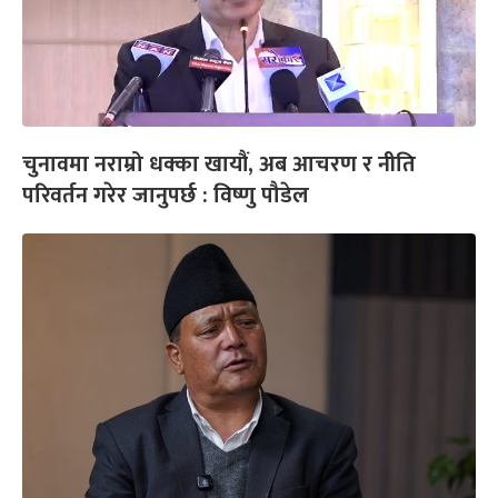
चुनावमा नराम्रो धक्का खायौं, अब आचरण र नीति
परिवर्तन गरेर जानुपर्छ : विष्णु पौडेल