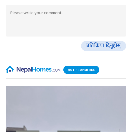
प्रतिक्रिया दिनुहोस्
HOT PROPERTIES