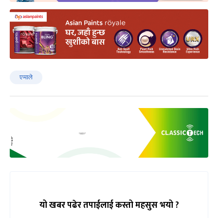
एमाले
यो खबर पढेर तपाईलाई कस्तो महसुस भयो ?