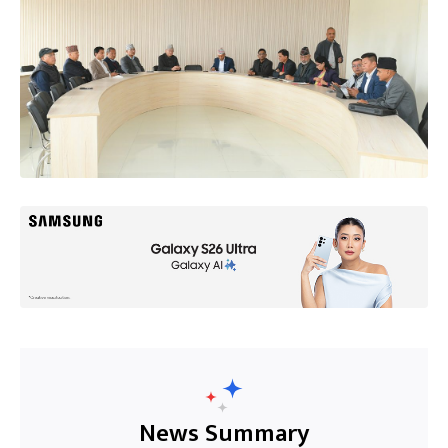
News Summary