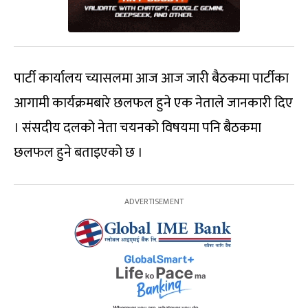
पार्टी कार्यालय च्यासलमा आज आज जारी बैठकमा पार्टीका
आगामी कार्यक्रमबारे छलफल हुने एक नेताले जानकारी दिए
। संसदीय दलको नेता चयनको विषयमा पनि बैठकमा
छलफल हुने बताइएको छ ।