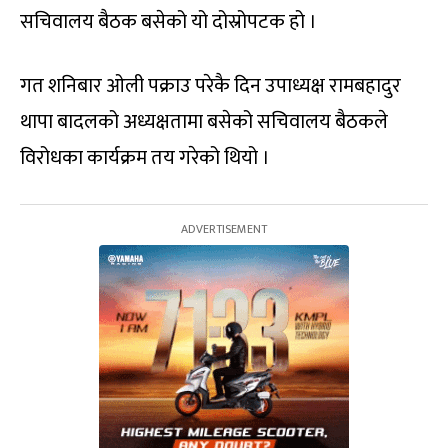
सचिवालय बैठक बसेको यो दोस्रोपटक हो ।
गत शनिबार ओली पक्राउ परेकै दिन उपाध्यक्ष रामबहादुर
थापा बादलको अध्यक्षतामा बसेको सचिवालय बैठकले
विरोधका कार्यक्रम तय गरेको थियो ।