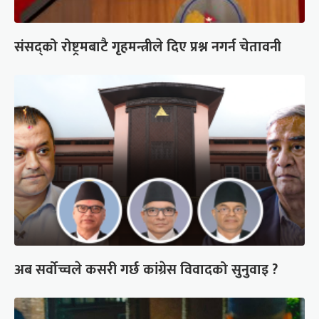
संसद्को रोष्ट्रमबाटै गृहमन्त्रीले दिए प्रश्न नगर्न चेतावनी
अब सर्वोच्चले कसरी गर्छ कांग्रेस विवादको सुनुवाइ ?