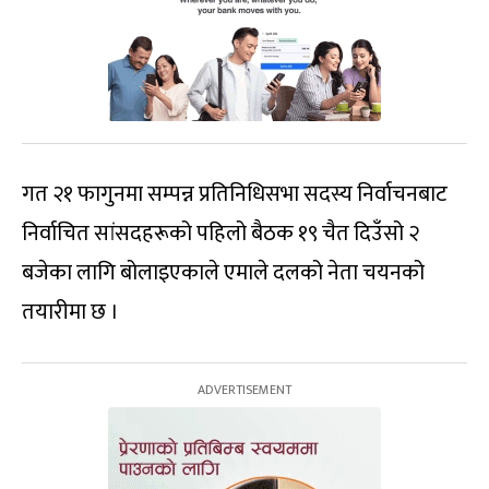
गत २१ फागुनमा सम्पन्न प्रतिनिधिसभा सदस्य निर्वाचनबाट
निर्वाचित सांसदहरूको पहिलो बैठक १९ चैत दिउँसो २
बजेका लागि बोलाइएकाले एमाले दलको नेता चयनको
तयारीमा छ ।