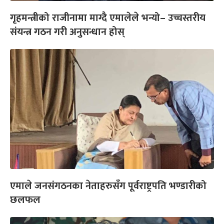
गृहमन्त्रीको राजीनामा माग्दै एमालेले भन्यो– उच्चस्तरीय
संयन्त्र गठन गरी अनुसन्धान होस्
एमाले जनसंगठनका नेताहरुसँग पूर्वराष्ट्रपति भण्डारीको
छलफल