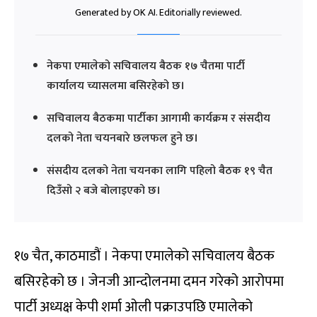
Generated by OK AI. Editorially reviewed.
नेकपा एमालेको सचिवालय बैठक १७ चैतमा पार्टी
कार्यालय च्यासलमा बसिरहेको छ।
सचिवालय बैठकमा पार्टीका आगामी कार्यक्रम र संसदीय
दलको नेता चयनबारे छलफल हुने छ।
संसदीय दलको नेता चयनका लागि पहिलो बैठक १९ चैत
दिउँसो २ बजे बोलाइएको छ।
१७ चैत, काठमाडौं । नेकपा एमालेको सचिवालय बैठक
बसिरहेको छ । जेनजी आन्दोलनमा दमन गरेको आरोपमा
पार्टी अध्यक्ष केपी शर्मा ओली पक्राउपछि एमालेको