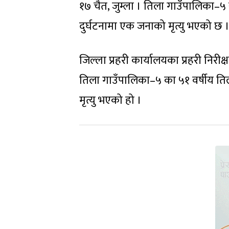
१७ चैत, जुम्ला । तिला गाउँपालिका–
दुर्घटनामा एक जनाको मृत्यु भएको छ 
जिल्ला प्रहरी कार्यालयका प्रहरी निरी
तिला गाउँपालिका–५ का ५१ वर्षीय तिल र
मृत्यु भएको हो ।