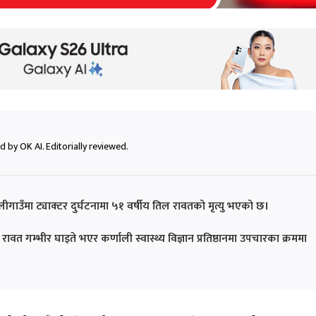
 by OK AI. Editorially reviewed.
गाउँमा ट्याक्टर दुर्घटनामा ५१ वर्षीय तिल रावतको मृत्यु भएको छ।
रावत गम्भीर घाइते भएर कर्णाली स्वास्थ्य विज्ञान प्रतिष्ठानमा उपचारका क्रममा