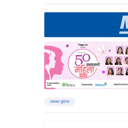
ट्याक्टर दुर्घटना