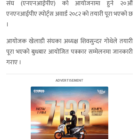
संघ (एनएनआईपीए) को आयोजनामा हुने २०औं
एनएनआईपीए स्पोर्ट्स अवार्ड २०८२ को तयारी पूरा भएको छ
।
आयोजक खेलाडी संघका अध्यक्ष शिवसुन्दर गोथेले तयारी
पूरा भएको बुधबार आयोजित पत्रकार सम्मेलनमा जानकारी
गराए ।