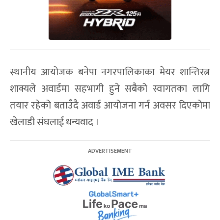
स्थानीय आयोजक बनेपा नगरपालिकाका मेयर शान्तिरत्न
शाक्यले अवार्डमा सहभागी हुने सबैको स्वागतका लागि
तयार रहेको बताउँदै अवार्ड आयोजना गर्न अवसर दिएकोमा
खेलाडी संघलाई धन्यवाद ।