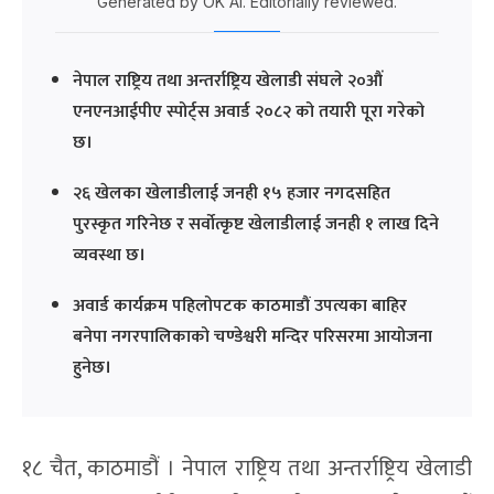
Generated by OK AI. Editorially reviewed.
नेपाल राष्ट्रिय तथा अन्तर्राष्ट्रिय खेलाडी संघले २०औं
एनएनआईपीए स्पोर्ट्स अवार्ड २०८२ को तयारी पूरा गरेको
छ।
२६ खेलका खेलाडीलाई जनही १५ हजार नगदसहित
पुरस्कृत गरिनेछ र सर्वोत्कृष्ट खेलाडीलाई जनही १ लाख दिने
व्यवस्था छ।
अवार्ड कार्यक्रम पहिलोपटक काठमाडौं उपत्यका बाहिर
बनेपा नगरपालिकाको चण्डेश्वरी मन्दिर परिसरमा आयोजना
हुनेछ।
१८ चैत, काठमाडौं । नेपाल राष्ट्रिय तथा अन्तर्राष्ट्रिय खेलाडी