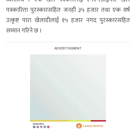
पत्रकारिता पुरस्कारसहित जनही ३५ हजार तथा एक वर्ष
उत्कृष्ट पारा खेलाडीलाई १५ हजार नगद पुरस्कारसहित
सम्मान गरिने छ ।