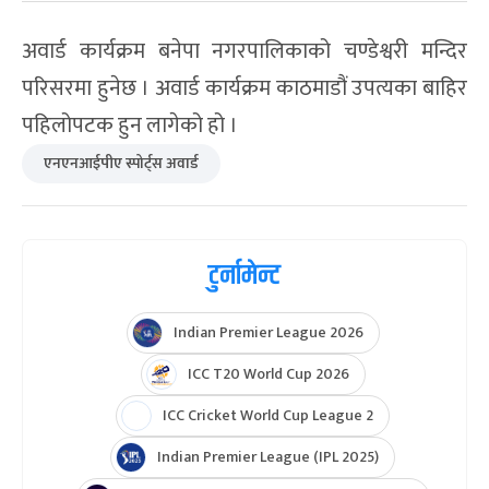
अवार्ड कार्यक्रम बनेपा नगरपालिकाको चण्डेश्वरी मन्दिर
परिसरमा हुनेछ । अवार्ड कार्यक्रम काठमाडौं उपत्यका बाहिर
पहिलोपटक हुन लागेको हो ।
एनएनआईपीए स्पोर्ट्स अवार्ड
टुर्नामेन्ट
Indian Premier League 2026
ICC T20 World Cup 2026
ICC Cricket World Cup League 2
Indian Premier League (IPL 2025)