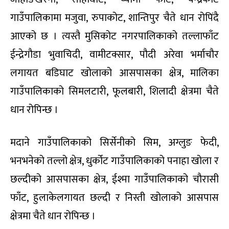
गाउँपालिकामा मजुवा, रुपाकोट, शान्तिपुर चैते धान रोपिंदै
आएको छ । त्यस्तै मुसिकोट नगरपालिकाको तल्लाफाँट
ईन्द्रेगौडा भुवाचिदी, वामीटक्सार, पौदी अरेवा भर्माचौर
लगायत बडिघाट खोलाको आसपासका क्षेत्र, मालिका
गाउँपालिकाको सिमलटारी, फूलबारी, शिलादी क्षेत्रमा चैते
धान रोपिन्छ ।
मदाने गाउँपालिकाको सिर्सेनीको सिम, अग्लुङ फेदी,
भनभनेको तल्लो क्षेत्र, धुर्कोट गाउँपालिकाको पनाहा खोला र
छल्दीको आसपासका क्षेत्र, ईश्मा गाउँपालिकाको चौरासी
फाँट, हुलाकेलगायत छल्दी र निस्ती खोलाको आसपास
क्षेत्रमा चैते धान रोपिन्छ ।