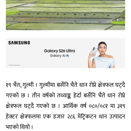
१९ चैत, गुल्मी । गुल्मीमा बर्सेनि चैते धान रोप्ने क्षेत्रफल घट्दै
गएको छ । तीन वर्षको तथ्याङ्क हेर्दा बर्सेनि चैते धान रोप्ने
क्षेत्रफल घट्दै गएको छ । आर्थिक वर्ष ०८०/०८१ मा ३१९
हेक्टर क्षेत्रफलमा एक हजार २८६ मेट्रिकटन धान उत्पादन
भएको थियो ।