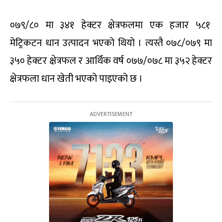
०७९/८० मा ३४१ हेक्टर क्षेत्रफलमा एक हजार ५८१
मेट्रिकटन धान उत्पादन भएको थियो । त्यस्तै ०७८/०७९ मा
३५० हेक्टर क्षेत्रफल र आर्थिक वर्ष ०७७/०७८ मा ३५२ हेक्टर
क्षेत्रफला धान खेती भएको पाइएको छ ।