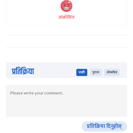
आक्रोशित
प्रतिक्रिया
भर्खरै
पुराना
लोकप्रिय
प्रतिक्रिया दिनुहोस्