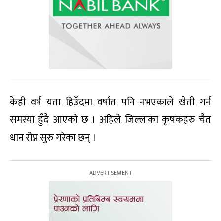
केही वर्ष यता हिउँदमा वर्षात पनि नभएकाले खेती गर्न
समस्या हुँदै आएको छ । अहिले जिल्लाका कृषकहरु चैत
धान रोप्न सुरु गरेका छन् ।