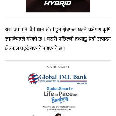
यस वर्ष पनि चैते धान खेती हुने क्षेत्रफल घट्ने प्रक्षेपण कृषि
ज्ञानकेन्द्रले गरेको छ । यसरी पछिल्लो तथ्याङ्क हेर्दा उत्पादन
क्षेत्रफल घट्दै गएको पाइएको छ ।