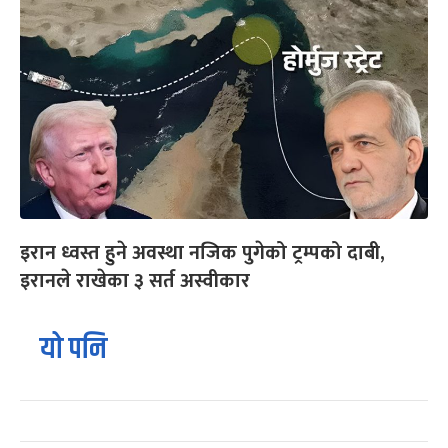
इरान ध्वस्त हुने अवस्था नजिक पुगेको ट्रम्पको दाबी,
इरानले राखेका ३ सर्त अस्वीकार
यो पनि