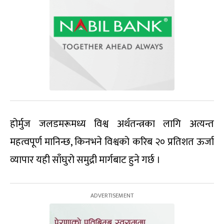
होर्मुज जलडमरूमध्य विश्व अर्थतन्त्रका लागि अत्यन्त
महत्वपूर्ण मानिन्छ, किनभने विश्वको करिब २० प्रतिशत ऊर्जा
व्यापार यही साँघुरो समुद्री मार्गबाट हुने गर्छ ।