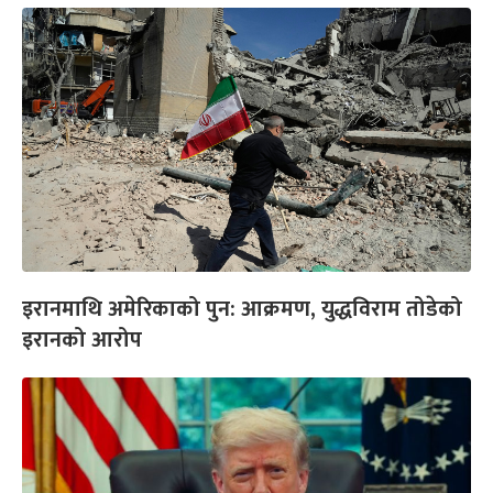
इरानमाथि अमेरिकाको पुन: आक्रमण, युद्धविराम तोडेको
इरानको आरोप