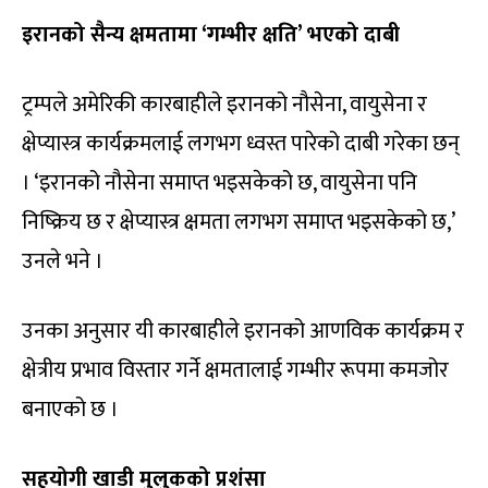
इरानको सैन्य क्षमतामा ‘गम्भीर क्षति’ भएको दाबी
ट्रम्पले अमेरिकी कारबाहीले इरानको नौसेना, वायुसेना र
क्षेप्यास्त्र कार्यक्रमलाई लगभग ध्वस्त पारेको दाबी गरेका छन्
। ‘इरानको नौसेना समाप्त भइसकेको छ, वायुसेना पनि
निष्क्रिय छ र क्षेप्यास्त्र क्षमता लगभग समाप्त भइसकेको छ,’
उनले भने ।
उनका अनुसार यी कारबाहीले इरानको आणविक कार्यक्रम र
क्षेत्रीय प्रभाव विस्तार गर्ने क्षमतालाई गम्भीर रूपमा कमजोर
बनाएको छ ।
सहयोगी खाडी मुलुकको प्रशंसा