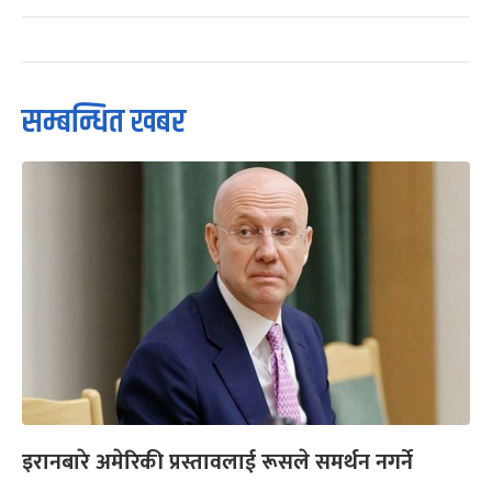
सम्बन्धित खबर
इरानबारे अमेरिकी प्रस्तावलाई रूसले समर्थन नगर्ने