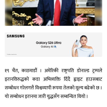
१९ चैत, काठमाडौं । अमेरिकी राष्ट्रपति डोनाल्ड ट्रम्पले
इरानविरुद्धको कडा अभिव्यक्ति दिँदै ह्वाइट हाउसबाट
सम्बोधन गरेलगत्तै विश्वव्यापी रूपमा तेलको मूल्य बढेको छ ।
यो सम्बोधन इरानमा जारी युद्धसँग सम्बन्धित थियो ।