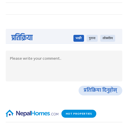
प्रतिक्रिया
भर्खरै
पुराना
लोकप्रिय
प्रतिक्रिया दिनुहोस्
HOT PROPERTIES