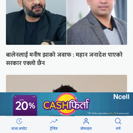
बालेनलाई मनीष झाको जवाफ : महान जनादेश पाएको
सरकार एक्लो छैन
ताजा अपडेट
ट्रेन्डिङ
प्रोफाइल
सर्च