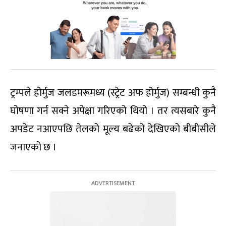
ट्रम्पले होर्मुज जलडमरूमध्य (स्ट्रेट अफ होर्मुज) सम्बन्धी कुनै
घोषणा गर्न सक्ने अपेक्षा गरिएको थियो । तर त्यसबारे कुनै
अपडेट नआएपछि तेलको मूल्य बढेको देखिएको बीबीसीले
जनाएको छ ।