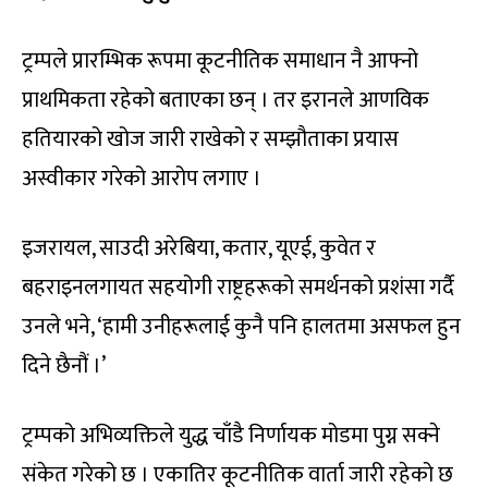
ट्रम्पले प्रारम्भिक रूपमा कूटनीतिक समाधान नै आफ्नो
प्राथमिकता रहेको बताएका छन् । तर इरानले आणविक
हतियारको खोज जारी राखेको र सम्झौताका प्रयास
अस्वीकार गरेको आरोप लगाए ।
इजरायल, साउदी अरेबिया, कतार, यूएई, कुवेत र
बहराइनलगायत सहयोगी राष्ट्रहरूको समर्थनको प्रशंसा गर्दै
उनले भने, ‘हामी उनीहरूलाई कुनै पनि हालतमा असफल हुन
दिने छैनौं ।’
ट्रम्पको अभिव्यक्तिले युद्ध चाँडै निर्णायक मोडमा पुग्न सक्ने
संकेत गरेको छ । एकातिर कूटनीतिक वार्ता जारी रहेको छ