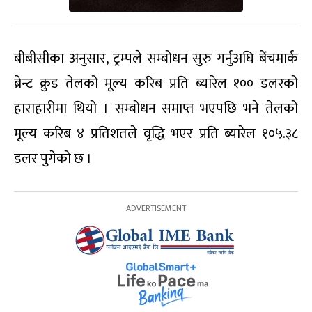
बीबीसीका अनुसार, ट्रम्पले सम्बोधन सुरु गर्नुअघि बेंचमार्क
ब्रेन्ट क्रुड तेलको मूल्य करिब प्रति ब्यारेल १०० डलरको
हाराहारीमा थियो । सम्बोधन समाप्त भएपछि भने तेलको
मूल्य करिब ४ प्रतिशतले वृद्धि भएर प्रति ब्यारेल १०५.३८
डलर पुगेको छ ।