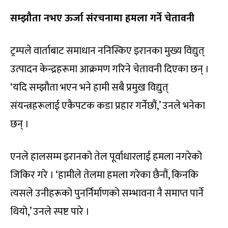
सम्झौता नभए ऊर्जा संरचनामा हमला गर्ने चेतावनी
ट्रम्पले वार्ताबाट समाधान ननिस्किए इरानका मुख्य विद्युत्
उत्पादन केन्द्रहरूमा आक्रमण गरिने चेतावनी दिएका छन् ।
‘यदि सम्झौता भएन भने हामी सबै प्रमुख विद्युत्
संयन्त्रहरूलाई एकैपटक कडा प्रहार गर्नेछौं,’ उनले भनेका
छन् ।
एनले हालसम्म इरानको तेल पूर्वाधारलाई हमला नगरेको
जिकिर गरे । ‘हामीले तेलमा हमला गरेका छैनौं, किनकि
त्यसले उनीहरूको पुनर्निर्माणको सम्भावना नै समाप्त पार्ने
थियो,’ उनले स्पष्ट पारे ।