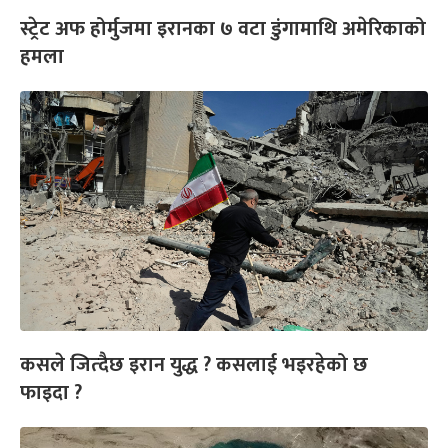
स्ट्रेट अफ होर्मुजमा इरानका ७ वटा डुंगामाथि अमेरिकाको
हमला
कसले जित्दैछ इरान युद्ध ? कसलाई भइरहेको छ
फाइदा ?