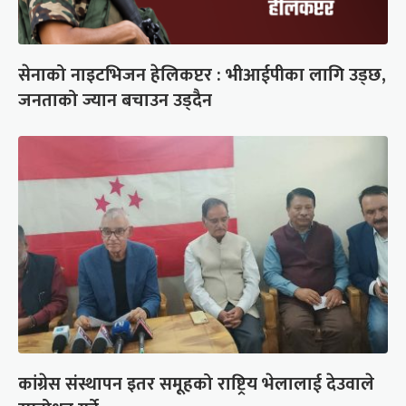
सेनाको नाइटभिजन हेलिकप्टर : भीआईपीका लागि उड्छ,
जनताको ज्यान बचाउन उड्दैन
कांग्रेस संस्थापन इतर समूहको राष्ट्रिय भेलालाई देउवाले