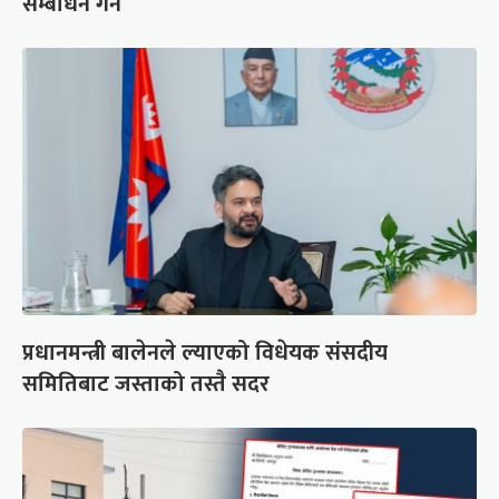
सम्बोधन गर्ने
प्रधानमन्त्री बालेनले ल्याएको विधेयक संसदीय
समितिबाट जस्ताको तस्तै सदर