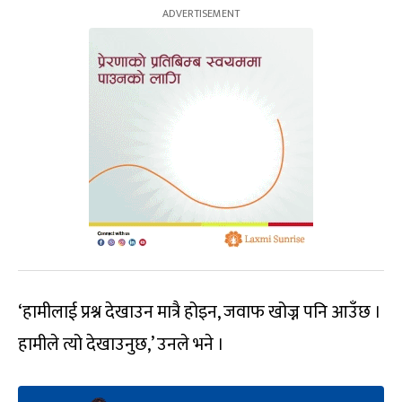
‘हामीलाई प्रश्न देखाउन मात्रै होइन, जवाफ खोज्न पनि आउँछ ।
हामीले त्यो देखाउनुछ,’ उनले भने ।