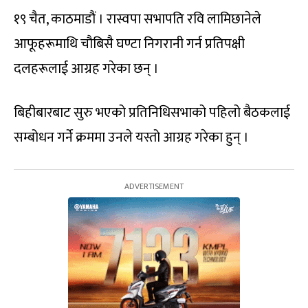
१९ चैत, काठमाडौं । रास्वपा सभापति रवि लामिछानेले
आफूहरूमाथि चौबिसै घण्टा निगरानी गर्न प्रतिपक्षी
दलहरूलाई आग्रह गरेका छन् ।
बिहीबारबाट सुरु भएको प्रतिनिधिसभाको पहिलो बैठकलाई
सम्बोधन गर्ने क्रममा उनले यस्तो आग्रह गरेका हुन् ।