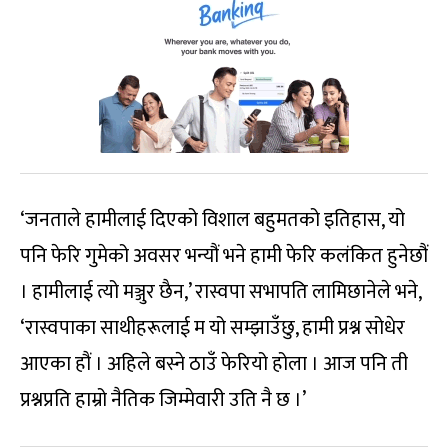
‘जनताले हामीलाई दिएको विशाल बहुमतको इतिहास, यो
पनि फेरि गुमेको अवसर भन्यौं भने हामी फेरि कलंकित हुनेछौं
। हामीलाई त्यो मञ्जुर छैन,’ रास्वपा सभापति लामिछानेले भने,
‘रास्वपाका साथीहरूलाई म यो सम्झाउँछु, हामी प्रश्न सोधेर
आएका हौं । अहिले बस्ने ठाउँ फेरियो होला । आज पनि ती
प्रश्नप्रति हाम्रो नैतिक जिम्मेवारी उति नै छ ।’