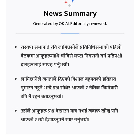
News Summary
Generated by OK AI. Editorially reviewed.
रास्वपा सभापति रवि लामिछानेले प्रतिनिधिसभाको पहिलो
बैठकमा आफूहरूमाथि चौबिसै घण्टा निगरानी गर्न प्रतिपक्षी
दलहरूलाई आग्रह गर्नुभयो।
लामिछानेले जनताले दिएको विशाल बहुमतको इतिहास
गुमाउन नहुने भन्दै प्रश्न सोधेर आएको र नैतिक जिम्मेवारी
उति नै रहने बताउनुभयो।
उहाँले आफूहरू प्रश्न देखाउन मात्र नभई जवाफ खोज्न पनि
आएको र त्यो देखाउनुपर्ने स्पष्ट गर्नुभयो।