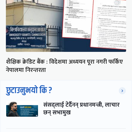
शैक्षिक क्रेडिट बैंक : विदेशमा अध्ययन पूरा नगरी फर्किए
नेपालमा निरन्तरता
छुटाउनुभयो कि ?
संसद्लाई टेर्दैनन् प्रधानमन्त्री, लाचार
छन् सभामुख