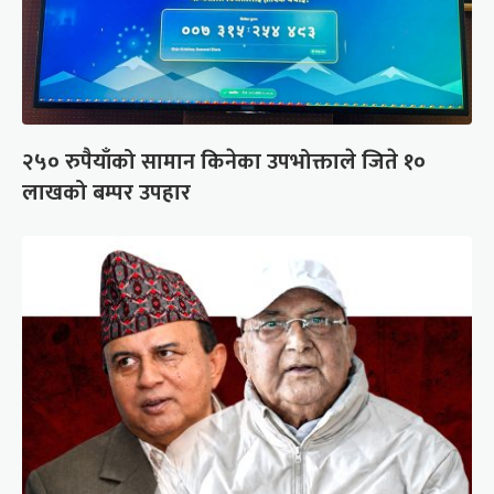
२५० रुपैयाँको सामान किनेका उपभोक्ताले जिते १०
लाखको बम्पर उपहार