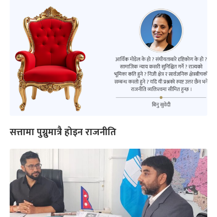
सत्तामा पुग्नुमात्रै होइन राजनीति