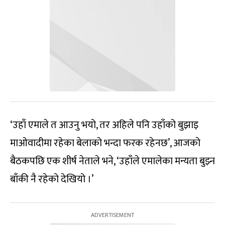
‘उहाँ एमाले त आउनु भयो, तर अहिले पनि उहाँको बुझाइ
माओवादीमा रहेका बेलाको भन्दा फरक रहेनछ’, आजको
बैठकपछि एक शीर्ष नेताले भने, ‘उहाँले एमालेका मन्यता बुझ्न
बाँकी नै रहेको देखियो ।’