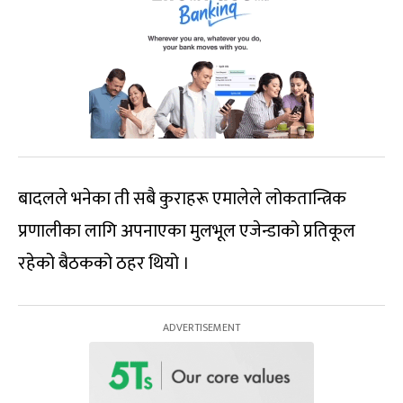
बादलले भनेका ती सबै कुराहरू एमालेले लोकतान्त्रिक
प्रणालीका लागि अपनाएका मुलभूल एजेन्डाको प्रतिकूल
रहेको बैठकको ठहर थियो ।