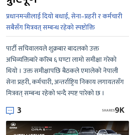
प्रधानमन्त्रीलाई दियो बधाई, सेना–प्रहरी र कर्मचारी
सबैसँग मित्रवत् सम्बन्ध रहेको स्पष्टोक्ति
पार्टी सचिवालयले शुक्रबार बादलकाे उक्त
अभिव्यक्तिबारे करिब ६ घण्टा लामो समीक्षा गरेको
थियो । उक्त समीक्षापछि बैठकले एमालेको नेपाली
सेना प्रहरी, कर्मचारी, अन्तर्राष्ट्रिय निकाय लगायतसँग
मित्रवत् सम्बन्ध रहेको भन्दै स्पष्ट पारेको छ ।
3
9K
SHARES