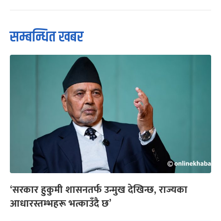
सम्बन्धित खबर
‘सरकार हुकुमी शासनतर्फ उन्मुख देखिन्छ, राज्यका
आधारस्तम्भहरू भत्काउँदै छ’