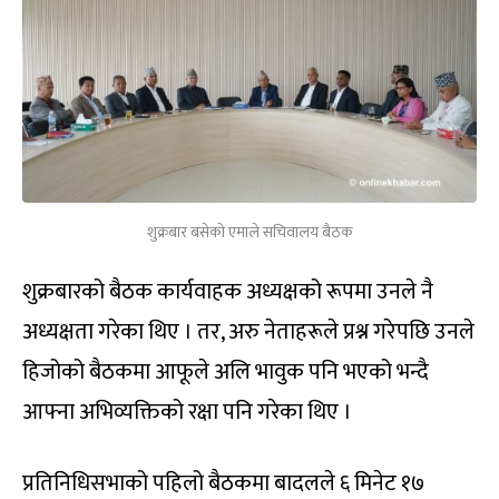
शुक्रबार बसेकाे एमाले सचिवालय बैठक
शुक्रबारको बैठक कार्यवाहक अध्यक्षको रूपमा उनले नै
अध्यक्षता गरेका थिए । तर, अरु नेताहरूले प्रश्न गरेपछि उनले
हिजोको बैठकमा आफूले अलि भावुक पनि भएको भन्दै
आफ्ना अभिव्यक्तिको रक्षा पनि गरेका थिए ।
प्रतिनिधिसभाको पहिलो बैठकमा बादलले ६ मिनेट १७