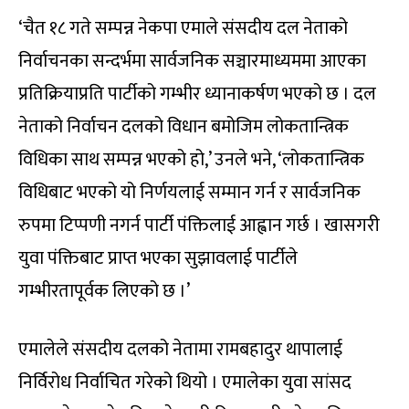
‘चैत १८ गते सम्पन्न नेकपा एमाले संसदीय दल नेताको
निर्वाचनका सन्दर्भमा सार्वजनिक सञ्चारमाध्यममा आएका
प्रतिक्रियाप्रति पार्टीको गम्भीर ध्यानाकर्षण भएको छ । दल
नेताको निर्वाचन दलको विधान बमोजिम लोकतान्त्रिक
विधिका साथ सम्पन्न भएको हो,’ उनले भने, ‘लोकतान्त्रिक
विधिबाट भएको यो निर्णयलाई सम्मान गर्न र सार्वजनिक
रुपमा टिप्पणी नगर्न पार्टी पंक्तिलाई आह्वान गर्छ । खासगरी
युवा पंक्तिबाट प्राप्त भएका सुझावलाई पार्टीले
गम्भीरतापूर्वक लिएको छ ।’
एमालेले संसदीय दलको नेतामा रामबहादुर थापालाई
निर्विरोध निर्वाचित गरेको थियो । एमालेका युवा सांसद