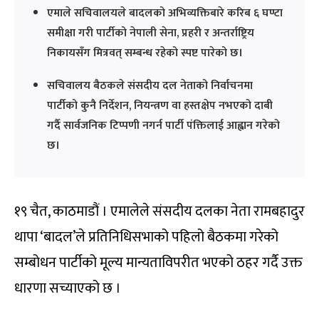
एमाले सचिवालयले बादलको अभिव्यक्तिबारे करिब ६ घण्टा
समीक्षा गरी पार्टीको नेपाली सेना, प्रहरी र अन्तर्राष्ट्रिय
निकायसँग मित्रवत् सम्बन्ध रहेको स्पष्ट पारेको छ।
सचिवालय बैठकले संसदीय दल नेताको निर्वाचनमा
पार्टीको कुनै निर्देशन, नियन्त्रण वा हस्तक्षेप नभएको दाबी
गर्दै सार्वजनिक टिप्पणी नगर्न पार्टी पंक्तिलाई आह्वान गरेको
छ।
१९ चैत, काठमाडौं । एमालेले संसदीय दलका नेता रामबहादुर
थापा ‘बादल’ले प्रतिनिधिसभाको पहिलो बैठकमा गरेको
सम्बोधन पार्टीको मूल्य मान्यताविपरीत भएको ठहर गर्दै उक्त
धारणा सच्याएको छ ।