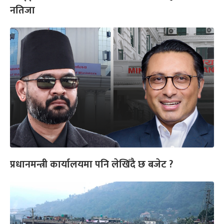
नतिजा
प्रधानमन्त्री कार्यालयमा पनि लेखिँदै छ बजेट ?