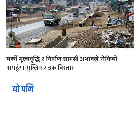
चर्को मूल्यवृद्धि र निर्माण सामग्री अभावले रोकियो
नागढुंगा-मुग्लिन सडक विस्तार
यो पनि