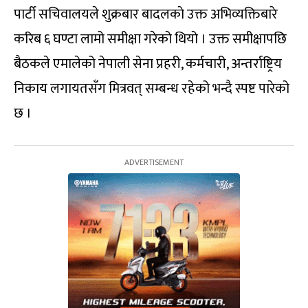
पार्टी सचिवालयले शुक्रबार बादलकाे उक्त अभिव्यक्तिबारे
करिब ६ घण्टा लामो समीक्षा गरेको थियो । उक्त समीक्षापछि
बैठकले एमालेको नेपाली सेना प्रहरी, कर्मचारी, अन्तर्राष्ट्रिय
निकाय लगायतसँग मित्रवत् सम्बन्ध रहेको भन्दै स्पष्ट पारेको
छ ।