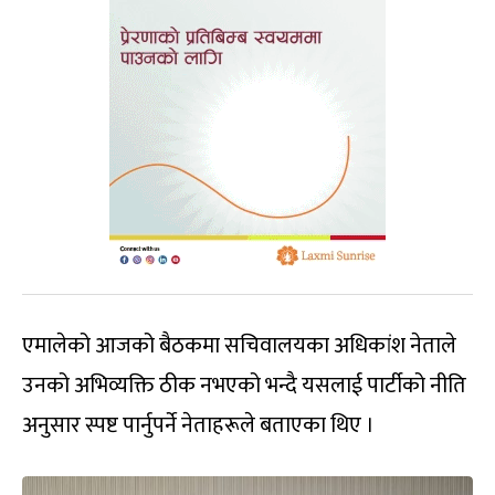
एमालेको आजको बैठकमा सचिवालयका अधिकांश नेताले
उनको अभिव्यक्ति ठीक नभएको भन्दै यसलाई पार्टीको नीति
अनुसार स्पष्ट पार्नुपर्ने नेताहरूले बताएका थिए ।