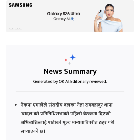
News Summary
Generated by OK AI. Editorially reviewed.
नेकपा एमालेले संसदीय दलका नेता रामबहादुर थापा
'बादल'को प्रतिनिधिसभाको पहिलो बैठकमा दिएको
अभिव्यक्तिलाई पार्टीको मूल्य मान्यताविपरीत ठहर गरी
सच्याएको छ।