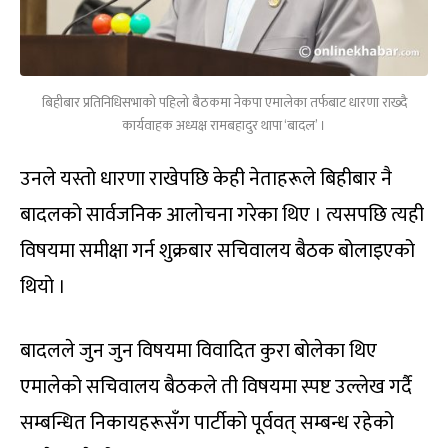
बिहीबार प्रतिनिधिसभाको पहिलो बैठकमा नेकपा एमालेका तर्फबाट धारणा राख्दै
कार्यवाहक अध्यक्ष रामबहादुर थापा ‘बादल’ ।
उनले यस्तो धारणा राखेपछि केही नेताहरूले बिहीबार नै
बादलको सार्वजनिक आलोचना गरेका थिए । त्यसपछि त्यही
विषयमा समीक्षा गर्न शुक्रबार सचिवालय बैठक बोलाइएको
थियो ।
बादलले जुन जुन विषयमा विवादित कुरा बोलेका थिए
एमालेको सचिवालय बैठकले ती विषयमा स्पष्ट उल्लेख गर्दै
सम्बन्धित निकायहरूसँग पार्टीको पूर्ववत् सम्बन्ध रहेको