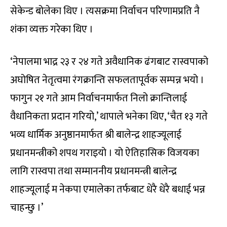
सेकेन्ड बोलेका थिए । त्यसक्रमा निर्वाचन परिणामप्रति नै
शंका व्यक्त गरेका थिए ।
‘नेपालमा भाद्र २३ र २४ गते अवैधानिक ढंगबाट रास्वपाको
अघोषित नेतृत्वमा रंगक्रान्ति सफलतापूर्वक सम्पन्न भयो ।
फागुन २१ गते आम निर्वाचनमार्फत निलो क्रान्तिलाई
वैधानिकता प्रदान गरियो,’ थापाले भनेका थिए, ‘चैत १३ गते
भव्य धार्मिक अनुष्ठानमार्फत श्री बालेन्द्र शाहज्यूलाई
प्रधानमन्त्रीको शपथ गराइयो । यो ऐतिहासिक विजयका
लागि रास्वपा तथा सम्माननीय प्रधानमन्त्री बालेन्द्र
शाहज्यूलाई म नेकपा एमालेका तर्फबाट धेरै धेरै बधाई भन्न
चाहन्छु ।’