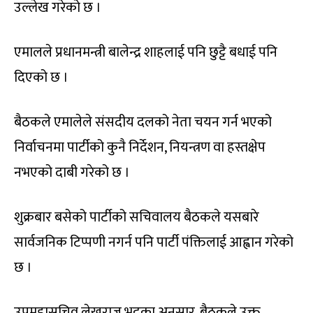
उल्लेख गरेको छ ।
एमालले प्रधानमन्त्री बालेन्द्र शाहलाई पनि छुट्टै बधाई पनि
दिएको छ ।
बैठकले एमालेले संसदीय दलको नेता चयन गर्न भएको
निर्वाचनमा पार्टीको कुनै निर्देशन, नियन्त्रण वा हस्तक्षेप
नभएको दाबी गरेको छ ।
शुक्रबार बसेको पार्टीको सचिवालय बैठकले यसबारे
सार्वजनिक टिप्पणी नगर्न पनि पार्टी पंक्तिलाई आह्वान गरेको
छ ।
उपमहासचिव लेखराज भट्टका अनुसार, बैठकले उक्त