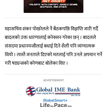
महासचिव शंकर पोखरेलले नै बैठकपछि विज्ञप्ति जारी गर्दै
बादलको उक्त धारणालाई करेक्सन गरेका छन् । बादलले
संसदमा प्रधानमन्त्रीलाई बधाई दिने शैली पनि व्यंग्यात्मक
थियो । त्यस्तै जनताले दिएको मतलाई पनि उनले अपमान गर्ने
गरी षड्यन्त्रको कोणबाट बोलेका थिए ।