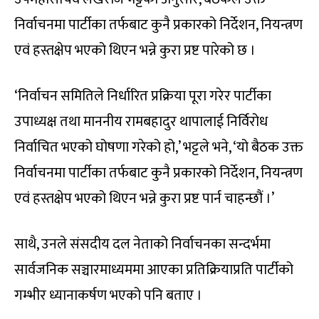
निर्वाचनमा पार्टीका तर्फबाट कुनै प्रकारको निर्देशन, नियन्त्रण
एवं हस्तक्षेप भएको थिएन भन्ने कुरा प्रष्ट पारेको छ ।
‘निर्वाचन समितिले निर्धारित प्रक्रिया पूरा गरेर पार्टीका
उपाध्यक्ष तथा माननीय रामबहादुर थापालाई निर्विरोध
निर्वाचित भएको घोषणा गरेको हो,’ भट्टले भने, ‘यो बैठक उक्त
निर्वाचनमा पार्टीका तर्फबाट कुनै प्रकारको निर्देशन, नियन्त्रण
एवं हस्तक्षेप भएको थिएन भन्ने कुरा प्रष्ट पार्न चाहन्छौं ।’
साथै, उनले संसदीय दल नेताको निर्वाचनका सन्दर्भमा
सार्वजनिक सञ्चारमाध्यममा आएका प्रतिक्रियाप्रति पार्टीको
गम्भीर ध्यानाकर्षण भएको पनि बताए ।