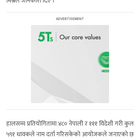
मिश्रले जानकारी दिए ।
हालसम्म प्रतियोगितामा ४८० नेपाली र १११ विदेशी गरी कुल
५९१ धावकले नाम दर्ता गरिसकेको आयोजकले जनाएको छ