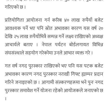
गरिएको छ ।
प्रतियोगिता आयोजना गर्न करिब ४० लाख रुपैयाँ बजेट
आवश्यक पर्ने भए पनि स्रोत अभावका कारण यस वर्ष २०
देखि २५ लाख रुपैयाँभित्रै सम्पन्न गर्ने लक्ष्य राखिएको अध्यक्ष
आचार्यले बताए । नेपाल पर्यटन बोर्डलगायत विभिन्न
संघसंस्थाले सहयोग गरेकोमा उनले आभार व्यक्त गरे ।
गत वर्ष नगद पुरस्कार राखिएको भए पनि यस पटक बजेट
अभावका कारण नगद पुरस्कार नराखी गिफ्ट ह्याम्पर प्रदान
गरिने जनाइएको छ । आगामी संस्करणहरूमा भने पुनः नगद
पुरस्कार समावेश गर्ने योजना रहेको आयोजकले जनाएको छ
।