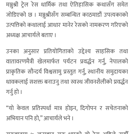
मञ्जुश्री ट्रेल रेस धार्मिक तथा ऐतिहासिक कथासँग समेत
जोडिएको छ । मञ्जुश्रीसँग सम्बन्धित काठमाडौं उपत्यकाको
उत्पत्तिको कथालाई आधार मानेर रेसको नामकरण गरिएको
अध्यक्ष आचार्यले बताए ।
उनका अनुसार प्रतियोगिताको उद्देश्य साहसिक तथा
वातावरणमैत्री खेलमार्फत पर्यटन प्रवर्द्धन गर्नु, नेपालको
प्राकृतिक सौन्दर्य विश्वसामु प्रस्तुत गर्नु, स्थानीय समुदायका
धावकलाई सशक्त बनाउनु तथा स्वस्थ जीवनशैलीको प्रवर्द्धन
गर्नु हो ।
“यो केवल प्रतिस्पर्धा मात्र होइन, दिगोपन र सचेतनाको
अभियान पनि हो,” आचार्यले भने ।