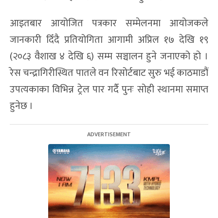
आइतबार आयोजित पत्रकार सम्मेलनमा आयोजकले
जानकारी दिँदै प्रतियोगिता आगामी अप्रिल १७ देखि १९
(२०८३ वैशाख ४ देखि ६) सम्म सञ्चालन हुने जनाएको हो ।
रेस चन्द्रागिरीस्थित पातले वन रिसोर्टबाट सुरु भई काठमाडौं
उपत्यकाका विभिन्न ट्रेल पार गर्दै पुनः सोही स्थानमा समाप्त
हुनेछ ।