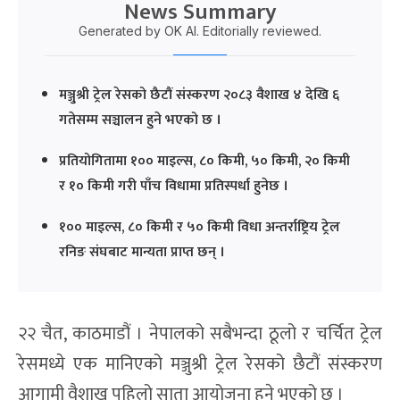
News Summary
Generated by OK AI. Editorially reviewed.
मञ्जुश्री ट्रेल रेसको छैटौं संस्करण २०८३ वैशाख ४ देखि ६
गतेसम्म सञ्चालन हुने भएको छ ।
प्रतियोगितामा १०० माइल्स, ८० किमी, ५० किमी, २० किमी
र १० किमी गरी पाँच विधामा प्रतिस्पर्धा हुनेछ ।
१०० माइल्स, ८० किमी र ५० किमी विधा अन्तर्राष्ट्रिय ट्रेल
रनिङ संघबाट मान्यता प्राप्त छन् ।
२२ चैत, काठमाडौं । नेपालको सबैभन्दा ठूलो र चर्चित ट्रेल
रेसमध्ये एक मानिएको मञ्जुश्री ट्रेल रेसको छैटौं संस्करण
आगामी वैशाख पहिलो साता आयोजना हुने भएको छ ।