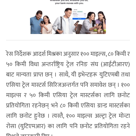
रेस निर्देशक आदर्श मिश्रका अनुसार १०० माइल्स, ८० किमी र
५० किमी विधा अन्तर्राष्ट्रिय ट्रेल रनिङ संघ (आईटीआरए)
बाट मान्यता प्राप्त छन् । साथै, यी इभेन्टहरू युटिएमबी तथा
एसिया ट्रेल मास्टर्स सिरिजअन्तर्गत पनि समावेश छन् । १००
माइल्स र ५० किमी एसिया ट्रेल मास्टर्सका लागि छनोट
प्रतियोगिता रहनेछन् भने ८० किमी एसिया ग्रान्ड मास्टर्सका
लागि छनोट हुनेछ । त्यस्तै, १०० माइल्स अल्ट्रा ट्रेल मोन्टा
रोसा (युटिएमआर) का लागि पनि छनोट प्रतियोगिता रहने