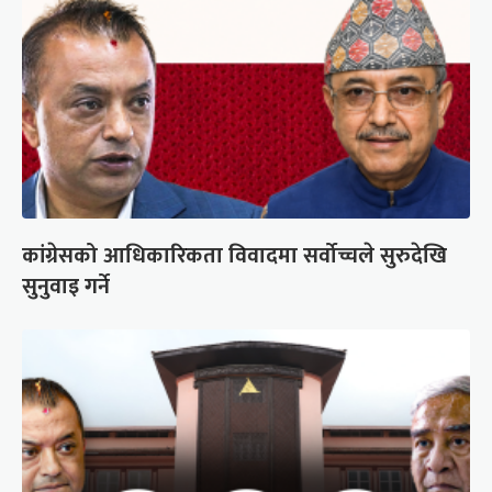
कांग्रेसको आधिकारिकता विवादमा सर्वोच्चले सुरुदेखि
सुनुवाइ गर्ने