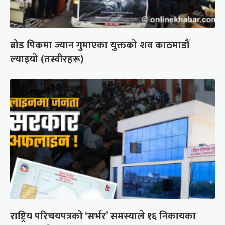
ब्रोड पिकमा ज्यान गुमाएका युक्तको शव काठमाडौं
ल्याइयो (तस्वीरहरू)
राष्ट्रिय परिचयपत्रको ‘सर्भर’ समस्याले १६ निकायका