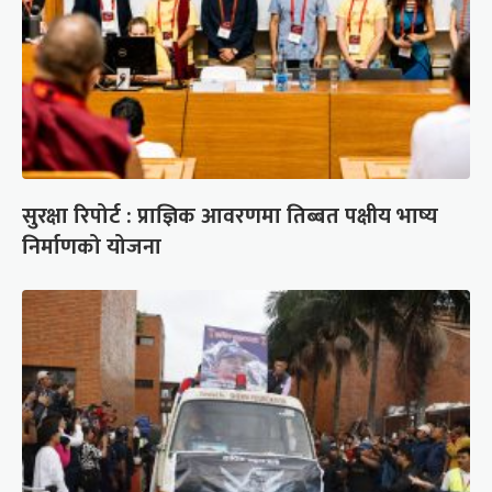
सुरक्षा रिपोर्ट : प्राज्ञिक आवरणमा तिब्बत पक्षीय भाष्य
निर्माणको योजना