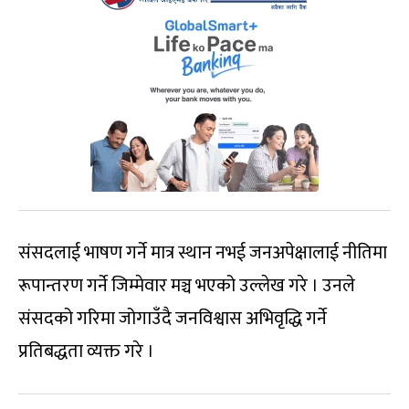
संसदलाई भाषण गर्ने मात्र स्थान नभई जनअपेक्षालाई नीतिमा
रूपान्तरण गर्ने जिम्मेवार मञ्च भएको उल्लेख गरे । उनले
संसदको गरिमा जोगाउँदै जनविश्वास अभिवृद्धि गर्ने
प्रतिबद्धता व्यक्त गरे ।