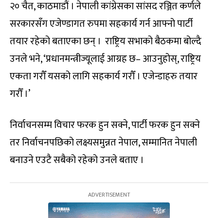
२० चैत, काठमाडौं । नेपाली कांग्रेसका सांसद रञ्जित कर्णले
सरकारसँग एजेण्डागत रुपमा सहकार्य गर्न आफ्नो पार्टी
तयार रहेको बताएका छन् । राष्ट्रिय सभाको बैठकमा बोल्दै
उनले भने, ‘प्रधानमन्त्रीज्यूलाई आग्रह छ– आउनुहोस्, राष्ट्रिय
एकता गरौँ यसको लागि सहकार्य गरौँ । एजेन्डाहरु तयार
गरौँ ।’
निर्वाचनसम्म विचार फरक हुन सक्ने, पार्टी फरक हुन सक्ने
तर निर्वाचनपछिको लक्ष्यसमुन्नत नेपाल, सम्मानित नेपाली
बनाउने एउटै सबैको रहेको उनले बताए ।