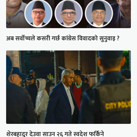
अब सर्वोच्चले कसरी गर्छ कांग्रेस विवादको सुनुवाइ ?
शेरबहादुर देउवा साउन २६ गते स्वदेश फर्किने