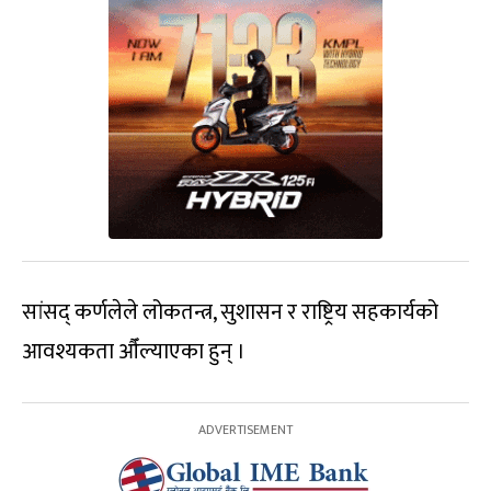
सांसद् कर्णलेले लोकतन्त्र, सुशासन र राष्ट्रिय सहकार्यको
आवश्यकता औँल्याएका हुन् ।