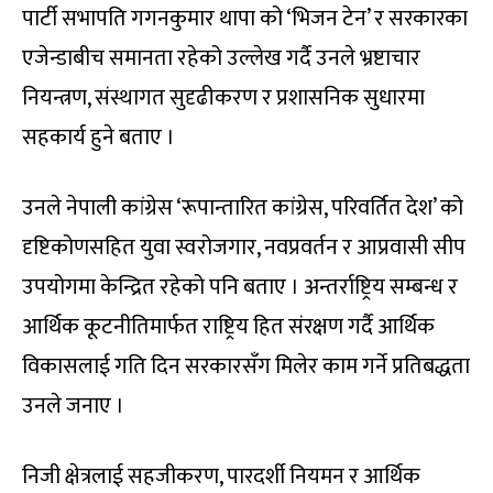
पार्टी सभापति गगनकुमार थापा को ‘भिजन टेन’ र सरकारका
एजेन्डाबीच समानता रहेको उल्लेख गर्दै उनले भ्रष्टाचार
नियन्त्रण, संस्थागत सुदृढीकरण र प्रशासनिक सुधारमा
सहकार्य हुने बताए ।
उनले नेपाली कांग्रेस ‘रूपान्तारित कांग्रेस, परिवर्तित देश’ को
दृष्टिकोणसहित युवा स्वरोजगार, नवप्रवर्तन र आप्रवासी सीप
उपयोगमा केन्द्रित रहेको पनि बताए । अन्तर्राष्ट्रिय सम्बन्ध र
आर्थिक कूटनीतिमार्फत राष्ट्रिय हित संरक्षण गर्दै आर्थिक
विकासलाई गति दिन सरकारसँग मिलेर काम गर्ने प्रतिबद्धता
उनले जनाए ।
निजी क्षेत्रलाई सहजीकरण, पारदर्शी नियमन र आर्थिक