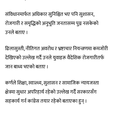
संविधानमार्फत अधिकार सुनिश्चित भए पनि सुशासन,
रोजगारी र समृद्धिको अनुभूति जनतासम्म पुग्न नसकेको
उनले बताए ।
ढिलासुस्ती, नीतिगत अवरोध र भ्रष्टाचार नियन्त्रणमा कमजोरी
देखिएको उल्लेख गर्दै उनले युवाहरू वैदेशिक रोजगारीतर्फ
जान बाध्य भएको बताए ।
कर्णले शिक्षा, स्वास्थ्य, सुशासन र सामाजिक न्यायजस्ता
क्षेत्रमा सुधार अपरिहार्य रहेको उल्लेख गर्दै सरकारसँग
सहकार्य गर्न कांग्रेस तयार रहेको बताएका हुन् ।