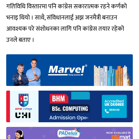
गतिविधि विस्तारमा पनि कांग्रेस सकारात्मक रहने कर्णको
भनाइ थियो । साथै, संविधानलाई अझ जनमैत्री बनाउन
आवश्यक परे संशोधनका लागि पनि कांग्रेस तयार रहेको
उनले बताए ।