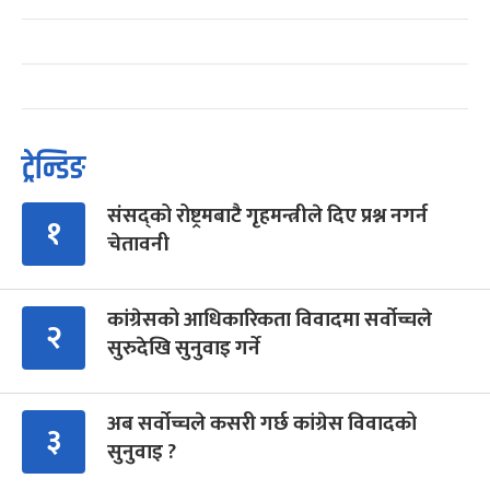
ट्रेन्डिङ
संसद्को रोष्ट्रमबाटै गृहमन्त्रीले दिए प्रश्न नगर्न
१
चेतावनी
कांग्रेसको आधिकारिकता विवादमा सर्वोच्चले
२
सुरुदेखि सुनुवाइ गर्ने
अब सर्वोच्चले कसरी गर्छ कांग्रेस विवादको
३
सुनुवाइ ?